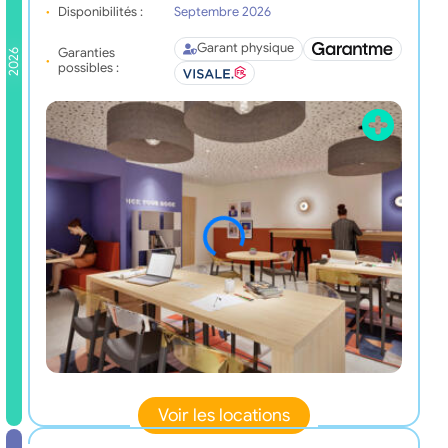
Disponibilités :
Septembre 2026
Garant physique
Garanties
2026
possibles :
Voir les locations