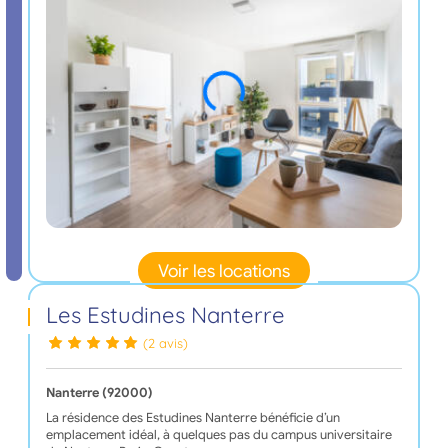
Voir les locations
Les Estudines Nanterre
(2 avis)
Nanterre (92000)
La résidence des Estudines Nanterre bénéficie d’un
emplacement idéal, à quelques pas du campus universitaire