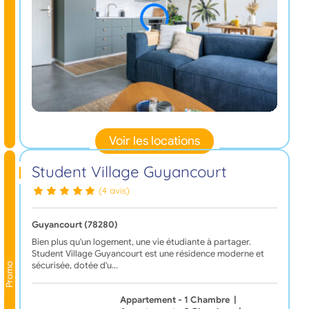
Voir les locations
Student Village Guyancourt
(4 avis)
Guyancourt (78280)
Bien plus qu'un logement, une vie étudiante à partager.
Student Village Guyancourt est une résidence moderne et
sécurisée, dotée d'u…
Promo
Appartement - 1 Chambre
|