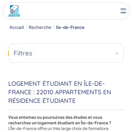
Accueil
Recherche
Ile-de-France
Filtres
LOGEMENT ÉTUDIANT EN ÎLE-DE-
FRANCE : 22010 APPARTEMENTS EN
RÉSIDENCE ÉTUDIANTE
Vous entamez ou poursuivez des études et vous
recherchez un logement étudiant en Île-de-France ?
L’Île-de-France offre un très large choix de formations