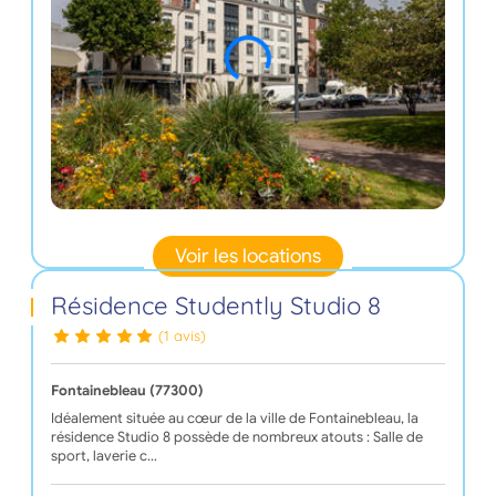
Voir les locations
Résidence Studently Studio 8
(1 avis)
Fontainebleau (77300)
Idéalement située au cœur de la ville de Fontainebleau, la
résidence Studio 8 possède de nombreux atouts : Salle de
sport, laverie c…