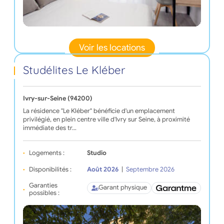
Voir les locations
Studélites Le Kléber
Ivry-sur-Seine (94200)
La résidence "Le Kléber" bénéficie d'un emplacement
privilégié, en plein centre ville d'Ivry sur Seine, à proximité
immédiate des tr…
Logements :
Studio
Disponibilités :
Août 2026
|
Septembre 2026
Garanties
Garant physique
possibles :