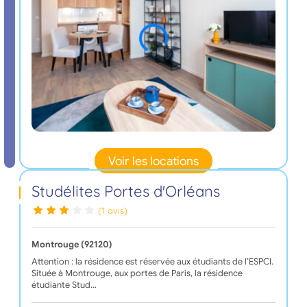
Voir les locations
Studélites Portes d'Orléans
(1 avis)
Montrouge (92120)
Attention : la résidence est réservée aux étudiants de l’ESPCI.
Située à Montrouge, aux portes de Paris, la résidence
étudiante Stud…