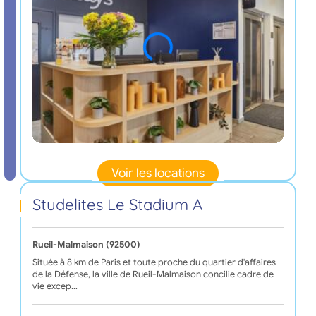
Voir les locations
Studelites Le Stadium A
Rueil-Malmaison (92500)
Située à 8 km de Paris et toute proche du quartier d'affaires
de la Défense, la ville de Rueil-Malmaison concilie cadre de
vie excep…