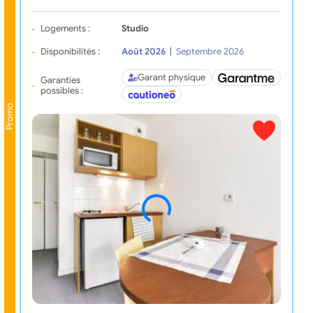
Logements :
Studio
Disponibilités :
Août 2026
|
Septembre 2026
Garant physique
Garanties
possibles :
Promo