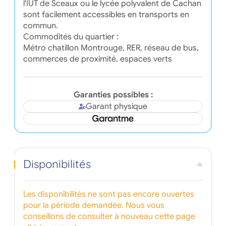
l'IUT de Sceaux ou le lycée polyvalent de Cachan
sont facilement accessibles en transports en
commun.
Commodités du quartier :
Métro chatillon Montrouge, RER, réseau de bus,
commerces de proximité, espaces verts
Garanties possibles :
Garant physique
Disponibilités
Les disponibilités ne sont pas encore ouvertes
pour la période demandée. Nous vous
conseillons de consulter à nouveau cette page