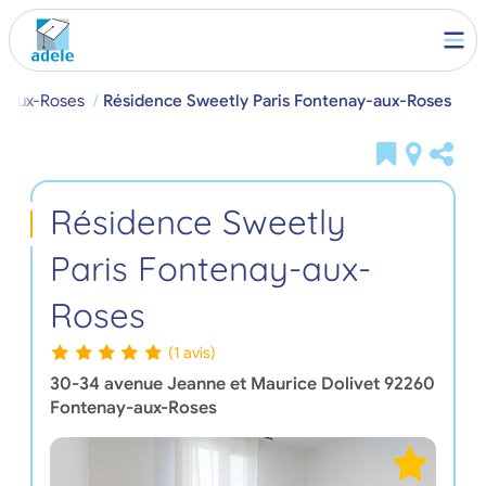
y-aux-Roses
Résidence Sweetly Paris Fontenay-aux-Roses
Résidence Sweetly
Paris Fontenay-aux-
Roses
(1 avis)
30-34 avenue Jeanne et Maurice Dolivet
92260
Fontenay-aux-Roses