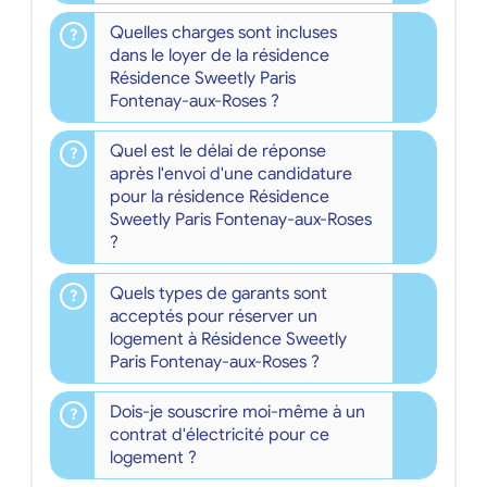
Quelles charges sont incluses
dans le loyer de la résidence
Résidence Sweetly Paris
Fontenay-aux-Roses ?
Quel est le délai de réponse
après l'envoi d'une candidature
pour la résidence Résidence
Sweetly Paris Fontenay-aux-Roses
?
Quels types de garants sont
acceptés pour réserver un
logement à Résidence Sweetly
Paris Fontenay-aux-Roses ?
Dois-je souscrire moi-même à un
contrat d'électricité pour ce
logement ?