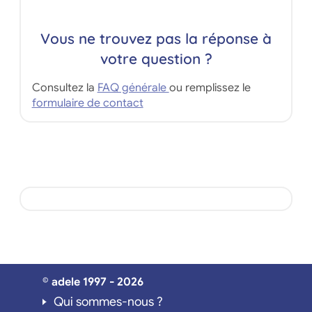
Vous ne trouvez pas la réponse à
votre question ?
Consultez la
FAQ générale
ou remplissez le
formulaire de contact
© adele 1997 - 2026
Qui sommes-nous ?