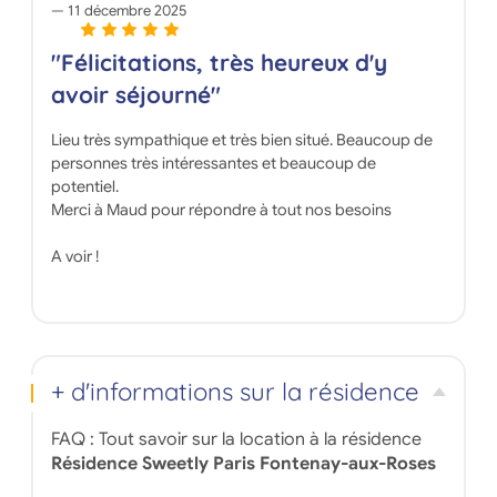
11 décembre 2025
"Félicitations, très heureux d'y
avoir séjourné"
Lieu très sympathique et très bien situé. Beaucoup de
personnes très intéressantes et beaucoup de
potentiel.
Merci à Maud pour répondre à tout nos besoins
A voir !
+ d'informations sur la résidence
FAQ : Tout savoir sur la location à la résidence
Résidence Sweetly Paris Fontenay-aux-Roses