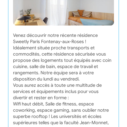
Venez découvrir notre récente résidence
Sweetly Paris Fontenay-aux-Roses !
Idéalement située proche transports et
commodités, cette résidence sécurisée vous
propose des logements tout équipés avec coin
cuisine, salle de bain, espace de travail et
rangements. Notre équipe sera à votre
disposition du lundi au vendredi.
Vous aurez accès à toute une multitude de
services et équipements inclus pour vous
divertir et rester en forme :
Wifi haut débit, Salle de fitness, espace
coworking, espace gaming, sans oublier notre
superbe rooftop ! Les universités et écoles
supérieures telles que la faculté Jean-Monnet,