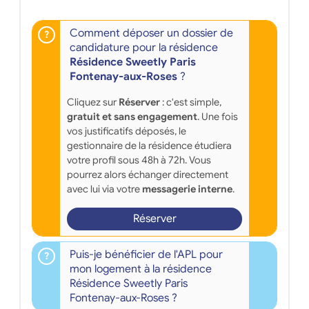
Comment déposer un dossier de
candidature pour la résidence
Résidence Sweetly Paris
Fontenay-aux-Roses
?
Cliquez sur
Réserver
: c'est simple,
gratuit et sans engagement
. Une fois
vos justificatifs déposés, le
gestionnaire de la résidence étudiera
votre profil sous 48h à 72h. Vous
pourrez alors échanger directement
avec lui via votre
messagerie interne
.
Réserver
Puis-je bénéficier de l'APL pour
mon logement à la résidence
Résidence Sweetly Paris
Fontenay-aux-Roses ?