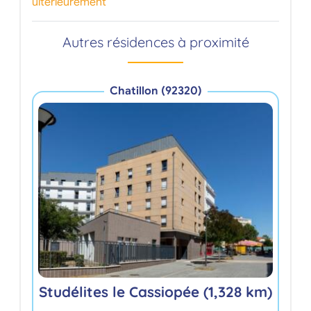
ultérieurement
Autres résidences à proximité
Chatillon (92320)
Studélites le Cassiopée (1,328 km)