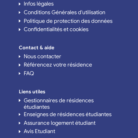
Infos légales
Conditions Générales d'utilisation
Politique de protection des données
Confidentialités et cookies
Contact & aide
Nous contacter
Référencez votre résidence
FAQ
Liens utiles
Gestionnaires de résidences
étudiantes
Enseignes de résidences étudiantes
Assurance logement étudiant
Avis Etudiant