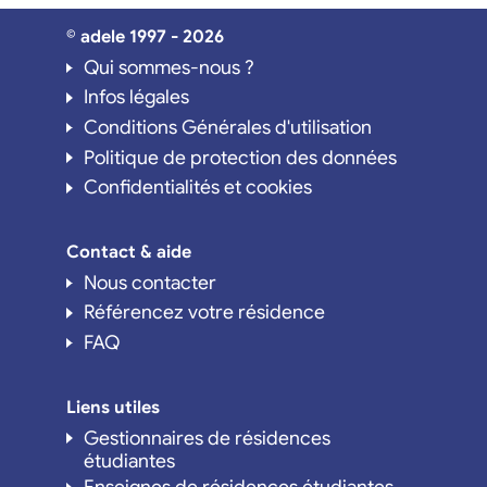
© adele 1997 - 2026
Qui sommes-nous ?
Infos légales
Conditions Générales d'utilisation
Politique de protection des données
Confidentialités et cookies
Contact & aide
Nous contacter
Référencez votre résidence
FAQ
Liens utiles
Gestionnaires de résidences
étudiantes