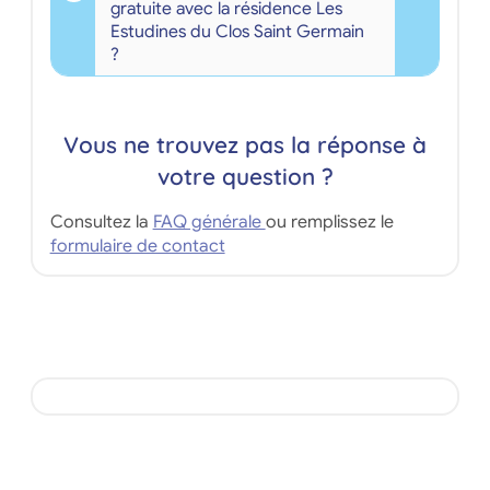
gratuite avec la résidence Les
Estudines du Clos Saint Germain
?
Vous ne trouvez pas la réponse à
votre question ?
Consultez la
FAQ générale
ou remplissez le
formulaire de contact