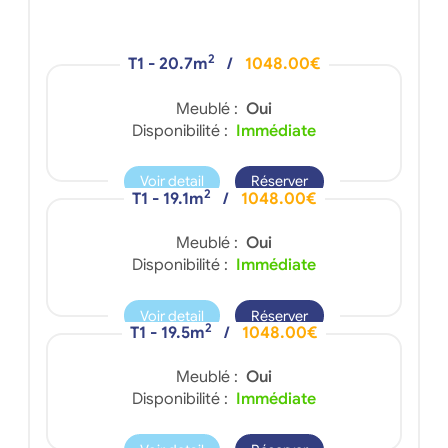
2
T1 - 20.7m
/
1048.00€
Meublé :
Oui
Disponibilité :
Immédiate
Voir detail
Réserver
2
T1 - 19.1m
/
1048.00€
Meublé :
Oui
Disponibilité :
Immédiate
Voir detail
Réserver
2
T1 - 19.5m
/
1048.00€
Meublé :
Oui
Disponibilité :
Immédiate