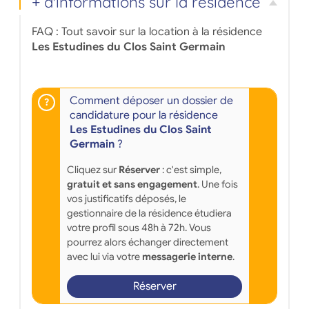
+ d'informations sur la résidence
FAQ : Tout savoir sur la location à la résidence
Les Estudines du Clos Saint Germain
Comment déposer un dossier de
candidature pour la résidence
Les Estudines du Clos Saint
Germain
?
Cliquez sur
Réserver
: c'est simple,
gratuit et sans engagement
. Une fois
vos justificatifs déposés, le
gestionnaire de la résidence étudiera
votre profil sous 48h à 72h. Vous
pourrez alors échanger directement
avec lui via votre
messagerie interne
.
Réserver