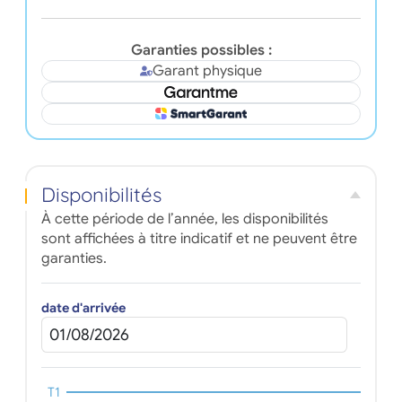
Garanties possibles :
Garant physique
Disponibilités
À cette période de l’année, les disponibilités
sont affichées à titre indicatif et ne peuvent être
garanties.
date d'arrivée
T1