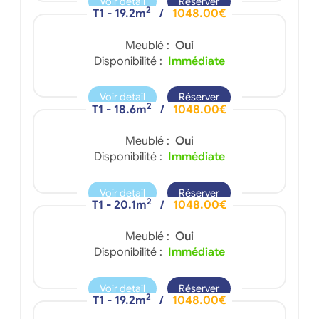
Voir detail
Réserver
2
T1 - 19.2m
/
1048.00€
Meublé :
Oui
Disponibilité :
Immédiate
Voir detail
Réserver
2
T1 - 18.6m
/
1048.00€
Meublé :
Oui
Disponibilité :
Immédiate
Voir detail
Réserver
2
T1 - 20.1m
/
1048.00€
Meublé :
Oui
Disponibilité :
Immédiate
Voir detail
Réserver
2
T1 - 19.2m
/
1048.00€