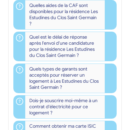
Quelles aides de la CAF sont
disponibles pour la résidence Les
Estudines du Clos Saint Germain
?
Quel est le délai de réponse
après l'envoi d'une candidature
pour la résidence Les Estudines
du Clos Saint Germain ?
Quels types de garants sont
acceptés pour réserver un
logement à Les Estudines du Clos
Saint Germain ?
Dois-je souscrire moi-même à un
contrat d'électricité pour ce
logement ?
Comment obtenir ma carte ISIC