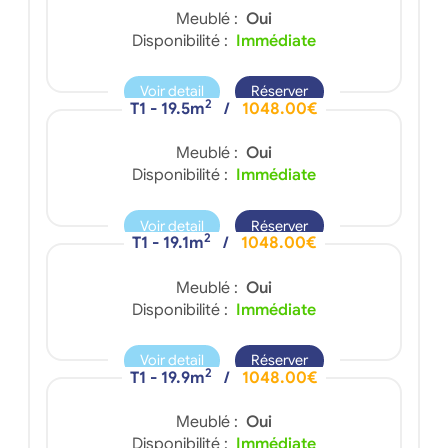
Meublé :
Oui
Disponibilité :
Immédiate
Voir detail
Réserver
2
T1 - 19.5m
/
1048.00€
Meublé :
Oui
Disponibilité :
Immédiate
Voir detail
Réserver
2
T1 - 19.1m
/
1048.00€
Meublé :
Oui
Disponibilité :
Immédiate
Voir detail
Réserver
2
T1 - 19.9m
/
1048.00€
Meublé :
Oui
Disponibilité :
Immédiate