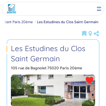
tudiant Paris 20ème
Les Estudines du Clos Saint Germain
Les Estudines du Clos
Saint Germain
105 rue de Bagnolet
75020
Paris 20ème