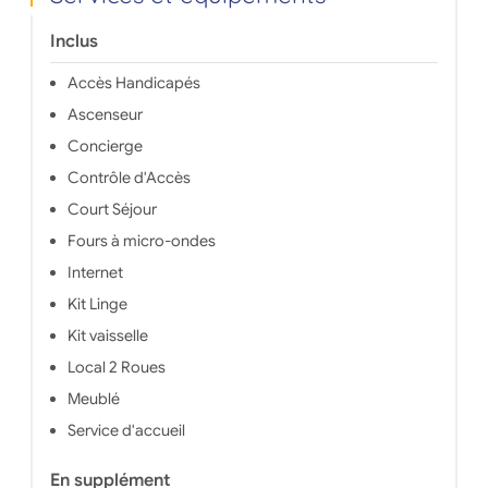
Inclus
Accès Handicapés
Ascenseur
Concierge
Contrôle d'Accès
Court Séjour
Fours à micro-ondes
Internet
Kit Linge
Kit vaisselle
Local 2 Roues
Meublé
Service d'accueil
En supplément