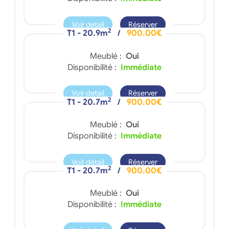
Voir detail
Réserver
2
T1 - 20.9m
/
900.00€
Meublé :
Oui
Disponibilité :
Immédiate
Voir detail
Réserver
2
T1 - 20.7m
/
900.00€
Meublé :
Oui
Disponibilité :
Immédiate
Voir detail
Réserver
2
T1 - 20.7m
/
900.00€
Meublé :
Oui
Disponibilité :
Immédiate