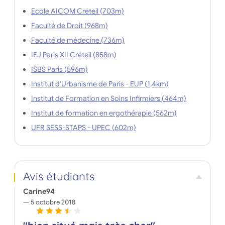
Ecole AICOM Créteil (703m)
Faculté de Droit (968m)
Faculté de médecine (736m)
IEJ Paris XII Créteil (858m)
ISBS Paris (596m)
Institut d'Urbanisme de Paris - EUP (1,4km)
Institut de Formation en Soins Infirmiers (464m)
Institut de formation en ergothérapie (562m)
UFR SESS-STAPS - UPEC (602m)
Avis étudiants
Carine94
5 octobre 2018