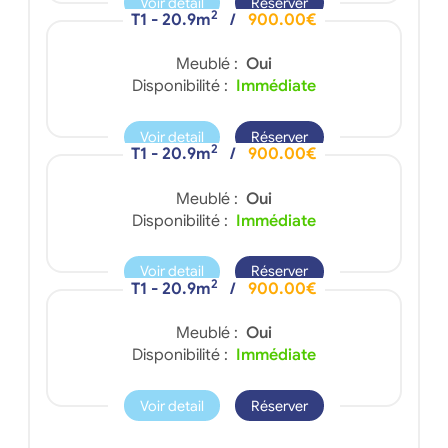
Voir detail
Réserver
2
T1 - 20.9m
/
900.00€
Meublé :
Oui
Disponibilité :
Immédiate
Voir detail
Réserver
2
T1 - 20.9m
/
900.00€
Meublé :
Oui
Disponibilité :
Immédiate
Voir detail
Réserver
2
T1 - 20.9m
/
900.00€
Meublé :
Oui
Disponibilité :
Immédiate
Voir detail
Réserver