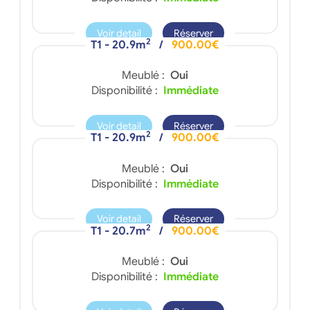
Voir detail
Réserver
2
T1 - 20.9m
/
900.00€
Meublé :
Oui
Disponibilité :
Immédiate
Voir detail
Réserver
2
T1 - 20.9m
/
900.00€
Meublé :
Oui
Disponibilité :
Immédiate
Voir detail
Réserver
2
T1 - 20.7m
/
900.00€
Meublé :
Oui
Disponibilité :
Immédiate