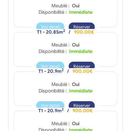
Meublé :
Oui
Disponibilité :
Immédiate
Voir detail
Réserver
2
T1 - 20.85m
/
900.00€
Meublé :
Oui
Disponibilité :
Immédiate
Voir detail
Réserver
2
T1 - 20.9m
/
900.00€
Meublé :
Oui
Disponibilité :
Immédiate
Voir detail
Réserver
2
T1 - 20.9m
/
900.00€
Meublé :
Oui
Disponibilité :
Immédiate