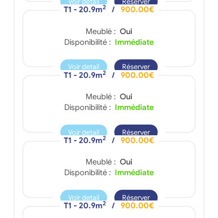
Voir detail
Réserver
2
T1 - 20.9m
/
900.00€
Meublé :
Oui
Disponibilité :
Immédiate
Voir detail
Réserver
2
T1 - 20.9m
/
900.00€
Meublé :
Oui
Disponibilité :
Immédiate
Voir detail
Réserver
2
T1 - 20.9m
/
900.00€
Meublé :
Oui
Disponibilité :
Immédiate
Voir detail
Réserver
2
T1 - 20.9m
/
900.00€