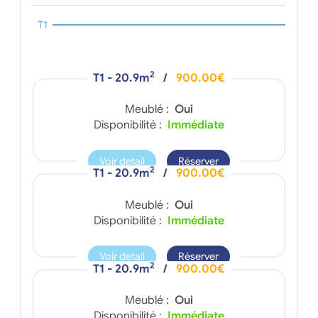
T1
2
T1 - 20.9m
/
900.00€
Meublé :
Oui
Disponibilité :
Immédiate
Voir detail
Réserver
2
T1 - 20.9m
/
900.00€
Meublé :
Oui
Disponibilité :
Immédiate
Voir detail
Réserver
2
T1 - 20.9m
/
900.00€
Meublé :
Oui
Disponibilité :
Immédiate