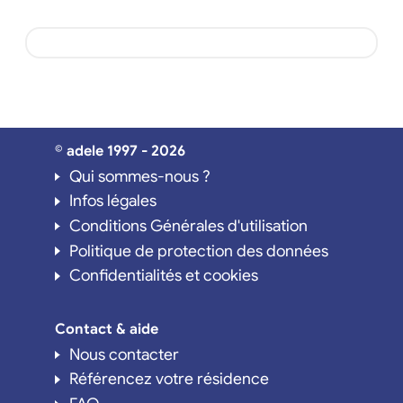
© adele 1997 - 2026
Qui sommes-nous ?
Infos légales
Conditions Générales d'utilisation
Politique de protection des données
Confidentialités et cookies
Contact & aide
Nous contacter
Référencez votre résidence