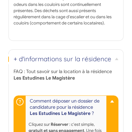
odeurs dans les couloirs sont continuellement
présentes. Des déchets sont aussi présents
régulièrement dans la cage d'escalier et ou dans les
couloirs (comportement de certains locataires).
+ d'informations sur la résidence
FAQ : Tout savoir sur la location à la résidence
Les Estudines Le Magistère
Comment déposer un dossier de
candidature pour la résidence
Les Estudines Le Magistère
?
Cliquez sur
Réserver
: c'est simple,
gratuit et sans engagement
. Une fois