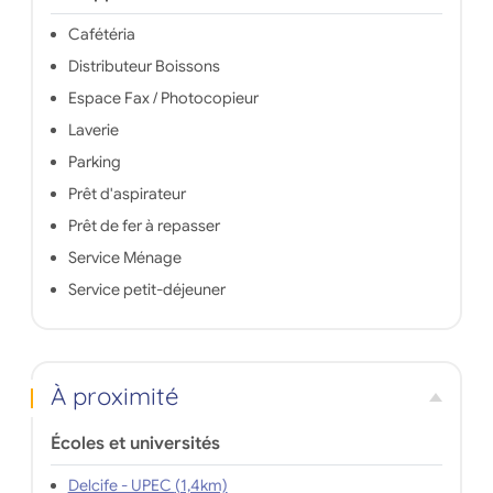
Cafétéria
Distributeur Boissons
Espace Fax / Photocopieur
Laverie
Parking
Prêt d'aspirateur
Prêt de fer à repasser
Service Ménage
Service petit-déjeuner
À proximité
Écoles et universités
Delcife - UPEC (1,4km)