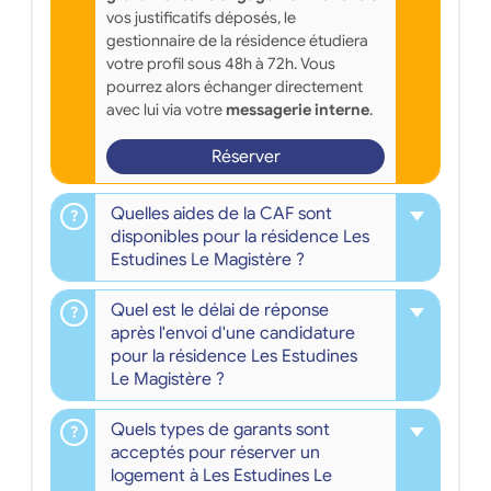
vos justificatifs déposés, le
gestionnaire de la résidence étudiera
votre profil sous 48h à 72h. Vous
pourrez alors échanger directement
avec lui via votre
messagerie interne
.
Réserver
Quelles aides de la CAF sont
disponibles pour la résidence Les
Estudines Le Magistère ?
Quel est le délai de réponse
après l'envoi d'une candidature
pour la résidence Les Estudines
Le Magistère ?
Quels types de garants sont
acceptés pour réserver un
logement à Les Estudines Le