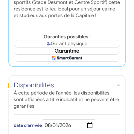
sportifs (Stade Desmont et Centre Sportif) cette
résidence est le lieu idéal pour un séjour calme
et studieux aux portes de la Capitale !
Garanties possibles :
Garant physique
Disponibilités
À cette période de l’année, les disponibilités
sont affichées à titre indicatif et ne peuvent être
garanties.
date d'arrivée