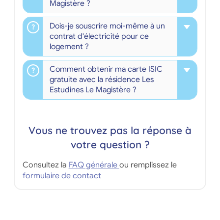
Magistère ?
Dois-je souscrire moi-même à un
contrat d'électricité pour ce
logement ?
Comment obtenir ma carte ISIC
gratuite avec la résidence Les
Estudines Le Magistère ?
Vous ne trouvez pas la réponse à
votre question ?
Consultez la
FAQ générale
ou remplissez le
formulaire de contact