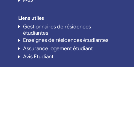
FAQ
Liens utiles
Gestionnaires de résidences
étudiantes
Enseignes de résidences étudiantes
Assurance logement étudiant
Avis Etudiant