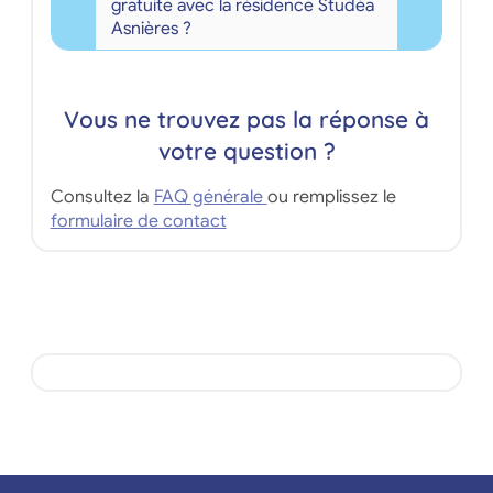
gratuite avec la résidence Studéa
Asnières ?
Vous ne trouvez pas la réponse à
votre question ?
Consultez la
FAQ générale
ou remplissez le
formulaire de contact