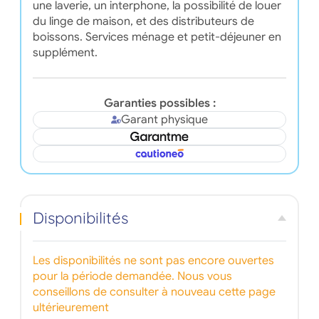
une laverie, un interphone, la possibilité de louer
du linge de maison, et des distributeurs de
boissons. Services ménage et petit-déjeuner en
supplément.
Garanties possibles :
Garant physique
Disponibilités
Les disponibilités ne sont pas encore ouvertes
pour la période demandée. Nous vous
conseillons de consulter à nouveau cette page
ultérieurement