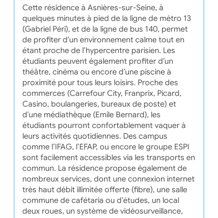
Cette résidence à Asnières-sur-Seine, à
quelques minutes à pied de la ligne de métro 13
(Gabriel Péri), et de la ligne de bus 140, permet
de profiter d’un environnement calme tout en
étant proche de l’hypercentre parisien. Les
étudiants peuvent également profiter d’un
théâtre, cinéma ou encore d’une piscine à
proximité pour tous leurs loisirs. Proche des
commerces (Carrefour City, Franprix, Picard,
Casino, boulangeries, bureaux de poste) et
d’une médiathèque (Emile Bernard), les
étudiants pourront confortablement vaquer à
leurs activités quotidiennes. Des campus
comme l’IFAG, l’EFAP, ou encore le groupe ESPI
sont facilement accessibles via les transports en
commun. La résidence propose également de
nombreux services, dont une connexion internet
très haut débit illimitée offerte (fibre), une salle
commune de cafétaria ou d’études, un local
deux roues, un système de vidéosurveillance,