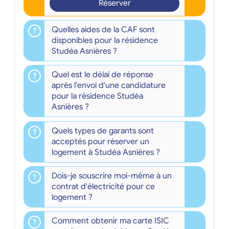
Réserver
Quelles aides de la CAF sont
disponibles pour la résidence
Studéa Asnières ?
Quel est le délai de réponse
après l'envoi d'une candidature
pour la résidence Studéa
Asnières ?
Quels types de garants sont
acceptés pour réserver un
logement à Studéa Asnières ?
Dois-je souscrire moi-même à un
contrat d'électricité pour ce
logement ?
Comment obtenir ma carte ISIC