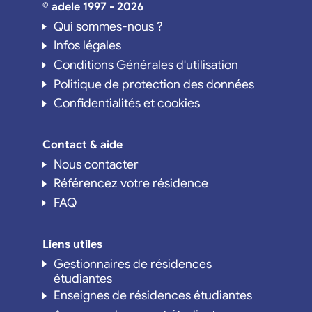
© adele 1997 - 2026
Qui sommes-nous ?
Infos légales
Conditions Générales d'utilisation
Politique de protection des données
Confidentialités et cookies
Contact & aide
Nous contacter
Référencez votre résidence
FAQ
Liens utiles
Gestionnaires de résidences
étudiantes
Enseignes de résidences étudiantes