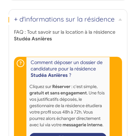
+ d'informations sur la résidence
FAQ : Tout savoir sur la location à la résidence
Studéa Asnières
Comment déposer un dossier de
candidature pour la résidence
Studéa Asnières
?
Cliquez sur
Réserver
: c'est simple,
gratuit et sans engagement
. Une fois
vos justificatifs déposés, le
gestionnaire de la résidence étudiera
votre profil sous 48h à 72h. Vous
pourrez alors échanger directement
avec lui via votre
messagerie interne
.