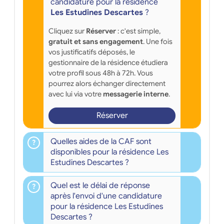
candidature pour la résidence
Les Estudines Descartes
?
Cliquez sur
Réserver
: c'est simple,
gratuit et sans engagement
. Une fois
vos justificatifs déposés, le
gestionnaire de la résidence étudiera
votre profil sous 48h à 72h. Vous
pourrez alors échanger directement
avec lui via votre
messagerie interne
.
Réserver
Quelles aides de la CAF sont
disponibles pour la résidence Les
Estudines Descartes ?
Quel est le délai de réponse
après l'envoi d'une candidature
pour la résidence Les Estudines
Descartes ?