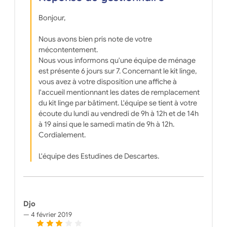
Bonjour,
Nous avons bien pris note de votre
mécontentement.
Nous vous informons qu'une équipe de ménage
est présente 6 jours sur 7. Concernant le kit linge,
vous avez à votre disposition une affiche à
l'accueil mentionnant les dates de remplacement
du kit linge par bâtiment. L'équipe se tient à votre
écoute du lundi au vendredi de 9h à 12h et de 14h
à 19 ainsi que le samedi matin de 9h à 12h.
Cordialement.
L'équipe des Estudines de Descartes.
Djo
4 février 2019