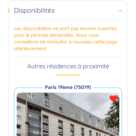
Disponibilités
Les disponibilités ne sont pas encore ouvertes
pour la période demandée. Nous vous
conseillons de consulter à nouveau cette page
ultérieurement
Autres résidences à proximité
Paris 19ème (75019)
Le