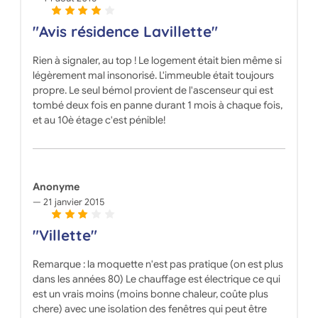
"Avis résidence Lavillette"
Rien à signaler, au top ! Le logement était bien même si
légèrement mal insonorisé. L'immeuble était toujours
propre. Le seul bémol provient de l'ascenseur qui est
tombé deux fois en panne durant 1 mois à chaque fois,
et au 10è étage c'est pénible!
Anonyme
21 janvier 2015
"Villette"
Remarque : la moquette n'est pas pratique (on est plus
dans les années 80) Le chauffage est électrique ce qui
est un vrais moins (moins bonne chaleur, coûte plus
chere) avec une isolation des fenêtres qui peut être