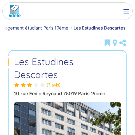
Logement étudiant Paris 19ème
Les Estudines Descartes
Les Estudines
Descartes
(7 avis)
10 rue Emile Reynaud
75019
Paris 19ème