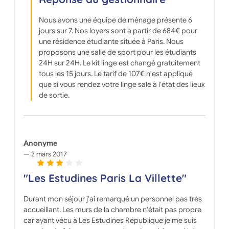
Nous avons une équipe de ménage présente 6
jours sur 7. Nos loyers sont à partir de 684€ pour
une résidence étudiante située à Paris. Nous
proposons une salle de sport pour les étudiants
24H sur 24H. Le kit linge est changé gratuitement
tous les 15 jours. Le tarif de 107€ n'est appliqué
que si vous rendez votre linge sale à l'état des lieux
de sortie.
Anonyme
2 mars 2017
"Les Estudines Paris La Villette"
Durant mon séjour j'ai remarqué un personnel pas très
accueillant. Les murs de la chambre n'était pas propre
car ayant vécu à Les Estudines République je me suis