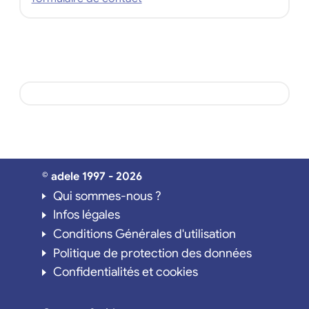
© adele 1997 - 2026
Qui sommes-nous ?
Infos légales
Conditions Générales d'utilisation
Politique de protection des données
Confidentialités et cookies