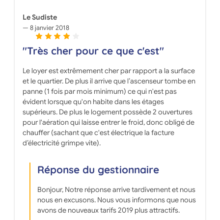
Le Sudiste
8 janvier 2018
"Très cher pour ce que c'est"
Le loyer est extrêmement cher par rapport a la surface
et le quartier. De plus il arrive que l’ascenseur tombe en
panne (1 fois par mois minimum) ce qui n'est pas
évident lorsque qu'on habite dans les étages
supérieurs. De plus le logement possède 2 ouvertures
pour l'aération qui laisse entrer le froid, donc obligé de
chauffer (sachant que c'est électrique la facture
d’électricité grimpe vite).
Réponse du gestionnaire
Bonjour, Notre réponse arrive tardivement et nous
nous en excusons. Nous vous informons que nous
avons de nouveaux tarifs 2019 plus attractifs.