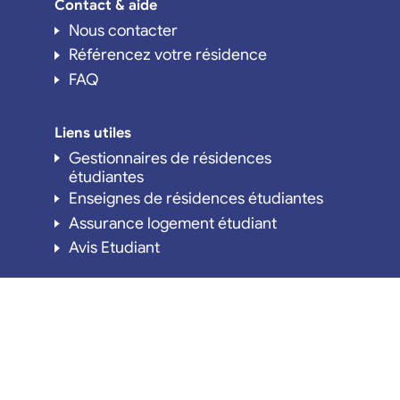
Contact & aide
Nous contacter
Référencez votre résidence
FAQ
Liens utiles
Gestionnaires de résidences
étudiantes
Enseignes de résidences étudiantes
Assurance logement étudiant
Avis Etudiant