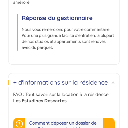
amélioré
Réponse du gestionnaire
Nous vous remercions pour votre commentaire.
Pour une plus grande facilité d'entretien, la plupart
de nos studios et appartements sont rénovés
avec du parquet.
+ d'informations sur la résidence
FAQ : Tout savoir sur la location à la résidence
Les Estudines Descartes
Comment déposer un dossier de