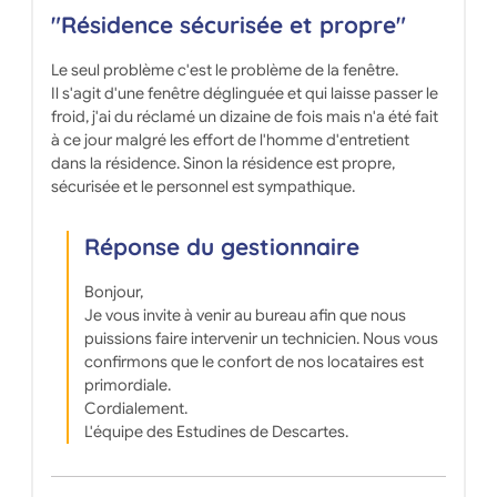
"Résidence sécurisée et propre"
Le seul problème c'est le problème de la fenêtre.
Il s'agit d'une fenêtre déglinguée et qui laisse passer le
froid, j'ai du réclamé un dizaine de fois mais n'a été fait
à ce jour malgré les effort de l'homme d'entretient
dans la résidence. Sinon la résidence est propre,
sécurisée et le personnel est sympathique.
Réponse du gestionnaire
Bonjour,
Je vous invite à venir au bureau afin que nous
puissions faire intervenir un technicien. Nous vous
confirmons que le confort de nos locataires est
primordiale.
Cordialement.
L'équipe des Estudines de Descartes.