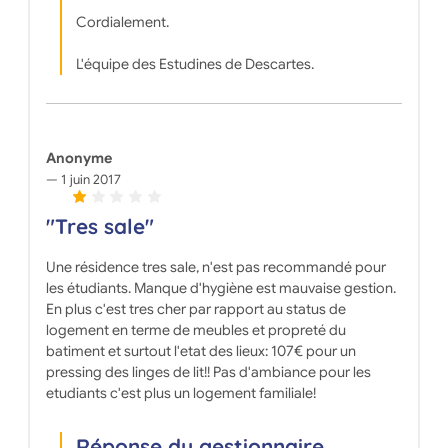
Cordialement.
L'équipe des Estudines de Descartes.
Anonyme
1 juin 2017
"Tres sale"
Une résidence tres sale, n'est pas recommandé pour
les étudiants. Manque d'hygiène est mauvaise gestion.
En plus c'est tres cher par rapport au status de
logement en terme de meubles et propreté du
batiment et surtout l'etat des lieux: 107€ pour un
pressing des linges de lit!! Pas d'ambiance pour les
etudiants c'est plus un logement familiale!
Réponse du gestionnaire