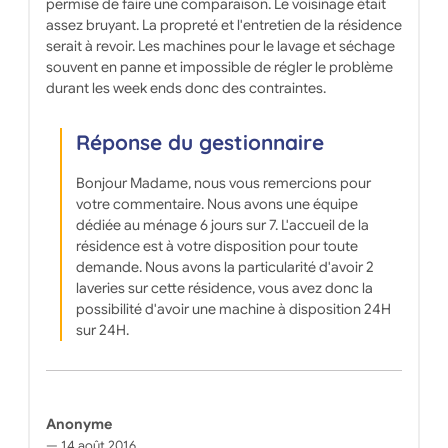
permise de faire une comparaison. Le voisinage était
assez bruyant. La propreté et l'entretien de la résidence
serait à revoir. Les machines pour le lavage et séchage
souvent en panne et impossible de régler le problème
durant les week ends donc des contraintes.
Réponse du gestionnaire
Bonjour Madame, nous vous remercions pour
votre commentaire. Nous avons une équipe
dédiée au ménage 6 jours sur 7. L'accueil de la
résidence est à votre disposition pour toute
demande. Nous avons la particularité d'avoir 2
laveries sur cette résidence, vous avez donc la
possibilité d'avoir une machine à disposition 24H
sur 24H.
Anonyme
14 août 2016