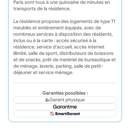
Paris sont tous à une quinzaine de minutes en
transports de la résidence.
La résidence propose des logements de type T1
meublés et entièrement équipés, avec de
nombreux services à disposition des résidents,
inclus ou à la carte : accès sécurisé à la
résidence, service d’accueil, accès internet
illimité, salle de sport, distributeurs de boissons
et de snacks, prêt de matériel de bureautique et
de ménage, laverie, parking, salle de petit-
déjeuner et service ménage.
Garanties possibles :
Garant physique