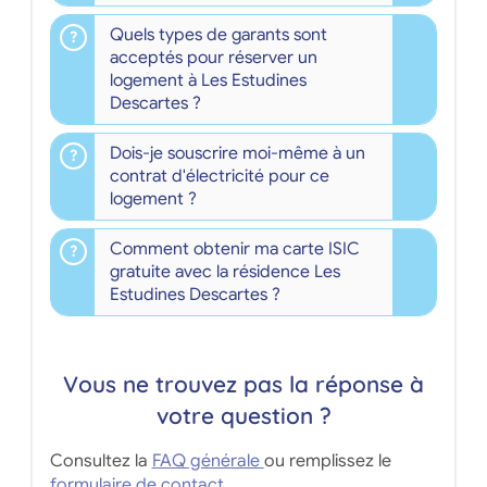
Quels types de garants sont
acceptés pour réserver un
logement à Les Estudines
Descartes ?
Dois-je souscrire moi-même à un
contrat d'électricité pour ce
logement ?
Comment obtenir ma carte ISIC
gratuite avec la résidence Les
Estudines Descartes ?
Vous ne trouvez pas la réponse à
votre question ?
Consultez la
FAQ générale
ou remplissez le
formulaire de contact