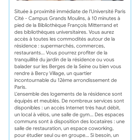
Située à proximité immédiate de l'Université Paris
Cité - Campus Grands Moulins, à 10 minutes à
pied de la Bibliothèque François Mitterrand et
des bibliothèques universitaires. Vous aurez
accès à toutes les commodités autour de la
résidence : supermarchés, commerces,
restaurants... Vous pourrez profiter de la
tranquillité du jardin de la résidence ou vous
balader sur les Berges de la Seine ou bien vous
rendre à Bercy Village, un quartier
incontournable du 12ème arrondissement de
Paris.
L'ensemble des logements de la résidence sont
équipés et meublés. De nombreux services sont
disponibles : un accès Internet très haut débit,
un local à vélos, une salle de gym... Des espaces
communs sont à disposition des locataires : une
salle de restauration, un espace coworking,
pour étudier seul ou en groupe... Si besoin, un