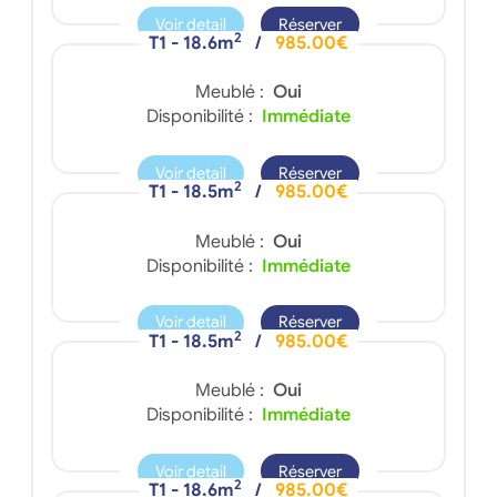
Voir detail
Réserver
2
T1 - 18.6m
/
985.00€
Meublé :
Oui
Disponibilité :
Immédiate
Voir detail
Réserver
2
T1 - 18.5m
/
985.00€
Meublé :
Oui
Disponibilité :
Immédiate
Voir detail
Réserver
2
T1 - 18.5m
/
985.00€
Meublé :
Oui
Disponibilité :
Immédiate
Voir detail
Réserver
2
T1 - 18.6m
/
985.00€