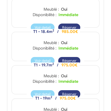
Meublé :
Oui
Disponibilité :
Immédiate
Voir detail
Réserver
2
T1 - 18.4m
/
985.00€
Meublé :
Oui
Disponibilité :
Immédiate
Voir detail
Réserver
2
T1 - 19.7m
/
975.00€
Meublé :
Oui
Disponibilité :
Immédiate
Voir detail
Réserver
2
T1 - 19m
/
975.00€
Meublé :
Oui