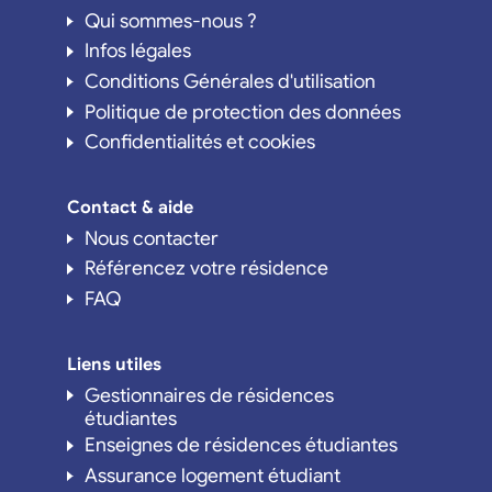
Qui sommes-nous ?
Infos légales
Conditions Générales d'utilisation
Politique de protection des données
Confidentialités et cookies
Contact & aide
Nous contacter
Référencez votre résidence
FAQ
Liens utiles
Gestionnaires de résidences
étudiantes
Enseignes de résidences étudiantes
Assurance logement étudiant