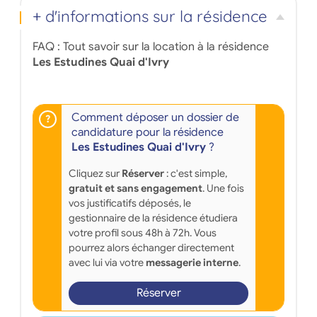
+ d'informations sur la résidence
FAQ : Tout savoir sur la location à la résidence
Les Estudines Quai d'Ivry
Comment déposer un dossier de
candidature pour la résidence
Les Estudines Quai d'Ivry
?
Cliquez sur
Réserver
: c'est simple,
gratuit et sans engagement
. Une fois
vos justificatifs déposés, le
gestionnaire de la résidence étudiera
votre profil sous 48h à 72h. Vous
pourrez alors échanger directement
avec lui via votre
messagerie interne
.
Réserver