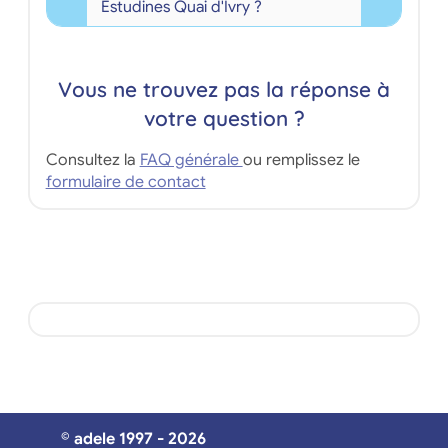
Estudines Quai d'Ivry ?
Vous ne trouvez pas la réponse à
votre question ?
Consultez la
FAQ générale
ou remplissez le
formulaire de contact
© adele 1997 - 2026