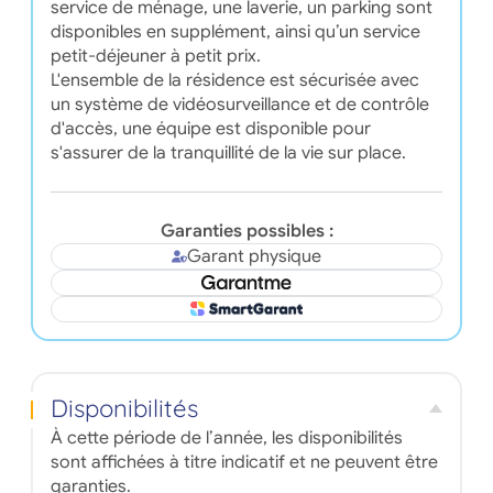
service de ménage, une laverie, un parking sont
disponibles en supplément, ainsi qu’un service
petit-déjeuner à petit prix.
L'ensemble de la résidence est sécurisée avec
un système de vidéosurveillance et de contrôle
d'accès, une équipe est disponible pour
s'assurer de la tranquillité de la vie sur place.
Garanties possibles :
Garant physique
Disponibilités
À cette période de l’année, les disponibilités
sont affichées à titre indicatif et ne peuvent être
garanties.