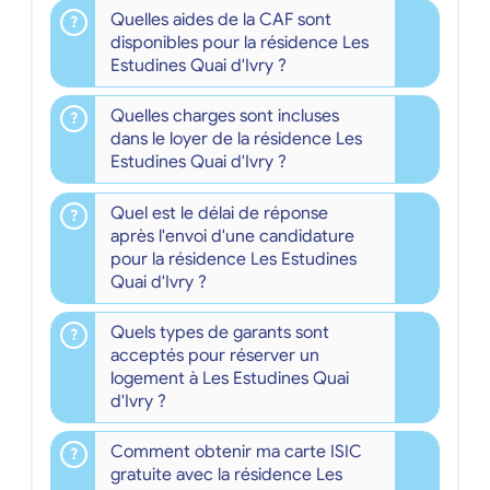
Quelles aides de la CAF sont
disponibles pour la résidence Les
Estudines Quai d'Ivry ?
Quelles charges sont incluses
dans le loyer de la résidence Les
Estudines Quai d'Ivry ?
Quel est le délai de réponse
après l'envoi d'une candidature
pour la résidence Les Estudines
Quai d'Ivry ?
Quels types de garants sont
acceptés pour réserver un
logement à Les Estudines Quai
d'Ivry ?
Comment obtenir ma carte ISIC
gratuite avec la résidence Les