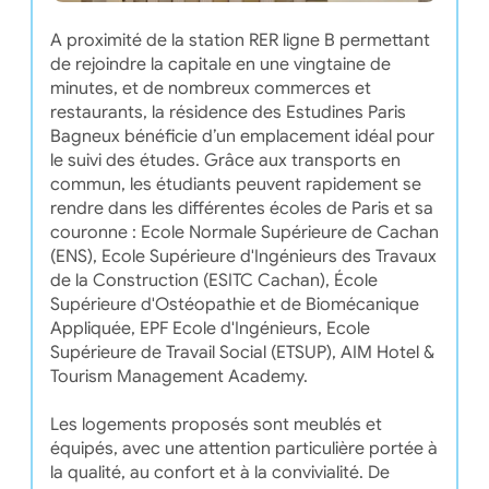
A proximité de la station RER ligne B permettant
de rejoindre la capitale en une vingtaine de
minutes, et de nombreux commerces et
restaurants, la résidence des Estudines Paris
Bagneux bénéficie d’un emplacement idéal pour
le suivi des études. Grâce aux transports en
commun, les étudiants peuvent rapidement se
rendre dans les différentes écoles de Paris et sa
couronne : Ecole Normale Supérieure de Cachan
(ENS), Ecole Supérieure d'Ingénieurs des Travaux
de la Construction (ESITC Cachan), École
Supérieure d'Ostéopathie et de Biomécanique
Appliquée, EPF Ecole d'Ingénieurs, Ecole
Supérieure de Travail Social (ETSUP), AIM Hotel &
Tourism Management Academy.
Les logements proposés sont meublés et
équipés, avec une attention particulière portée à
la qualité, au confort et à la convivialité. De