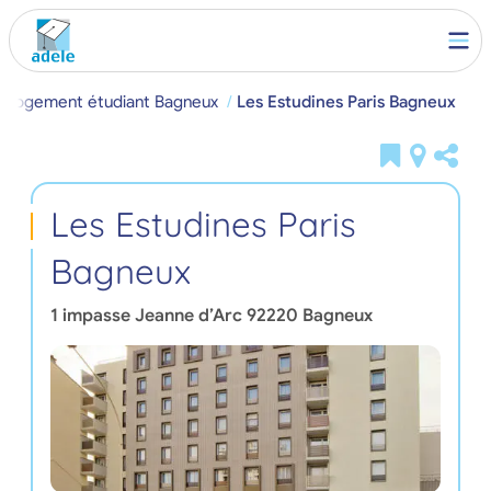
Logement étudiant Bagneux
Les Estudines Paris Bagneux
Les Estudines Paris
Bagneux
1 impasse Jeanne d’Arc
92220
Bagneux