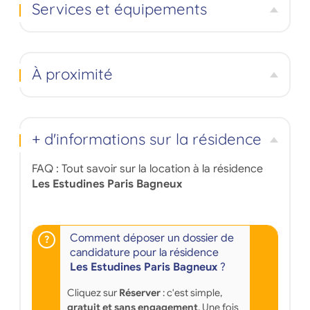
Services et équipements
À proximité
+ d'informations sur la résidence
FAQ : Tout savoir sur la location à la résidence
Les Estudines Paris Bagneux
Comment déposer un dossier de
candidature pour la résidence
Les Estudines Paris Bagneux
?
Cliquez sur
Réserver
: c'est simple,
gratuit et sans engagement
. Une fois