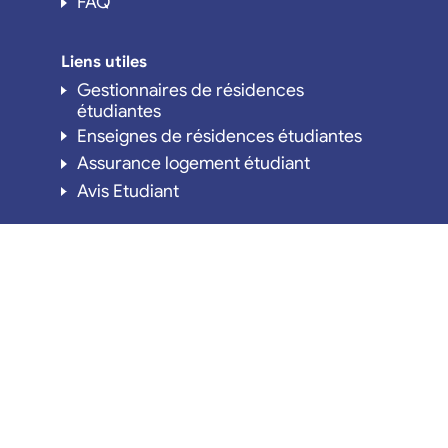
FAQ
Liens utiles
Gestionnaires de résidences
étudiantes
Enseignes de résidences étudiantes
Assurance logement étudiant
Avis Etudiant