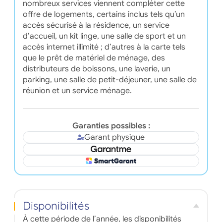
nombreux services viennent compléter cette
offre de logements, certains inclus tels qu’un
accès sécurisé à la résidence, un service
d’accueil, un kit linge, une salle de sport et un
accès internet illimité ; d’autres à la carte tels
que le prêt de matériel de ménage, des
distributeurs de boissons, une laverie, un
parking, une salle de petit-déjeuner, une salle de
réunion et un service ménage.
Garanties possibles :
Garant physique
Disponibilités
À cette période de l’année, les disponibilités