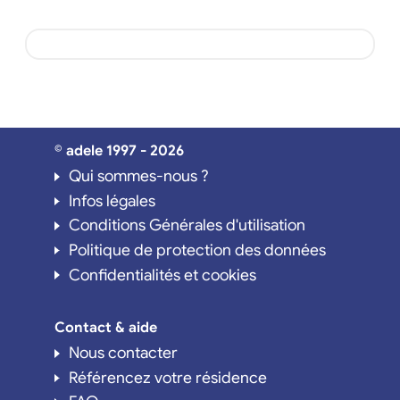
© adele 1997 - 2026
Qui sommes-nous ?
Infos légales
Conditions Générales d'utilisation
Politique de protection des données
Confidentialités et cookies
Contact & aide
Nous contacter
Référencez votre résidence