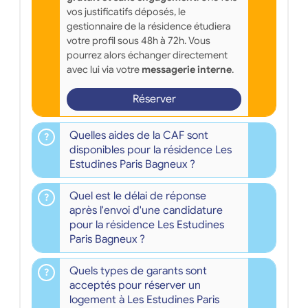
vos justificatifs déposés, le
gestionnaire de la résidence étudiera
votre profil sous 48h à 72h. Vous
pourrez alors échanger directement
avec lui via votre
messagerie interne
.
Réserver
Quelles aides de la CAF sont
disponibles pour la résidence Les
Estudines Paris Bagneux ?
Quel est le délai de réponse
après l'envoi d'une candidature
pour la résidence Les Estudines
Paris Bagneux ?
Quels types de garants sont
acceptés pour réserver un
logement à Les Estudines Paris