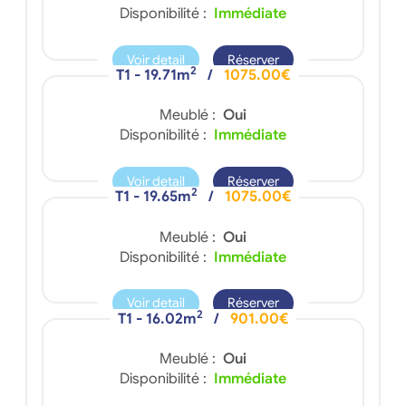
Disponibilité :
Immédiate
Voir detail
Réserver
2
T1 - 19.71m
/
1075.00€
Meublé :
Oui
Disponibilité :
Immédiate
Voir detail
Réserver
2
T1 - 19.65m
/
1075.00€
Meublé :
Oui
Disponibilité :
Immédiate
Voir detail
Réserver
2
T1 - 16.02m
/
901.00€
Meublé :
Oui
Disponibilité :
Immédiate