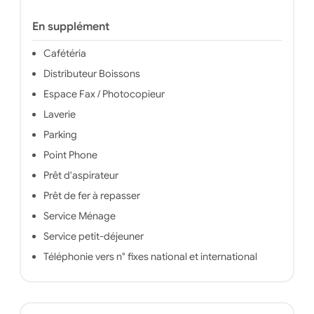
En supplément
Cafétéria
Distributeur Boissons
Espace Fax / Photocopieur
Laverie
Parking
Point Phone
Prêt d'aspirateur
Prêt de fer à repasser
Service Ménage
Service petit-déjeuner
Téléphonie vers n° fixes national et international