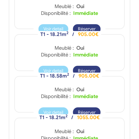
Meublé :
Oui
Disponibilité :
Immédiate
Voir detail
Réserver
2
T1 - 18.21m
/
905.00€
Meublé :
Oui
Disponibilité :
Immédiate
Voir detail
Réserver
2
T1 - 18.58m
/
905.00€
Meublé :
Oui
Disponibilité :
Immédiate
Voir detail
Réserver
2
T1 - 18.21m
/
1055.00€
Meublé :
Oui
Disponibilité :
Immédiate