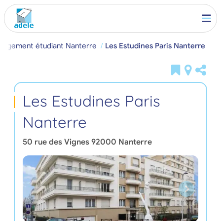
Logement étudiant Nanterre
Les Estudines Paris Nanterre
Les Estudines Paris
Nanterre
50 rue des Vignes
92000
Nanterre