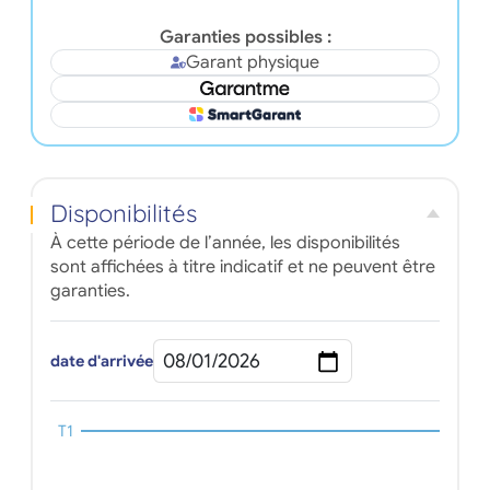
Garanties possibles :
Garant physique
Disponibilités
À cette période de l’année, les disponibilités
sont affichées à titre indicatif et ne peuvent être
garanties.
date d'arrivée
T1