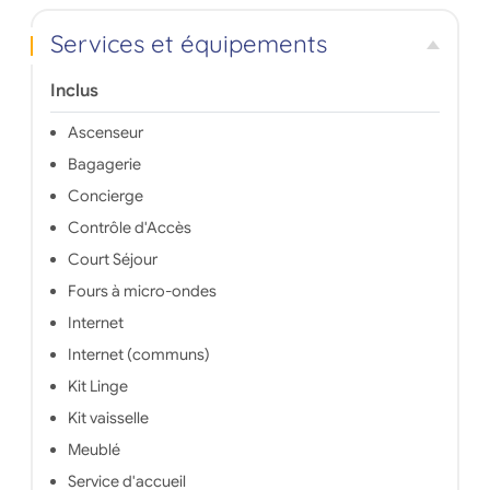
Services et équipements
Inclus
Ascenseur
Bagagerie
Concierge
Contrôle d'Accès
Court Séjour
Fours à micro-ondes
Internet
Internet (communs)
Kit Linge
Kit vaisselle
Meublé
Service d'accueil