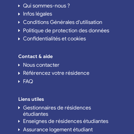
Qui sommes-nous ?
Infos légales
Conditions Générales d'utilisation
Politique de protection des données
Confidentialités et cookies
Contact & aide
Nous contacter
Référencez votre résidence
FAQ
Liens utiles
Gestionnaires de résidences
étudiantes
Enseignes de résidences étudiantes
Assurance logement étudiant