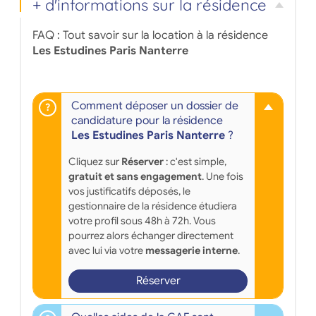
+ d'informations sur la résidence
FAQ : Tout savoir sur la location à la résidence
Les Estudines Paris Nanterre
Comment déposer un dossier de
candidature pour la résidence
Les Estudines Paris Nanterre
?
Cliquez sur
Réserver
: c'est simple,
gratuit et sans engagement
. Une fois
vos justificatifs déposés, le
gestionnaire de la résidence étudiera
votre profil sous 48h à 72h. Vous
pourrez alors échanger directement
avec lui via votre
messagerie interne
.
Réserver