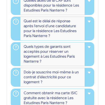
Quelles aides de la CAF sont
disponibles pour la résidence Les
Estudines Paris Nanterre ?
Quel est le délai de réponse
après l'envoi d'une candidature
pour la résidence Les Estudines
Paris Nanterre ?
Quels types de garants sont
acceptés pour réserver un
logement à Les Estudines Paris
Nanterre ?
Dois-je souscrire moi-même à un
contrat d'électricité pour ce
logement ?
Comment obtenir ma carte ISIC
gratuite avec la résidence Les
Estudines Paris Nanterre ?