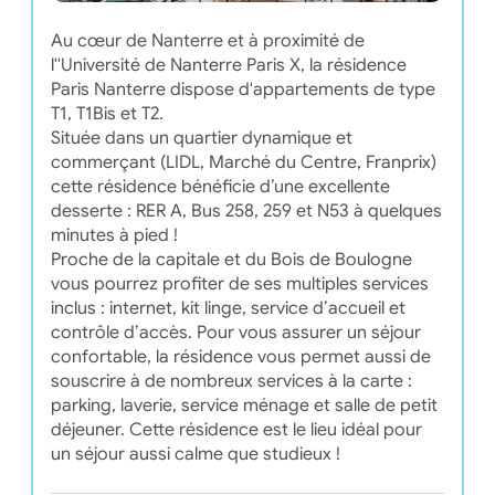
Au cœur de Nanterre et à proximité de
l''Université de Nanterre Paris X, la résidence
Paris Nanterre dispose d'appartements de type
T1, T1Bis et T2.
Située dans un quartier dynamique et
commerçant (LIDL, Marché du Centre, Franprix)
cette résidence bénéficie d’une excellente
desserte : RER A, Bus 258, 259 et N53 à quelques
minutes à pied !
Proche de la capitale et du Bois de Boulogne
vous pourrez profiter de ses multiples services
inclus : internet, kit linge, service d’accueil et
contrôle d’accès. Pour vous assurer un séjour
confortable, la résidence vous permet aussi de
souscrire à de nombreux services à la carte :
parking, laverie, service ménage et salle de petit
déjeuner. Cette résidence est le lieu idéal pour
un séjour aussi calme que studieux !