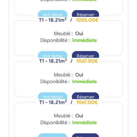
Voir detail
Réserver
2
T1 - 18.21m
/
1055.00€
Meublé :
Oui
Disponibilité :
Immédiate
Voir detail
Réserver
2
T1 - 18.21m
/
1067.00€
Meublé :
Oui
Disponibilité :
Immédiate
Voir detail
Réserver
2
T1 - 18.21m
/
1067.00€
Meublé :
Oui
Disponibilité :
Immédiate