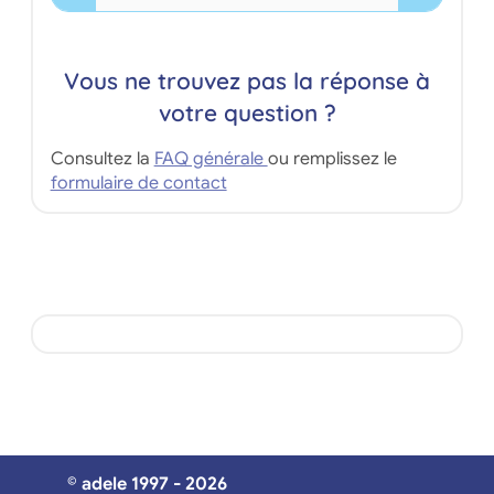
Vous ne trouvez pas la réponse à
votre question ?
Consultez la
FAQ générale
ou remplissez le
formulaire de contact
© adele 1997 - 2026