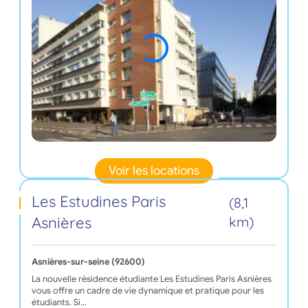
Voir les locations
Les Estudines Paris
(8,1
Asnières
km)
Asnières-sur-seine (92600)
La nouvelle résidence étudiante Les Estudines Paris Asnières
vous offre un cadre de vie dynamique et pratique pour les
étudiants. Si…