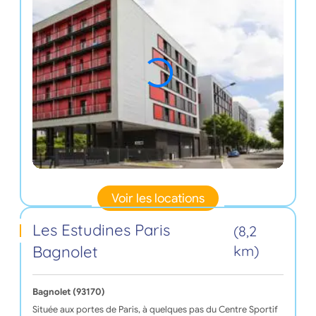
Voir les locations
Les Estudines Paris
(8,2
Bagnolet
km)
Bagnolet (93170)
Située aux portes de Paris, à quelques pas du Centre Sportif