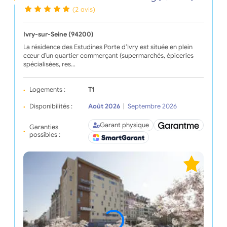
(2 avis)
Ivry-sur-Seine (94200)
La résidence des Estudines Porte d’Ivry est située en plein
cœur d’un quartier commerçant (supermarchés, épiceries
spécialisées, res…
Logements :
T1
Disponibilités :
Août 2026
|
Septembre 2026
Garant physique
Garanties
possibles :