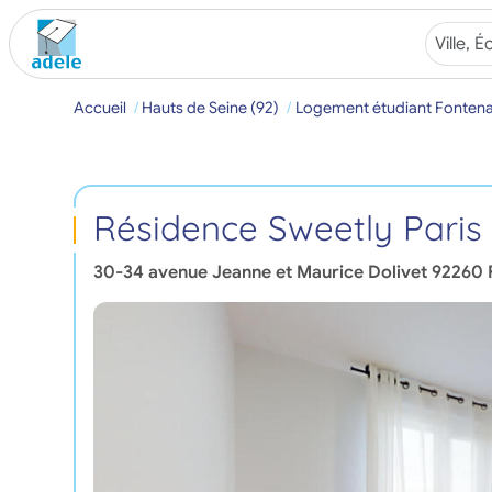
Accueil
Hauts de Seine (92)
Logement étudiant Fonten
Résidence Sweetly Pari
30-34 avenue Jeanne et Maurice Dolivet
92260