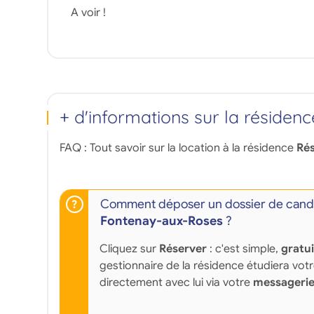
A voir !
+ d'informations sur la résidenc
FAQ : Tout savoir sur la location à la résidence
Rés
Comment déposer un dossier de candi
Fontenay-aux-Roses
?
Cliquez sur
Réserver
: c'est simple,
gratu
gestionnaire de la résidence étudiera vot
directement avec lui via votre
messagerie