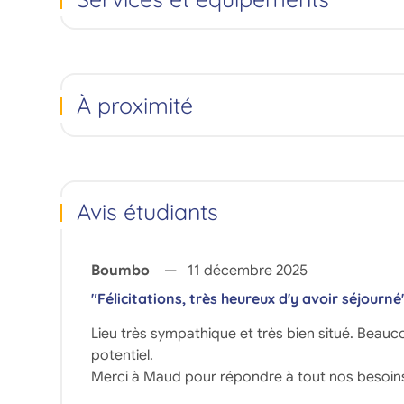
À proximité
Avis étudiants
Boumbo
11 décembre 2025
"Félicitations, très heureux d'y avoir séjourné
Lieu très sympathique et très bien situé. Beau
potentiel.
Merci à Maud pour répondre à tout nos besoin