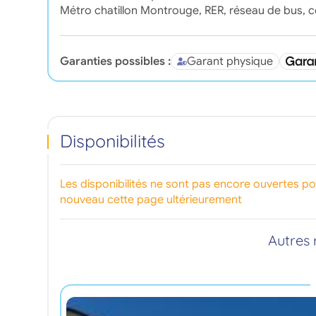
Métro chatillon Montrouge, RER, réseau de bus, 
Garanties possibles :
Garant physique
Disponibilités
Les disponibilités ne sont pas encore ouvertes p
nouveau cette page ultérieurement
Autres 