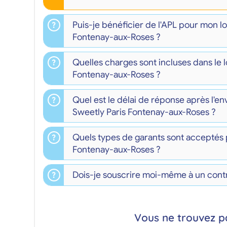
Puis-je bénéficier de l'APL pour mon 
Fontenay-aux-Roses ?
Quelles charges sont incluses dans le 
Fontenay-aux-Roses ?
Quel est le délai de réponse après l'e
Sweetly Paris Fontenay-aux-Roses ?
Quels types de garants sont acceptés 
Fontenay-aux-Roses ?
Dois-je souscrire moi-même à un contr
Vous ne trouvez p