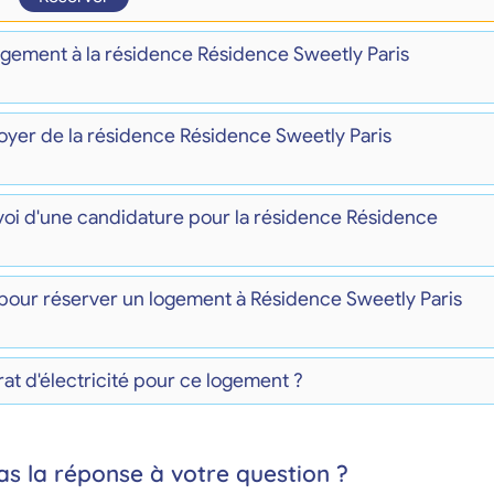
logement à la résidence Résidence Sweetly Paris
loyer de la résidence Résidence Sweetly Paris
nvoi d'une candidature pour la résidence Résidence
pour réserver un logement à Résidence Sweetly Paris
at d'électricité pour ce logement ?
as la réponse à votre question ?