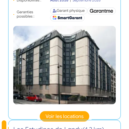
Disponibilités :
Août 2026
|
Septembre 2026
Garant physique
Garanties
possibles :
Voir les locations