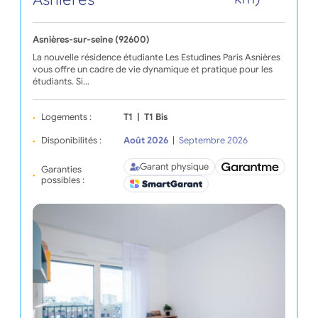
Asnières-sur-seine (92600)
La nouvelle résidence étudiante Les Estudines Paris Asnières
vous offre un cadre de vie dynamique et pratique pour les
étudiants. Si…
Logements :
T1
|
T1 Bis
Disponibilités :
Août 2026
|
Septembre 2026
Garant physique
Garanties
possibles :