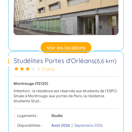
Voir les locations
Studélites Portes d'Orléans
(6,6 km)
(1 avis)
Montrouge (92120)
Attention : la résidence est réservée aux étudiants de l’ESPCI.
Située à Montrouge, aux portes de Paris, la résidence
étudiante Stud…
Logements :
Studio
Disponibilités :
Août 2026
|
Septembre 2026