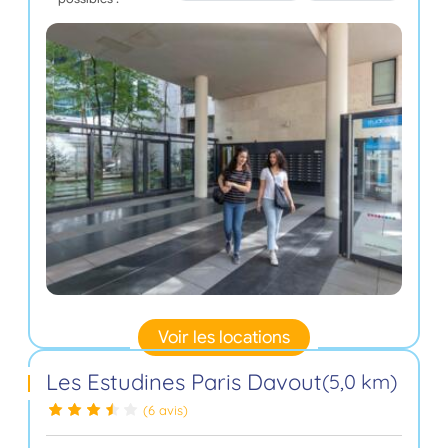
Voir les locations
Les Estudines Paris Davout
(5,0 km)
(6 avis)