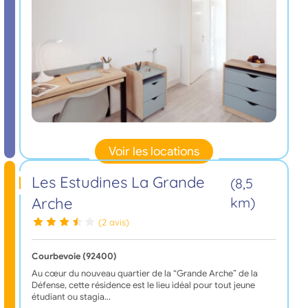
Voir les locations
Les Estudines La Grande
(8,5
Arche
km)
(2 avis)
Courbevoie (92400)
Au cœur du nouveau quartier de la “Grande Arche” de la
Défense, cette résidence est le lieu idéal pour tout jeune
étudiant ou stagia…