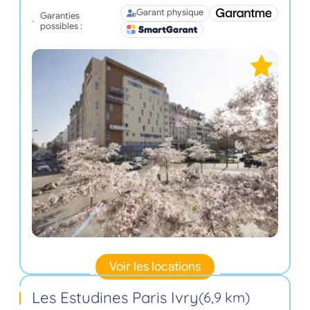
Garant physique
Garanties
possibles :
Voir les locations
Les Estudines Paris Ivry
(6,9 km)