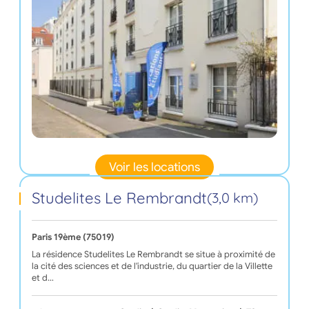
Voir les locations
Studelites Le Rembrandt
(3,0 km)
Paris 19ème (75019)
La résidence Studelites Le Rembrandt se situe à proximité de
la cité des sciences et de l'industrie, du quartier de la Villette
et d…