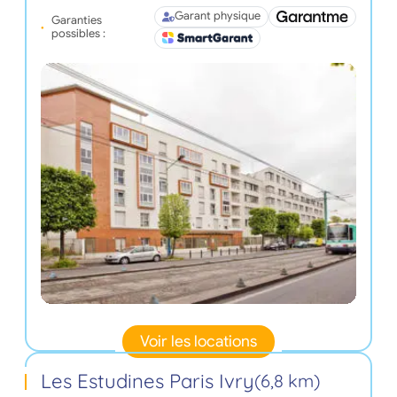
Garant physique
Garanties
possibles :
Voir les locations
Les Estudines Paris Ivry
(6,8 km)