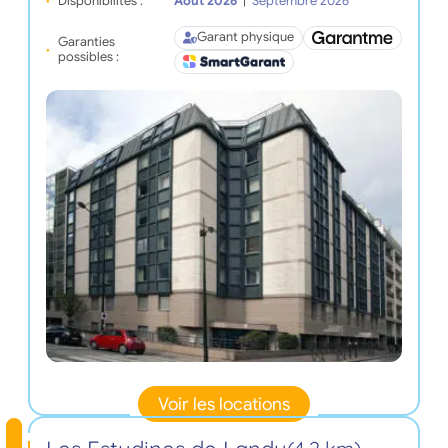
Disponibilités :
Août 2026
|
Septembre 2026
Garant physique
Garanties
possibles :
Voir les locations