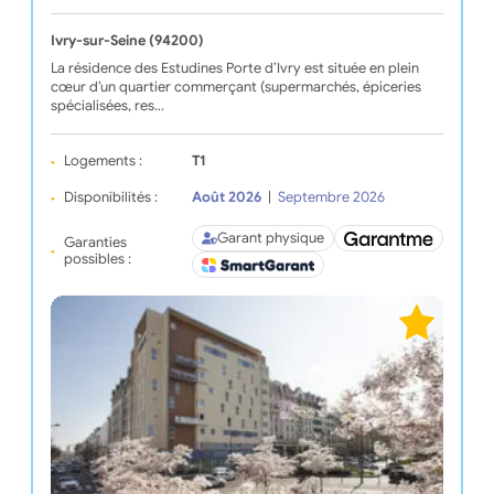
Ivry-sur-Seine (94200)
La résidence des Estudines Porte d’Ivry est située en plein
cœur d’un quartier commerçant (supermarchés, épiceries
spécialisées, res…
Logements :
T1
Disponibilités :
Août 2026
|
Septembre 2026
Garant physique
Garanties
possibles :