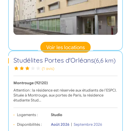
Voir les locations
Studélites Portes d'Orléans
(6,6 km)
(1 avis)
Montrouge (92120)
Attention : la résidence est réservée aux étudiants de l’ESPCI.
Située à Montrouge, aux portes de Paris, la résidence
étudiante Stud…
Logements :
Studio
Disponibilités :
Août 2026
|
Septembre 2026