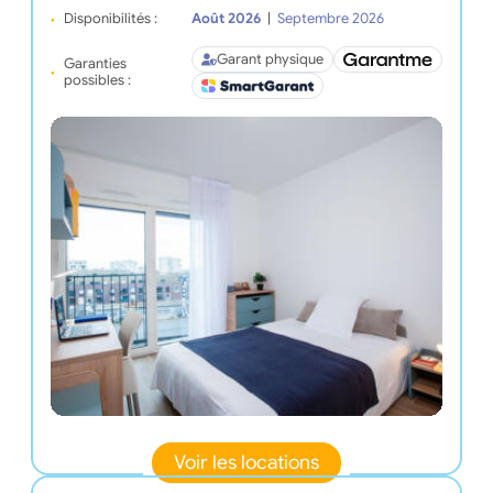
Disponibilités :
Août 2026
|
Septembre 2026
Garant physique
Garanties
possibles :
Voir les locations