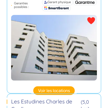
Garant physique
Garanties
possibles :
Voir les locations
Les Estudines Charles de
(5,0