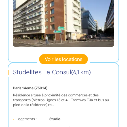
Voir les locations
Studelites Le Consul
(6,1 km)
Paris 14ème (75014)
Résidence située à proximité des commerces et des
transports (Métros Lignes 13 et 4 - Tramway T3a et bus au
pied de la résidence) re…
Logements :
Studio