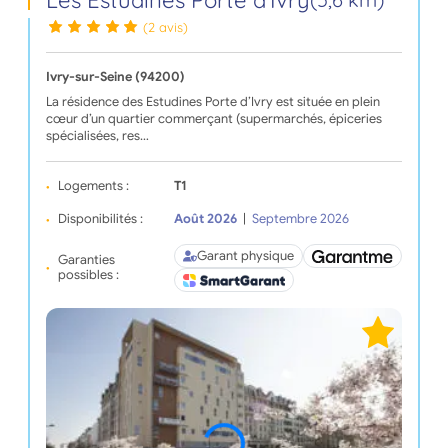
(2 avis)
Ivry-sur-Seine (94200)
La résidence des Estudines Porte d’Ivry est située en plein
cœur d’un quartier commerçant (supermarchés, épiceries
spécialisées, res…
Logements :
T1
Disponibilités :
Août 2026
|
Septembre 2026
Garant physique
Garanties
possibles :