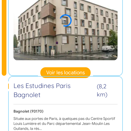
Voir les locations
Les Estudines Paris
(8,2
Bagnolet
km)
Bagnolet (93170)
Située aux portes de Paris, à quelques pas du Centre Sportif
Louis Lumière et du Parc départemental Jean-Moulin Les
Guilands, la rés…