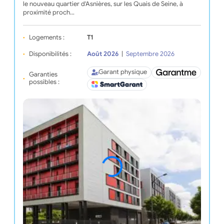
le nouveau quartier d'Asnières, sur les Quais de Seine, à
proximité proch…
Logements :
T1
Disponibilités :
Août 2026
|
Septembre 2026
Garant physique
Garanties
possibles :