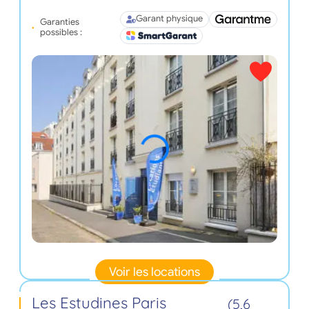
Garant physique
Garanties
possibles :
Voir les locations
Les Estudines Paris
(5,6