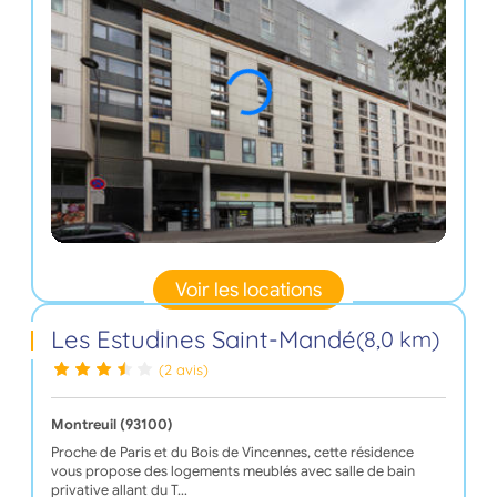
Voir les locations
Les Estudines Saint-Mandé
(8,0 km)
(2 avis)
Montreuil (93100)
Proche de Paris et du Bois de Vincennes, cette résidence
vous propose des logements meublés avec salle de bain
privative allant du T…