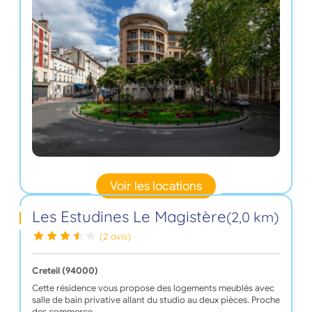
Voir les locations
Les Estudines Le Magistère
(2,0 km)
(2 avis)
Creteil (94000)
Cette résidence vous propose des logements meublés avec
salle de bain privative allant du studio au deux pièces. Proche