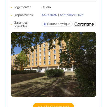
Logements :
Studio
Disponibilités :
Août 2026
|
Septembre 2026
Garanties
Garant physique
possibles :