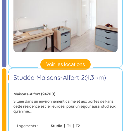
Voir les locations
Studéa Maisons-Alfort 2
(4,3 km)
Maisons-Alfort (94700)
Située dans un environnement calme et aux portes de Paris
cette résidence est le lieu idéal pour un séjour aussi studieux
qu’animé.…
Logements :
Studio
|
T1
|
T2