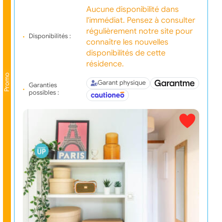
Aucune disponibilité dans
l'immédiat. Pensez à consulter
régulièrement notre site pour
Disponibilités :
connaître les nouvelles
disponibilités de cette
résidence.
Promo
Garant physique
Garanties
possibles :