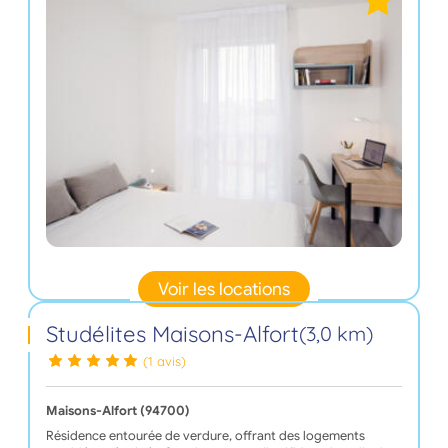
Voir les locations
Studélites Maisons-Alfort
(3,0 km)
(1 avis)
Maisons-Alfort (94700)
Résidence entourée de verdure, offrant des logements