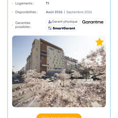
Logements :
T1
Disponibilités :
Août 2026
|
Septembre 2026
Garant physique
Garanties
possibles :