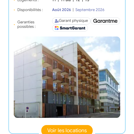
Disponibilités :
Août 2026
|
Septembre 2026
Garant physique
Garanties
possibles :
Voir les locations