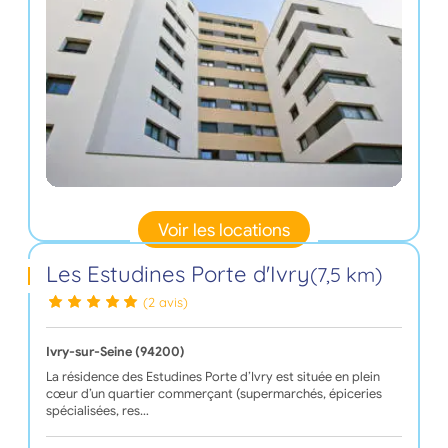
Voir les locations
Les Estudines Porte d'Ivry
(7,5 km)
(2 avis)
Ivry-sur-Seine (94200)
La résidence des Estudines Porte d’Ivry est située en plein
cœur d’un quartier commerçant (supermarchés, épiceries
spécialisées, res…