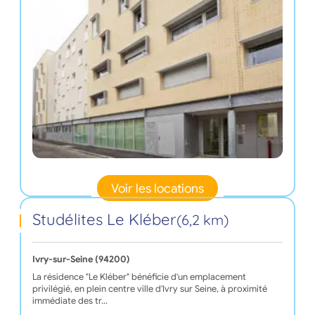
Voir les locations
Studélites Le Kléber
(6,2 km)
Ivry-sur-Seine (94200)
La résidence "Le Kléber" bénéficie d'un emplacement
privilégié, en plein centre ville d'Ivry sur Seine, à proximité
immédiate des tr…