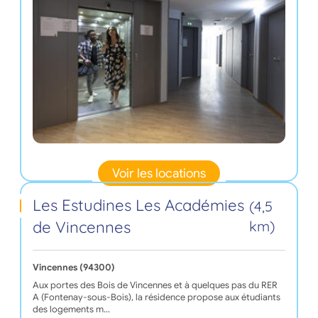
Voir les locations
Les Estudines Les Académies
(4,5
de Vincennes
km)
Vincennes (94300)
Aux portes des Bois de Vincennes et à quelques pas du RER
A (Fontenay-sous-Bois), la résidence propose aux étudiants
des logements m…