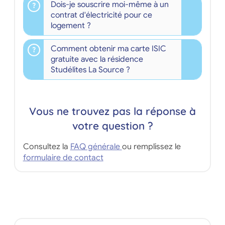
Dois-je souscrire moi-même à un
contrat d'électricité pour ce
logement ?
Comment obtenir ma carte ISIC
gratuite avec la résidence
Studélites La Source ?
Vous ne trouvez pas la réponse à
votre question ?
Consultez la
FAQ générale
ou remplissez le
formulaire de contact