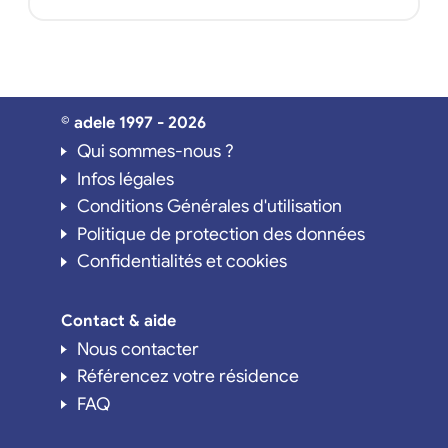
© adele 1997 - 2026
Qui sommes-nous ?
Infos légales
Conditions Générales d'utilisation
Politique de protection des données
Confidentialités et cookies
Contact & aide
Nous contacter
Référencez votre résidence
FAQ