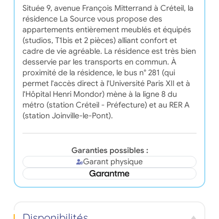
Située 9, avenue François Mitterrand à Créteil, la
résidence La Source vous propose des
appartements entièrement meublés et équipés
(studios, T1bis et 2 pièces) alliant confort et
cadre de vie agréable. La résidence est très bien
desservie par les transports en commun. À
proximité de la résidence, le bus n° 281 (qui
permet l'accès direct à l'Université Paris XII et à
l'Hôpital Henri Mondor) mène à la ligne 8 du
métro (station Créteil - Préfecture) et au RER A
(station Joinville-le-Pont).
Garanties possibles :
Garant physique
Disponibilités