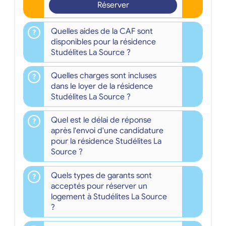
Réserver
Quelles aides de la CAF sont
disponibles pour la résidence
Studélites La Source ?
Quelles charges sont incluses
dans le loyer de la résidence
Studélites La Source ?
Quel est le délai de réponse
après l'envoi d'une candidature
pour la résidence Studélites La
Source ?
Quels types de garants sont
acceptés pour réserver un
logement à Studélites La Source
?