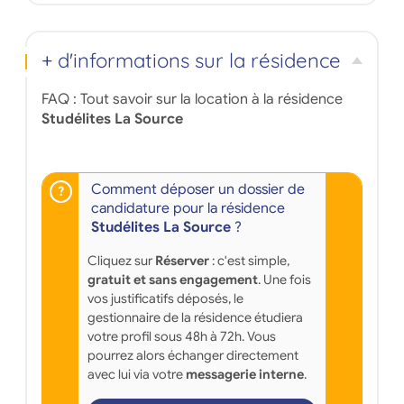
+ d'informations sur la résidence
FAQ : Tout savoir sur la location à la résidence
Studélites La Source
Comment déposer un dossier de
candidature pour la résidence
Studélites La Source
?
Cliquez sur
Réserver
: c'est simple,
gratuit et sans engagement
. Une fois
vos justificatifs déposés, le
gestionnaire de la résidence étudiera
votre profil sous 48h à 72h. Vous
pourrez alors échanger directement
avec lui via votre
messagerie interne
.