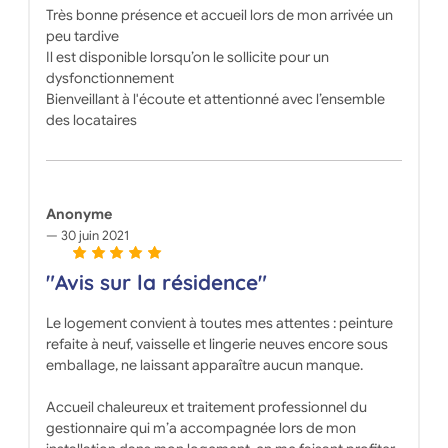
Très bonne présence et accueil lors de mon arrivée un
peu tardive
Il est disponible lorsqu’on le sollicite pour un
dysfonctionnement
Bienveillant à l'écoute et attentionné avec l’ensemble
des locataires
Anonyme
30 juin 2021
"Avis sur la résidence"
Le logement convient à toutes mes attentes : peinture
refaite à neuf, vaisselle et lingerie neuves encore sous
emballage, ne laissant apparaître aucun manque.
Accueil chaleureux et traitement professionnel du
gestionnaire qui m’a accompagnée lors de mon