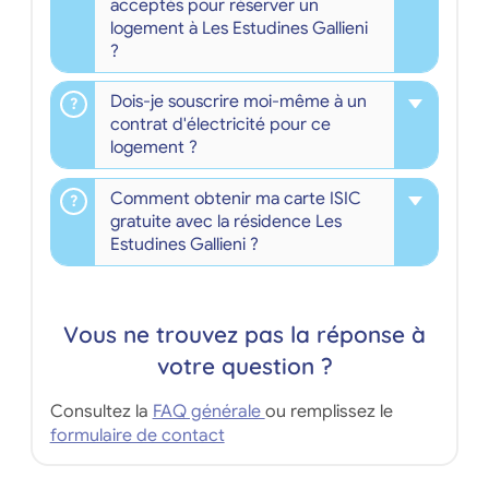
acceptés pour réserver un
logement à Les Estudines Gallieni
?
Dois-je souscrire moi-même à un
contrat d'électricité pour ce
logement ?
Comment obtenir ma carte ISIC
gratuite avec la résidence Les
Estudines Gallieni ?
Vous ne trouvez pas la réponse à
votre question ?
Consultez la
FAQ générale
ou remplissez le
formulaire de contact