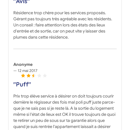
"Avis"
Résidence trop chère pour les services proposés.
Gérant pas toujours très agréable avec les résidents.
Un conseil : faire attention lors des états des lieux
d'entrée et de sortie, car on peut vite y laisser des
plumes dans cette résidence.
Anonyme
12 mai 2017
"Puff"
Prix trop élève service à désirer on doit toujours courir
dernière le régisseur des fois mal poli puff juste parce-
que je ne sais pas si je reste là. A la sortie du logement
même si l'état de lieux est OK il trouve toujours de quoi
te retirer un peu de sous sur ta garantie alors que
quand je suis rentrée l'appartement laissait a désirer