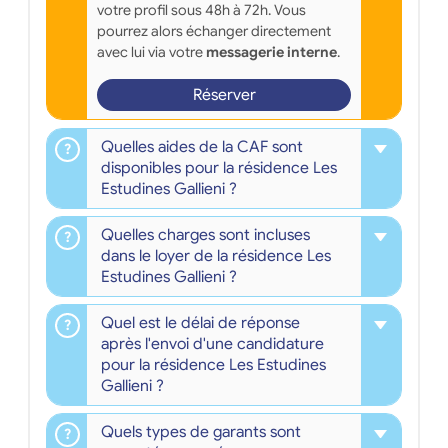
votre profil sous 48h à 72h. Vous
pourrez alors échanger directement
avec lui via votre
messagerie interne
.
Réserver
Quelles aides de la CAF sont
disponibles pour la résidence Les
Estudines Gallieni ?
Quelles charges sont incluses
dans le loyer de la résidence Les
Estudines Gallieni ?
Quel est le délai de réponse
après l'envoi d'une candidature
pour la résidence Les Estudines
Gallieni ?
Quels types de garants sont