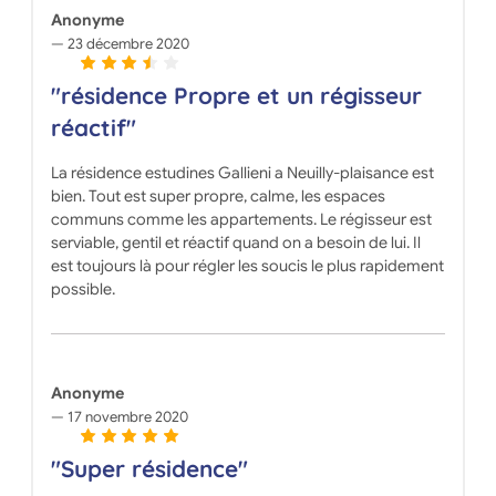
Anonyme
23 décembre 2020
"résidence Propre et un régisseur
réactif"
La résidence estudines Gallieni a Neuilly-plaisance est
bien. Tout est super propre, calme, les espaces
communs comme les appartements. Le régisseur est
serviable, gentil et réactif quand on a besoin de lui. Il
est toujours là pour régler les soucis le plus rapidement
possible.
Anonyme
17 novembre 2020
"Super résidence"