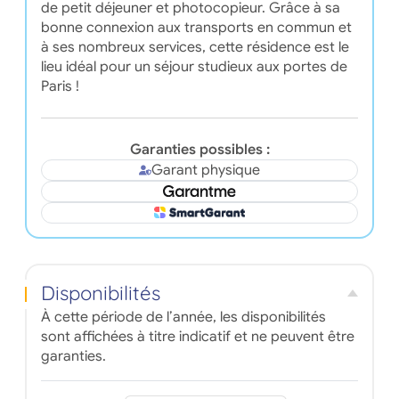
de petit déjeuner et photocopieur. Grâce à sa
bonne connexion aux transports en commun et
à ses nombreux services, cette résidence est le
lieu idéal pour un séjour studieux aux portes de
Paris !
Garanties possibles :
Garant physique
Disponibilités
À cette période de l’année, les disponibilités
sont affichées à titre indicatif et ne peuvent être
garanties.