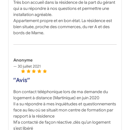
Très bon accueil dans la résidence de la part du gérant
qui a su répondre à nos questions et permettre une
installation agréable.
Appartement propre et en bon état. La résidence est
bien située, proche des commerces, du rer A et des
bords de Marne.
Anonyme
30 juillet 2021
"Avis"
Bon contact téléphonique lors de ma demande du
logement à distance (Martinique) en juin 2020
Il a su répondre à mes inquiétudes et questionnements
face au lieu où se situait mon centre de formation par
rapport à la résidence
M’a contacté de façon réactive ,dès qu’un logement
s’est libéré