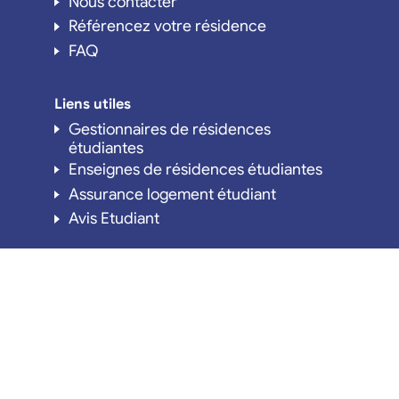
Nous contacter
Référencez votre résidence
FAQ
Liens utiles
Gestionnaires de résidences
étudiantes
Enseignes de résidences étudiantes
Assurance logement étudiant
Avis Etudiant