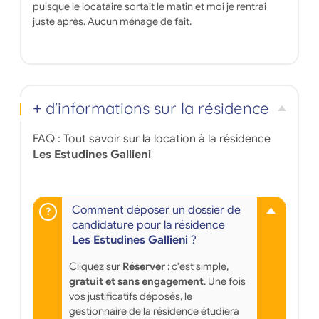
puisque le locataire sortait le matin et moi je rentrai
juste après. Aucun ménage de fait.
+ d'informations sur la résidence
FAQ : Tout savoir sur la location à la résidence
Les Estudines Gallieni
Comment déposer un dossier de
candidature pour la résidence
Les Estudines Gallieni
?
Cliquez sur
Réserver
: c'est simple,
gratuit et sans engagement
. Une fois
vos justificatifs déposés, le
gestionnaire de la résidence étudiera