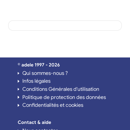
© adele 1997 - 2026
Qui sommes-nous ?
Infos légales
Conditions Générales d'utilisation
Politique de protection des données
Confidentialités et cookies
Contact & aide