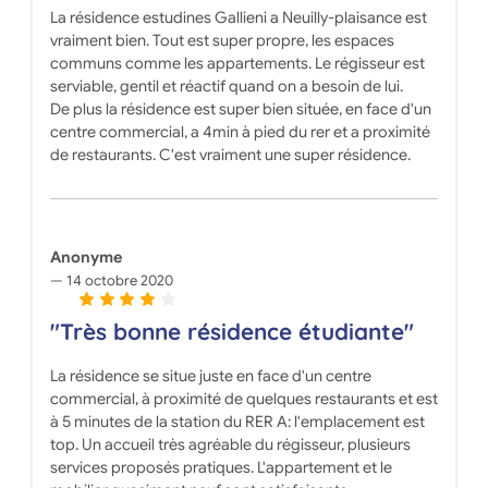
La résidence estudines Gallieni a Neuilly-plaisance est
vraiment bien. Tout est super propre, les espaces
communs comme les appartements. Le régisseur est
serviable, gentil et réactif quand on a besoin de lui.
De plus la résidence est super bien située, en face d'un
centre commercial, a 4min à pied du rer et a proximité
de restaurants. C'est vraiment une super résidence.
Anonyme
14 octobre 2020
"Très bonne résidence étudiante"
La résidence se situe juste en face d'un centre
commercial, à proximité de quelques restaurants et est
à 5 minutes de la station du RER A: l'emplacement est
top. Un accueil très agréable du régisseur, plusieurs
services proposés pratiques. L'appartement et le