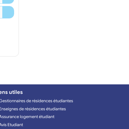
ens utiles
Gestionnaires de résidences étudiantes
Enseignes de résidences étudiantes
Assurance logement étudiant
Avis Etudiant