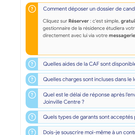
Comment déposer un dossier de candi
Cliquez sur
Réserver
: c'est simple,
gratu
gestionnaire de la résidence étudiera vot
directement avec lui via votre
messagerie
Quelles aides de la CAF sont disponibl
Quelles charges sont incluses dans le l
Quel est le délai de réponse après l'e
Joinville Centre ?
Quels types de garants sont acceptés 
Dois-je souscrire moi-même à un contr