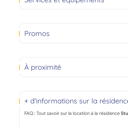
Promos
À proximité
+ d'informations sur la résidenc
FAQ : Tout savoir sur la location à la résidence
Stu