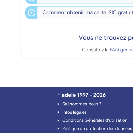
Comment obtenir ma carte ISIC gratuit
Vous ne trouvez p
Consultez la
FAQ génér
© adele 1997 - 2026
Qui sommes-nous ?
Infos légales
Conditions Générales d'utilisation
Politique de protection des données