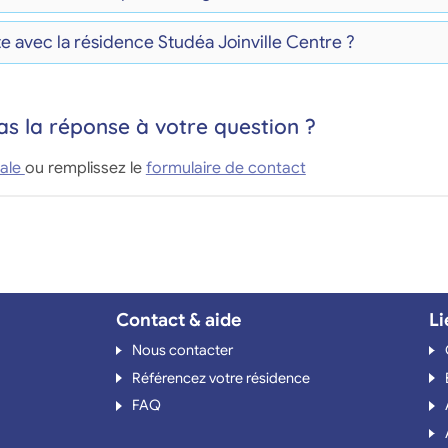
e avec la résidence Studéa Joinville Centre ?
as la réponse à votre question ?
ale
ou remplissez le
formulaire de contact
Contact & aide
Li
Nous contacter
Référencez votre résidence
FAQ