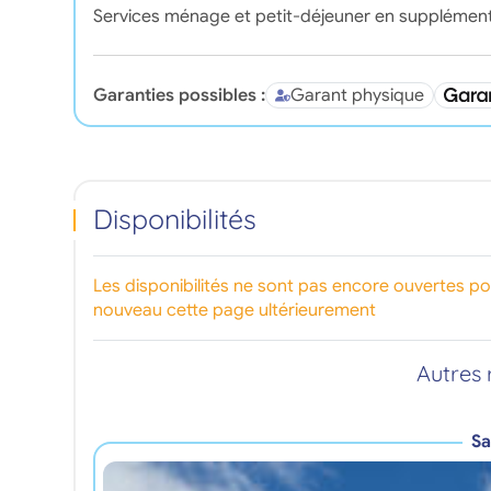
Services ménage et petit-déjeuner en supplément
Garanties possibles :
Garant physique
Disponibilités
Les disponibilités ne sont pas encore ouvertes p
nouveau cette page ultérieurement
Autres 
Sa