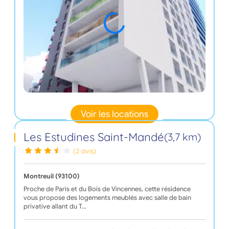
Voir les locations
Les Estudines Saint-Mandé
(3,7 km)
(2 avis)
Montreuil (93100)
Proche de Paris et du Bois de Vincennes, cette résidence
vous propose des logements meublés avec salle de bain
privative allant du T…