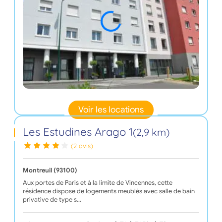
Voir les locations
Les Estudines Arago 1
(2,9 km)
(2 avis)
Montreuil (93100)
Aux portes de Paris et à la limite de Vincennes, cette
résidence dispose de logements meublés avec salle de bain
privative de type s…