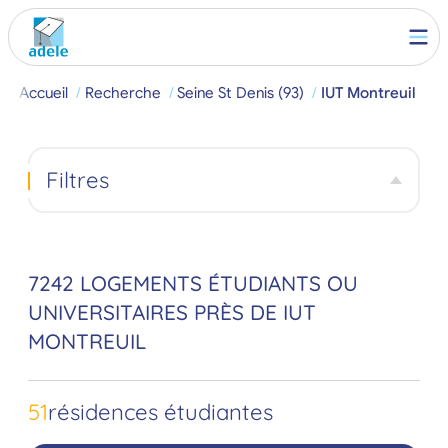
Accueil
Recherche
Seine St Denis (93)
IUT Montreuil
Filtres
7242 LOGEMENTS ÉTUDIANTS OU
UNIVERSITAIRES PRÈS DE IUT
MONTREUIL
51
résidences étudiantes