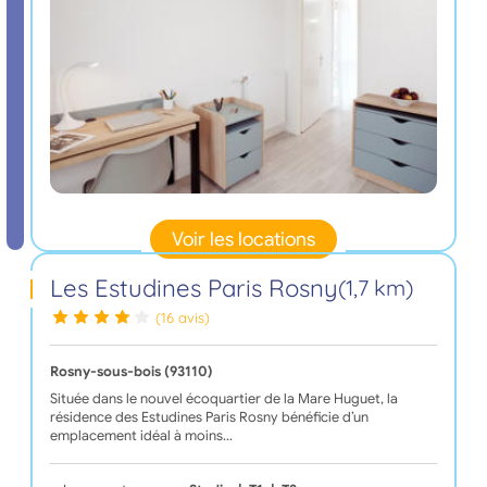
Voir les locations
Les Estudines Paris Rosny
(1,7 km)
(16 avis)
Rosny-sous-bois (93110)
Située dans le nouvel écoquartier de la Mare Huguet, la
résidence des Estudines Paris Rosny bénéficie d’un
emplacement idéal à moins…