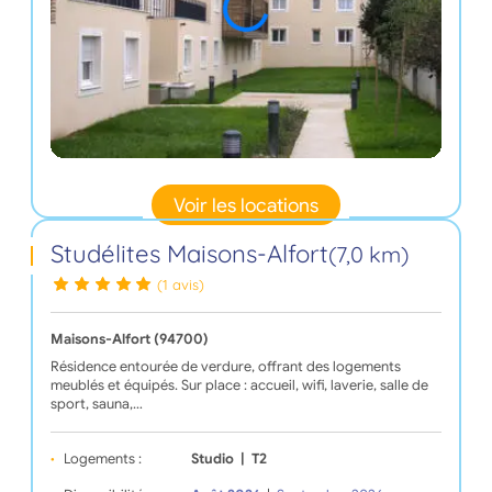
Voir les locations
Studélites Maisons-Alfort
(7,0 km)
(1 avis)
Maisons-Alfort (94700)
Résidence entourée de verdure, offrant des logements
meublés et équipés. Sur place : accueil, wifi, laverie, salle de
sport, sauna,…
Logements :
Studio
|
T2