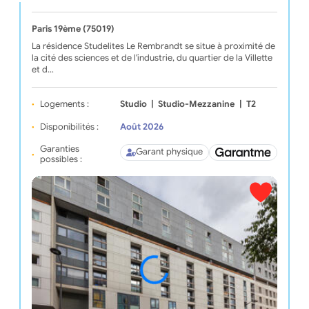
Paris 19ème (75019)
La résidence Studelites Le Rembrandt se situe à proximité de
la cité des sciences et de l'industrie, du quartier de la Villette
et d…
Logements :
Studio
|
Studio-Mezzanine
|
T2
Disponibilités :
Août 2026
Garanties
Garant physique
possibles :