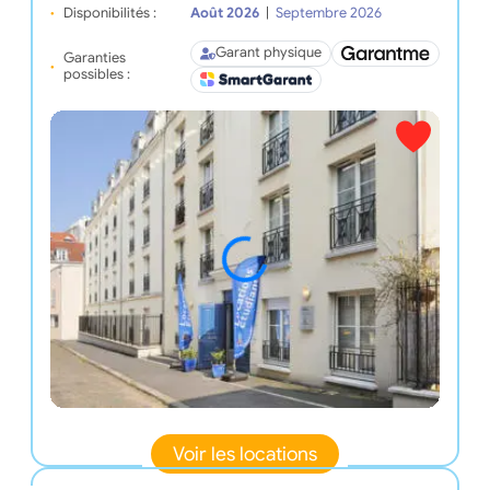
Disponibilités :
Août 2026
|
Septembre 2026
Garant physique
Garanties
possibles :
Voir les locations