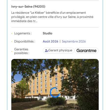
Ivry-sur-Seine (94200)
La résidence "Le Kléber" bénéficie d'un emplacement
privilégié, en plein centre ville d'Ivry sur Seine, à proximité
immédiate des tr…
Logements :
Studio
Disponibilités :
Août 2026
|
Septembre 2026
Garanties
Garant physique
possibles :