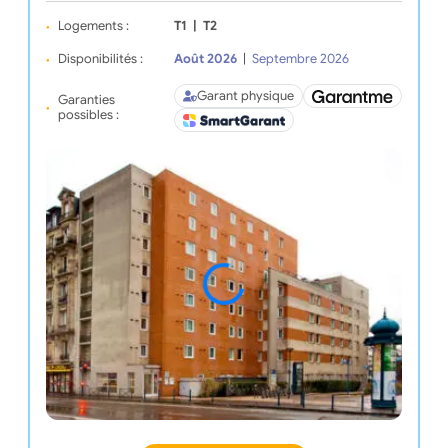
Logements :
T1
|
T2
Disponibilités :
Août 2026
|
Septembre 2026
Garant physique
Garanties
possibles :