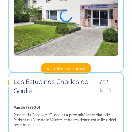
Voir les locations
Les Estudines Charles de
(5,1
Gaulle
km)
Pantin (93500)
Proche du Canal de L’Ourcq et à proximité immédiate de
Paris et du Parc de la Villette, cette résidence est le lieu idéal
pour tout…