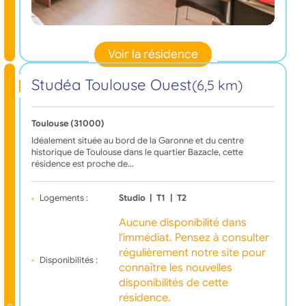
Voir la résidence
Studéa Toulouse Ouest
(6,5 km)
Toulouse (31000)
Idéalement située au bord de la Garonne et du centre
historique de Toulouse dans le quartier Bazacle, cette
résidence est proche de…
Logements :
Studio
|
T1
|
T2
Aucune disponibilité dans
l'immédiat. Pensez à consulter
régulièrement notre site pour
Disponibilités :
connaître les nouvelles
disponibilités de cette
résidence.