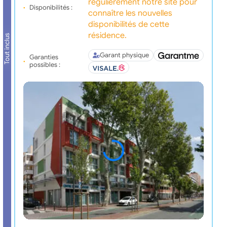
régulièrement notre site pour
Disponibilités :
connaître les nouvelles
disponibilités de cette
résidence.
Tout inclus
Garant physique
Garanties
possibles :