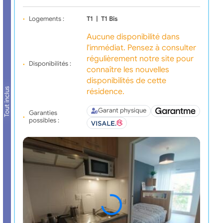
Logements :
T1
|
T1 Bis
Aucune disponibilité dans
l'immédiat. Pensez à consulter
régulièrement notre site pour
Disponibilités :
connaître les nouvelles
disponibilités de cette
Tout inclus
résidence.
Garant physique
Garanties
possibles :