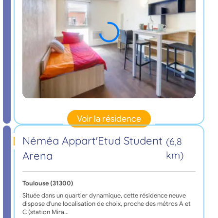
Voir la résidence
Néméa Appart'Etud Student
(6,8
Arena
km)
Toulouse (31300)
Située dans un quartier dynamique, cette résidence neuve
dispose d'une localisation de choix, proche des métros A et
C (station Mira…