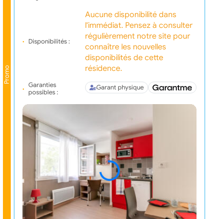
Aucune disponibilité dans
l'immédiat. Pensez à consulter
régulièrement notre site pour
Disponibilités :
connaître les nouvelles
disponibilités de cette
résidence.
Promo
Garanties
Garant physique
possibles :