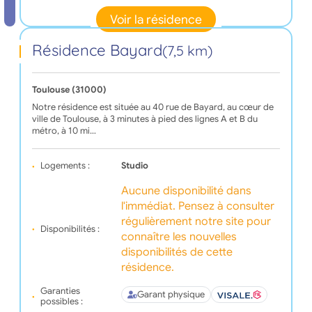
Voir la résidence
Résidence Bayard
(7,5 km)
Toulouse (31000)
Notre résidence est située au 40 rue de Bayard, au cœur de
ville de Toulouse, à 3 minutes à pied des lignes A et B du
métro, à 10 mi…
Logements :
Studio
Aucune disponibilité dans
l'immédiat. Pensez à consulter
régulièrement notre site pour
Disponibilités :
connaître les nouvelles
disponibilités de cette
résidence.
Garanties
Garant physique
possibles :