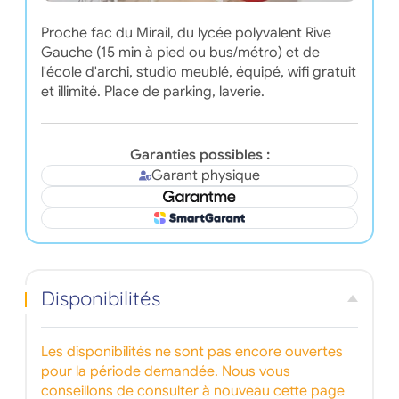
Proche fac du Mirail, du lycée polyvalent Rive
Gauche (15 min à pied ou bus/métro) et de
l'école d'archi, studio meublé, équipé, wifi gratuit
et illimité. Place de parking, laverie.
Garanties possibles :
Garant physique
Disponibilités
Les disponibilités ne sont pas encore ouvertes
pour la période demandée. Nous vous
conseillons de consulter à nouveau cette page