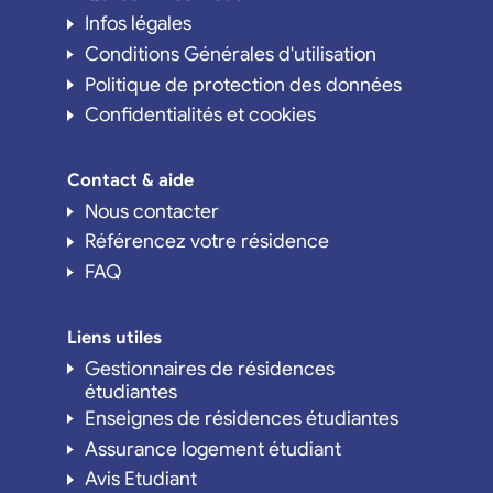
Infos légales
Conditions Générales d'utilisation
Politique de protection des données
Confidentialités et cookies
Contact & aide
Nous contacter
Référencez votre résidence
FAQ
Liens utiles
Gestionnaires de résidences
étudiantes
Enseignes de résidences étudiantes
Assurance logement étudiant
Avis Etudiant