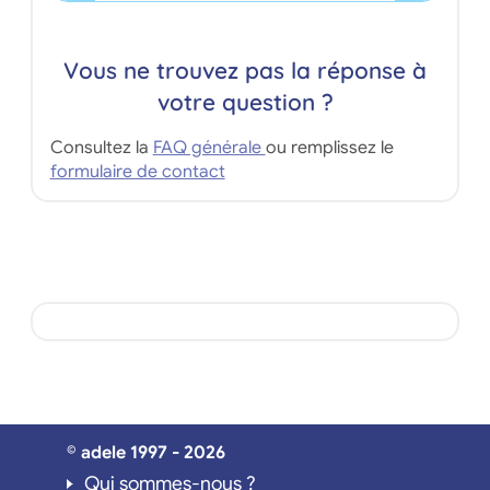
Vous ne trouvez pas la réponse à
votre question ?
Consultez la
FAQ générale
ou remplissez le
formulaire de contact
© adele 1997 - 2026
Qui sommes-nous ?