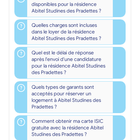
disponibles pour la résidence
Abitel Studines des Pradettes ?
Quelles charges sont incluses
dans le loyer de la résidence
Abitel Studines des Pradettes ?
Quel est le délai de réponse
après l'envoi d'une candidature
pour la résidence Abitel Studines
des Pradettes ?
Quels types de garants sont
acceptés pour réserver un
logement à Abitel Studines des
Pradettes ?
Comment obtenir ma carte ISIC
gratuite avec la résidence Abitel
Studines des Pradettes ?