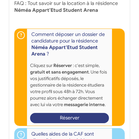
FAQ : Tout savoir sur la location à la résidence
Néméa Appart'Etud Student Arena
Comment déposer un dossier de
candidature pour la résidence
Néméa Appart'Etud Student
Arena
?
Cliquez sur
Réserver
: c'est simple,
gratuit et sans engagement
. Une fois
vos justificatifs déposés, le
gestionnaire de la résidence étudiera
votre profil sous 48h à 72h. Vous
pourrez alors échanger directement
avec lui via votre
messagerie interne
.
Réserver
Quelles aides de la CAF sont