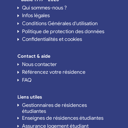
Qui sommes-nous ?
Infos légales
Conditions Générales d'utilisation
Politique de protection des données
Confidentialités et cookies
Contact & aide
Nous contacter
Référencez votre résidence
FAQ
Liens utiles
Gestionnaires de résidences
étudiantes
Enseignes de résidences étudiantes
Assurance logement étudiant