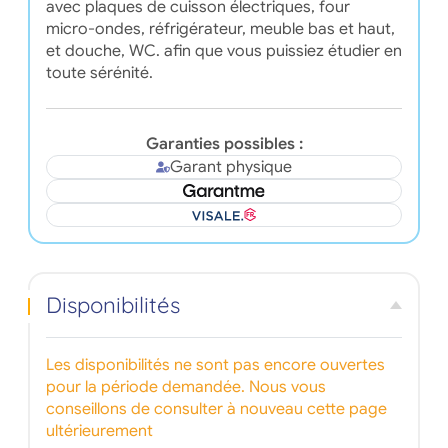
avec plaques de cuisson électriques, four
micro-ondes, réfrigérateur, meuble bas et haut,
et douche, WC. afin que vous puissiez étudier en
toute sérénité.
Garanties possibles :
Garant physique
Disponibilités
Les disponibilités ne sont pas encore ouvertes
pour la période demandée. Nous vous
conseillons de consulter à nouveau cette page
ultérieurement