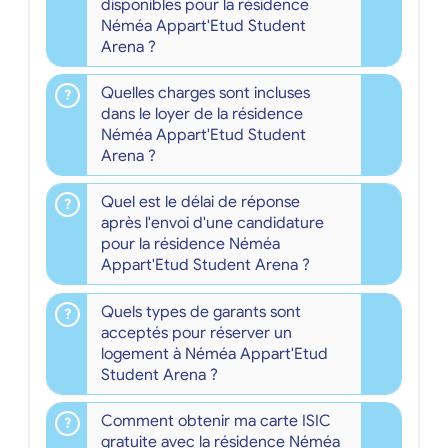
disponibles pour la résidence
Néméa Appart'Etud Student
Arena ?
Quelles charges sont incluses
dans le loyer de la résidence
Néméa Appart'Etud Student
Arena ?
Quel est le délai de réponse
après l'envoi d'une candidature
pour la résidence Néméa
Appart'Etud Student Arena ?
Quels types de garants sont
acceptés pour réserver un
logement à Néméa Appart'Etud
Student Arena ?
Comment obtenir ma carte ISIC
gratuite avec la résidence Néméa