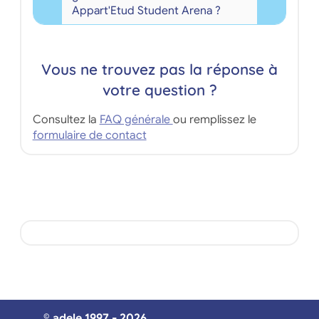
Appart'Etud Student Arena ?
Vous ne trouvez pas la réponse à
votre question ?
Consultez la
FAQ générale
ou remplissez le
formulaire de contact
© adele 1997 - 2026