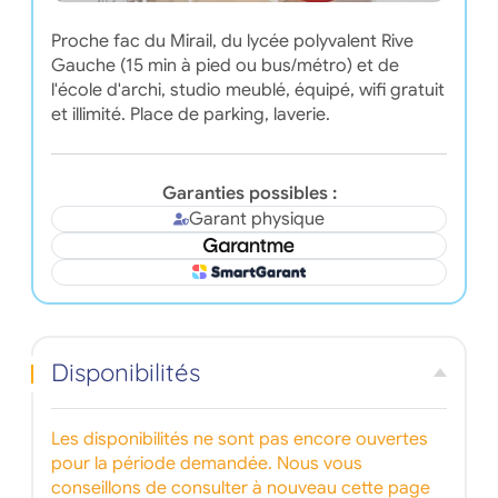
Proche fac du Mirail, du lycée polyvalent Rive
Gauche (15 min à pied ou bus/métro) et de
l'école d'archi, studio meublé, équipé, wifi gratuit
et illimité. Place de parking, laverie.
Garanties possibles :
Garant physique
Disponibilités
Les disponibilités ne sont pas encore ouvertes
pour la période demandée. Nous vous
conseillons de consulter à nouveau cette page