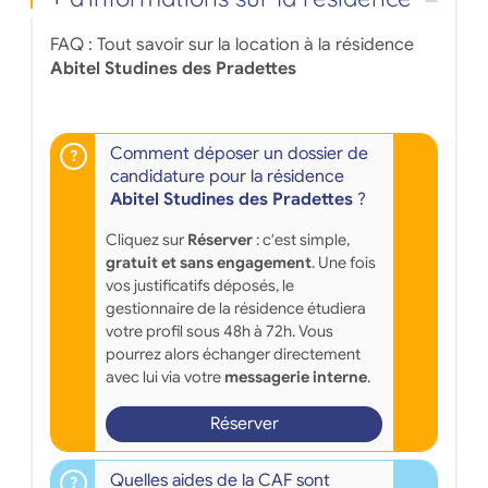
</em>
FAQ : Tout savoir sur la location à la résidence
Abitel Studines des Pradettes
Comment déposer un dossier de
candidature pour la résidence
Abitel Studines des Pradettes
?
Cliquez sur
Réserver
: c'est simple,
gratuit et sans engagement
. Une fois
vos justificatifs déposés, le
gestionnaire de la résidence étudiera
votre profil sous 48h à 72h. Vous
pourrez alors échanger directement
avec lui via votre
messagerie interne
.
Réserver
Quelles aides de la CAF sont