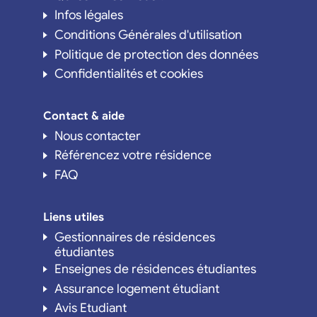
Infos légales
Conditions Générales d'utilisation
Politique de protection des données
Confidentialités et cookies
Contact & aide
Nous contacter
Référencez votre résidence
FAQ
Liens utiles
Gestionnaires de résidences
étudiantes
Enseignes de résidences étudiantes
Assurance logement étudiant
Avis Etudiant