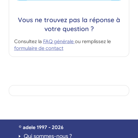
Vous ne trouvez pas la réponse à
votre question ?
Consultez la
FAQ générale
ou remplissez le
formulaire de contact
© adele 1997 - 2026
Qui sommes-nous ?