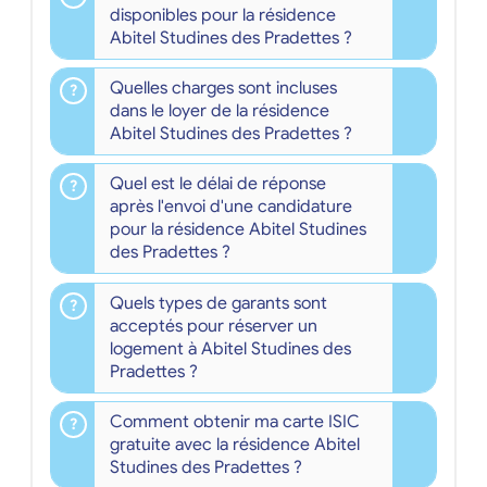
disponibles pour la résidence
Abitel Studines des Pradettes ?
Quelles charges sont incluses
dans le loyer de la résidence
Abitel Studines des Pradettes ?
Quel est le délai de réponse
après l'envoi d'une candidature
pour la résidence Abitel Studines
des Pradettes ?
Quels types de garants sont
acceptés pour réserver un
logement à Abitel Studines des
Pradettes ?
Comment obtenir ma carte ISIC
gratuite avec la résidence Abitel
Studines des Pradettes ?