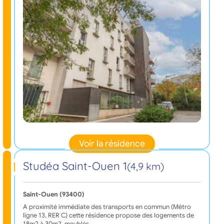
Voir la résidence
Studéa Saint-Ouen 1
(4,9 km)
Saint-Ouen (93400)
A proximité immédiate des transports en commun (Métro
ligne 13, RER C) cette résidence propose des logements de