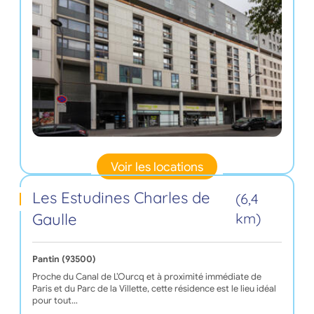
Voir les locations
Les Estudines Charles de
(6,4
Gaulle
km)
Pantin (93500)
Proche du Canal de L’Ourcq et à proximité immédiate de
Paris et du Parc de la Villette, cette résidence est le lieu idéal
pour tout…