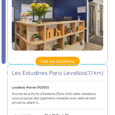
Voir les locations
Les Estudines Paris Levallois
(7,1 km)
Levallois-Perret (92300)
Proche de la Porte d’Asnières (Paris XVII) cette résidence
vous propose des logements meublés avec salle de bain
privative, allant d…