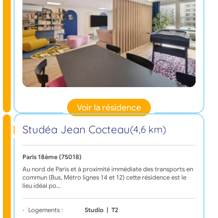
Voir la résidence
Studéa Jean Cocteau
(4,6 km)
Paris 18ème (75018)
Au nord de Paris et à proximité immédiate des transports en
commun (Bus, Métro lignes 14 et 12) cette résidence est le
lieu idéal po…
Logements :
Studio
|
T2