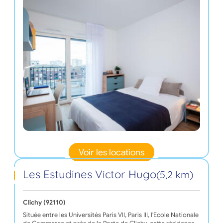
Voir les locations
Les Estudines Victor Hugo
(5,2 km)
Clichy (92110)
Située entre les Universités Paris VII, Paris III, l'Ecole Nationale