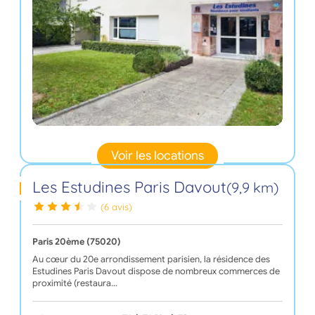
Voir les locations
Les Estudines Paris Davout
(9,9 km)
(6 avis)
Paris 20ème (75020)
Au cœur du 20e arrondissement parisien, la résidence des
Estudines Paris Davout dispose de nombreux commerces de
proximité (restaura…