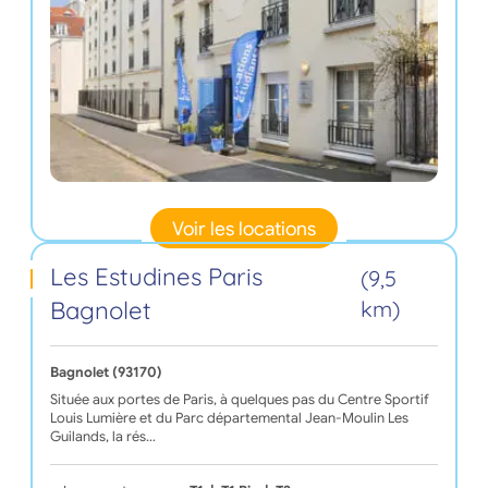
Voir les locations
Les Estudines Paris
(9,5
Bagnolet
km)
Bagnolet (93170)
Située aux portes de Paris, à quelques pas du Centre Sportif
Louis Lumière et du Parc départemental Jean-Moulin Les
Guilands, la rés…