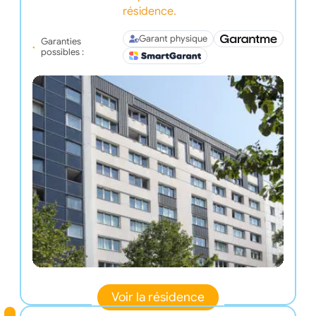
résidence.
Garant physique
Garanties
possibles :
Voir la résidence