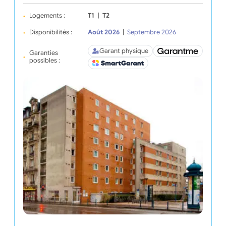
Logements :
T1
|
T2
Disponibilités :
Août 2026
|
Septembre 2026
Garant physique
Garanties
possibles :