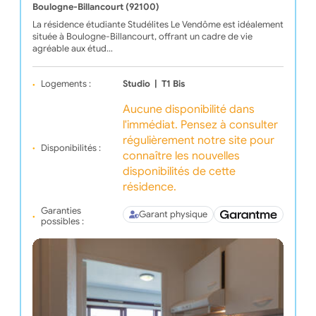
Boulogne-Billancourt (92100)
La résidence étudiante Studélites Le Vendôme est idéalement
située à Boulogne-Billancourt, offrant un cadre de vie
agréable aux étud…
Logements :
Studio
|
T1 Bis
Aucune disponibilité dans
l'immédiat. Pensez à consulter
régulièrement notre site pour
Disponibilités :
connaître les nouvelles
disponibilités de cette
résidence.
Garanties
Garant physique
possibles :