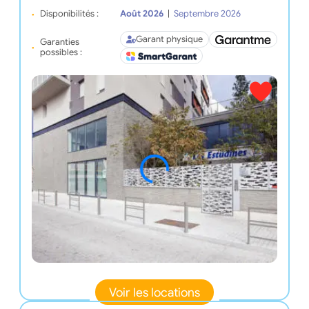
Disponibilités :
Août 2026
|
Septembre 2026
Garant physique
Garanties
possibles :
Voir les locations