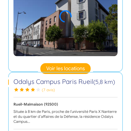
Voir les locations
Odalys Campus Paris Rueil
(5,8 km)
(7 avis)
Rueil-Malmaison (92500)
Située à 8 km de Paris, proche de l’université Paris X Nanterre
et du quartier d’affaires de la Défense, la résidence Odalys
Campus…