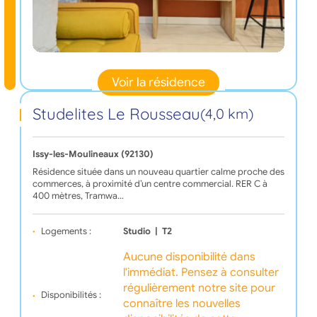
Voir la résidence
Studelites Le Rousseau
(4,0 km)
Issy-les-Moulineaux (92130)
Résidence située dans un nouveau quartier calme proche des
commerces, à proximité d’un centre commercial. RER C à
400 mètres, Tramwa…
Logements :
Studio
|
T2
Aucune disponibilité dans
l'immédiat. Pensez à consulter
régulièrement notre site pour
Disponibilités :
connaître les nouvelles