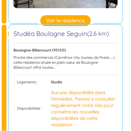
Voir la résidence
Studéa Boulogne Seguin
(2,6 km)
Boulogne-Billancourt (92100)
Proche des commerces (Carrefour city, bureau de Poste, …)
cette résidence située en plein cœur de Boulogne-
Billancourt offre toutes…
Logements :
Studio
Aucune disponibilité dans
l'immédiat. Pensez à consulter
régulièrement notre site pour
Disponibilités :
connaître les nouvelles
disponibilités de cette
résidence.