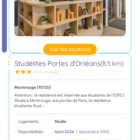
Voir les locations
Studélites Portes d'Orléans
(8,5 km)
(1 avis)
Montrouge (92120)
Attention : la résidence est réservée aux étudiants de l’ESPCI.
Située à Montrouge, aux portes de Paris, la résidence
étudiante Stud…
Logements :
Studio
Disponibilités :
Août 2026
|
Septembre 2026