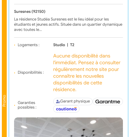
Suresnes (92150)
La résidence Studéa Suresnes est le lieu idéal pour les
étudiants et jeunes actifs. Située dans un quartier dynamique
avec toutes le…
Logements :
Studio
|
T2
Aucune disponibilité dans
l'immédiat. Pensez à consulter
régulièrement notre site pour
Disponibilités :
connaître les nouvelles
disponibilités de cette
résidence.
Promo
Garant physique
Garanties
possibles :