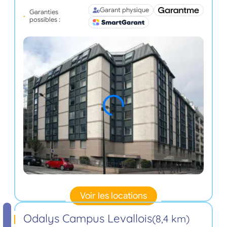
Garant physique
Garanties
possibles :
Voir les locations
Odalys Campus Levallois
(8,4 km)