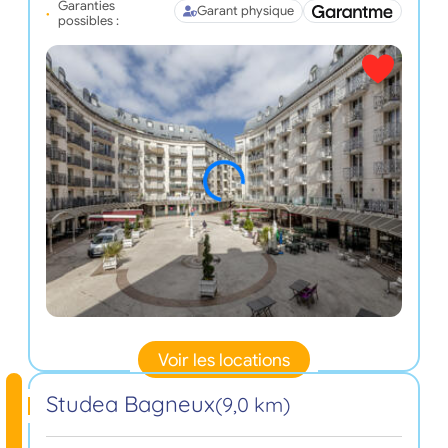
Garanties
Garant physique
possibles :
Voir les locations
Studea Bagneux
(9,0 km)