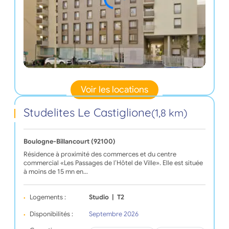
Voir les locations
Studelites Le Castiglione
(1,8 km)
Boulogne-Billancourt (92100)
Résidence à proximité des commerces et du centre
commercial «Les Passages de l’Hôtel de Ville». Elle est située
à moins de 15 mn en…
Logements :
Studio
|
T2
Disponibilités :
Septembre 2026