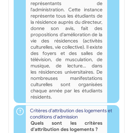
représentants de
l'administration. Cette instance
représente tous les étudiants de
la résidence auprès du directeur,
donne son avis, fait des
propositions d'amélioration de la
vie des résidences (activités
culturelles, vie collective). Il existe
des foyers et des salles de
télévision, de musculation, de
musique, de lecture... dans
les résidences universitaires. De
nombreuses manifestations
culturelles sont organisées
chaque année par les étudiants
résidents.
Critères d'attribution des logements et
conditions d'admission
Quels sont les critères
d'attribution des logements ?