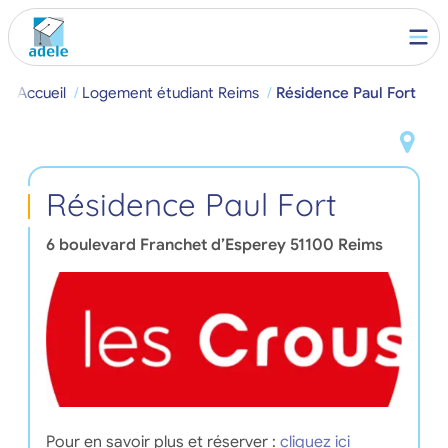
Accueil
Logement étudiant Reims
Résidence Paul Fort
Résidence Paul Fort
6 boulevard Franchet d’Esperey
51100
Reims
Pour en savoir plus et réserver :
cliquez ici