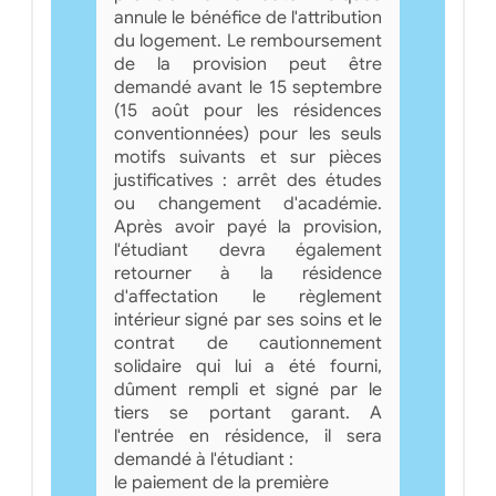
annule le bénéfice de l'attribution
du logement. Le remboursement
de la provision peut être
demandé avant le 15 septembre
(15 août pour les résidences
conventionnées) pour les seuls
motifs suivants et sur pièces
justificatives : arrêt des études
ou changement d'académie.
Après avoir payé la provision,
l'étudiant devra également
retourner à la résidence
d'affectation le règlement
intérieur signé par ses soins et le
contrat de cautionnement
solidaire qui lui a été fourni,
dûment rempli et signé par le
tiers se portant garant. A
l'entrée en résidence, il sera
demandé à l'étudiant :
le paiement de la première