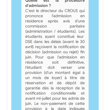
Quelle est la procédure
d'admission ?
C'est le directeur du CROUS qui
prononce l'admission en
résidence après avis d'une
commission paritaire
(administration / étudiants). Les
étudiants ayant constitué leur
DSE dans les délais (avant le 30
avril) reçoivent la notification de
décision (admission ou rejet) fin
juin. Pour que l'admission en
résidence soit définitive,
l'étudiant doit verser une
provision (d'un montant égal à
un mois de loyer) à titre de
réservation et de dépôt de
garantie dès la réception de la
notification conditionnelle et
avant mi-juillet pour les admis de
juin. Le non-paiement de cette
provision à la date indiquée