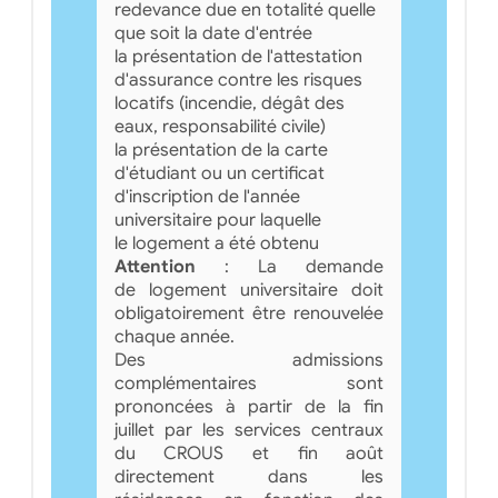
redevance due en totalité quelle
que soit la date d'entrée
la présentation de l'attestation
d'assurance contre les risques
locatifs (incendie, dégât des
eaux, responsabilité civile)
la présentation de la carte
d'étudiant ou un certificat
d'inscription de l'année
universitaire pour laquelle
le logement a été obtenu
Attention
: La demande
de logement universitaire doit
obligatoirement être renouvelée
chaque année.
Des admissions
complémentaires sont
prononcées à partir de la fin
juillet par les services centraux
du CROUS et fin août
directement dans les