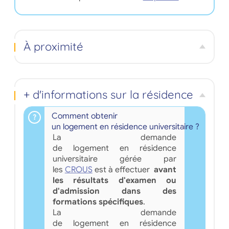
À proximité
+ d'informations sur la résidence
Comment obtenir
un logement en résidence universitaire ?
La demande
de logement en résidence
universitaire gérée par
les
CROUS
est à effectuer
avant
les résultats d'examen ou
d'admission dans des
formations spécifiques
.
La demande
de logement en résidence