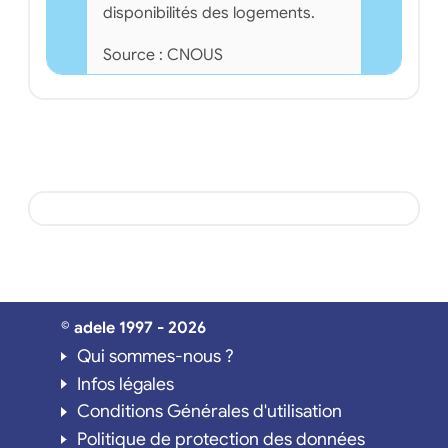
disponibilités des logements.
Source : CNOUS
© adele 1997 - 2026
Qui sommes-nous ?
Infos légales
Conditions Générales d'utilisation
Politique de protection des données