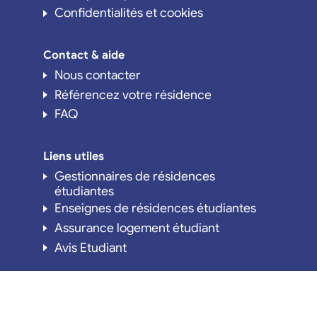
Confidentialités et cookies
Contact & aide
Nous contacter
Référencez votre résidence
FAQ
Liens utiles
Gestionnaires de résidences
étudiantes
Enseignes de résidences étudiantes
Assurance logement étudiant
Avis Etudiant