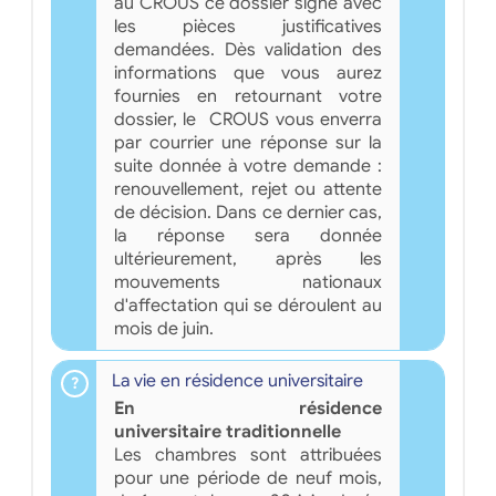
au CROUS ce dossier signé avec
les pièces justificatives
demandées. Dès validation des
informations que vous aurez
fournies en retournant votre
dossier, le CROUS vous enverra
par courrier une réponse sur la
suite donnée à votre demande :
renouvellement, rejet ou attente
de décision. Dans ce dernier cas,
la réponse sera donnée
ultérieurement, après les
mouvements nationaux
d'affectation qui se déroulent au
mois de juin.
La vie en résidence universitaire
En résidence
universitaire traditionnelle
Les chambres sont attribuées
pour une période de neuf mois,