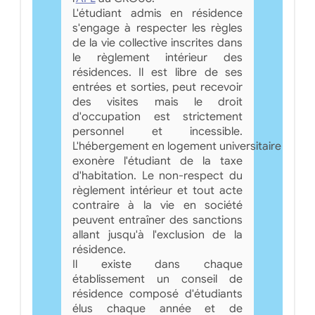
L'étudiant admis en résidence
s'engage à respecter les règles
de la vie collective inscrites dans
le règlement intérieur des
résidences. Il est libre de ses
entrées et sorties, peut recevoir
des visites mais le droit
d'occupation est strictement
personnel et incessible.
L'hébergement en logement universitaire
exonère l'étudiant de la taxe
d'habitation. Le non-respect du
règlement intérieur et tout acte
contraire à la vie en société
peuvent entraîner des sanctions
allant jusqu'à l'exclusion de la
résidence.
Il existe dans chaque
établissement un conseil de
résidence composé d'étudiants
élus chaque année et de