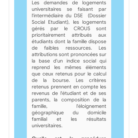
Les demandes de logements
universitaires se faisant par
l'intermédiaire du DSE (Dossier
Social Etudiant), les logements
gérés par le CROUS sont
prioritairement attribués aux
étudiants dont la famille dispose
de faibles ressources. Les
attributions sont prononcées sur
la base d'un indice social qui
reprend les mêmes éléments
que ceux retenus pour le calcul
de la bourse. Les critères
retenus prennent en compte les
revenus de l'étudiant et de ses
parents, la composition de la
famille, l'éloignement
géographique du domicile
familial et les résultats
universitaires.