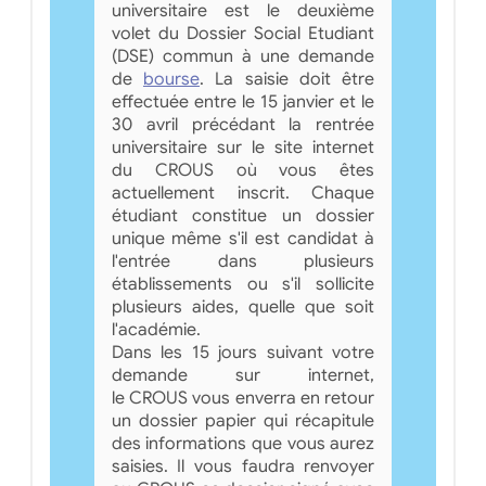
universitaire est le deuxième
volet du Dossier Social Etudiant
(DSE) commun à une demande
de
bourse
. La saisie doit être
effectuée entre le 15 janvier et le
30 avril précédant la rentrée
universitaire sur le site internet
du CROUS où vous êtes
actuellement inscrit. Chaque
étudiant constitue un dossier
unique même s'il est candidat à
l'entrée dans plusieurs
établissements ou s'il sollicite
plusieurs aides, quelle que soit
l'académie.
Dans les 15 jours suivant votre
demande sur internet,
le CROUS vous enverra en retour
un dossier papier qui récapitule
des informations que vous aurez
saisies. Il vous faudra renvoyer