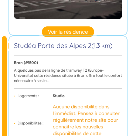
Voir la résidence
Studéa Porte des Alpes 2
(1,3 km)
Bron (69500)
A quelques pas de la ligne de tramway T2 (Europe-
Université) cette résidence située à Bron offre tout le confort
nécessaire à ses lo…
Logements :
Studio
Aucune disponibilité dans
l'immédiat. Pensez à consulter
régulièrement notre site pour
Disponibilités :
connaître les nouvelles
disponibilités de cette