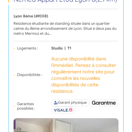
Lyon 8ème (69008)
Résidence étudiante de standing située dans un quartier
calme du 8ème arrondissement de Lyon. Situé à deux pas du
métro Mermoz et du…
Logements :
Studio
|
T1
Aucune disponibilité dans
l'immédiat. Pensez à consulter
régulièrement notre site pour
Disponibilités :
connaître les nouvelles
disponibilités de cette
résidence.
Garant physique
Garanties
possibles :