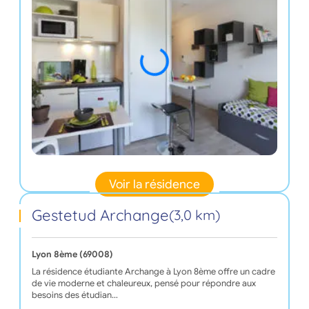
Voir la résidence
Gestetud Archange
(3,0 km)
Lyon 8ème (69008)
La résidence étudiante Archange à Lyon 8ème offre un cadre
de vie moderne et chaleureux, pensé pour répondre aux
besoins des étudian…