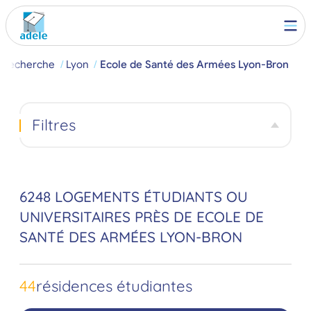
Recherche
Lyon
Ecole de Santé des Armées Lyon-Bron
Filtres
6248 LOGEMENTS ÉTUDIANTS OU
UNIVERSITAIRES PRÈS DE ECOLE DE
SANTÉ DES ARMÉES LYON-BRON
44
résidences étudiantes