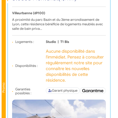
Villeurbanne (69100)
A proximité du parc Bazin et du 3ème arrondissement de
Lyon, cette résidence bénéficie de logements meublés avec
salle de bain priva…
Logements :
Studio
|
T1 Bis
Aucune disponibilité dans
l'immédiat. Pensez à consulter
régulièrement notre site pour
Disponibilités :
connaître les nouvelles
disponibilités de cette
résidence.
Promo
Garanties
Garant physique
possibles :