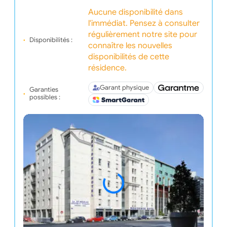
Aucune disponibilité dans
l'immédiat. Pensez à consulter
régulièrement notre site pour
Disponibilités :
connaître les nouvelles
disponibilités de cette
résidence.
Garant physique
Garanties
possibles :