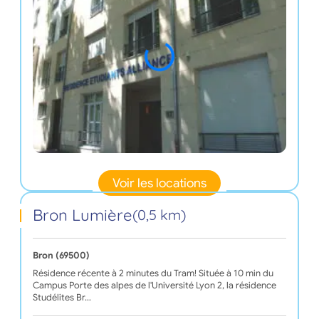
Voir les locations
Bron Lumière
(0,5 km)
Bron (69500)
Résidence récente à 2 minutes du Tram! Située à 10 min du
Campus Porte des alpes de l'Université Lyon 2, la résidence
Studélites Br…