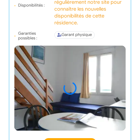
régulièrement notre site pour
Disponibilités :
connaître les nouvelles
disponibilités de cette
résidence.
Garanties
Garant physique
possibles :