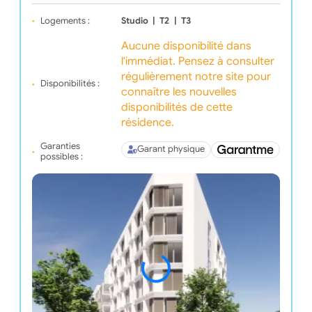
Logements :
Studio
|
T2
|
T3
Aucune disponibilité dans
l'immédiat. Pensez à consulter
régulièrement notre site pour
Disponibilités :
connaître les nouvelles
disponibilités de cette
résidence.
Garanties
Garant physique
possibles :