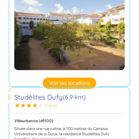
Voir les locations
Studélites Dufy
(6,9 km)
(1 avis)
Villeurbanne (69100)
Située dans une rue calme, à 100 mètres du Campus
Universitaire de la Doua, la résidence Studélites Dufy