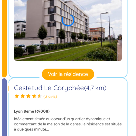
Voir la résidence
Gestetud Le Coryphée
(4,7 km)
(3 avis)
Lyon 8ème (69008)
Idéalement située au coeur d'un quartier dynamique et
commerçant de la maison de la danse, la résidence est située
à quelques minute…