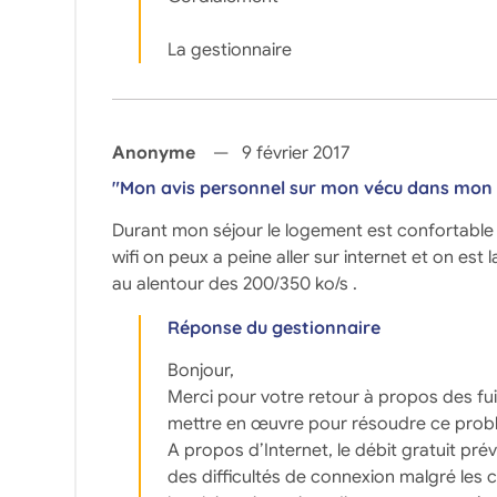
La gestionnaire
Anonyme
9 février 2017
"Mon avis personnel sur mon vécu dans mon
Durant mon séjour le logement est confortable m
wifi on peux a peine aller sur internet et on 
au alentour des 200/350 ko/s .
Réponse du gestionnaire
Bonjour,
Merci pour votre retour à propos des fui
mettre en œuvre pour résoudre ce prob
A propos d’Internet, le débit gratuit pr
des difficultés de connexion malgré les c