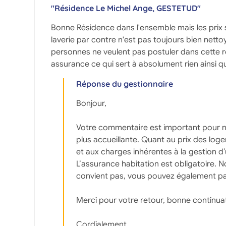
"Résidence Le Michel Ange, GESTETUD"
Bonne Résidence dans l'ensemble mais les prix s
laverie par contre n'est pas toujours bien netto
personnes ne veulent pas postuler dans cette 
assurance ce qui sert à absolument rien ainsi qu
Réponse du gestionnaire
Bonjour,
Votre commentaire est important pour nou
plus accueillante. Quant au prix des lo
et aux charges inhérentes à la gestion d
L’assurance habitation est obligatoire. 
convient pas, vous pouvez également pa
Merci pour votre retour, bonne continua
Cordialement