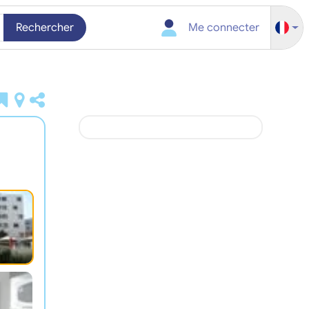
Rechercher
Me connecter