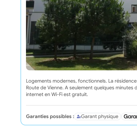
Logements modernes, fonctionnels. La résidence 
Route de Vienne. A seulement quelques minutes de
internet en Wi-Fi est gratuit.
Garanties possibles :
Garant physique