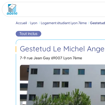
Accueil
Lyon
Logement étudiant Lyon 7ème
Gestetud
Tout inclus
Gestetud Le Michel Ange
7-9 rue Jean Gay
69007
Lyon 7ème