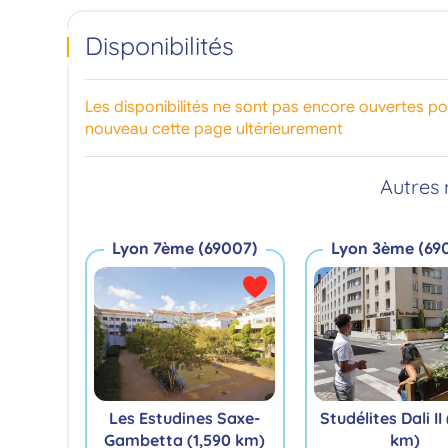
Disponibilités
Les disponibilités ne sont pas encore ouvertes p
nouveau cette page ultérieurement
Autres 
Lyon 7ème (69007)
Lyon 3ème (69
Les Estudines Saxe-
Studélites Dali II
Gambetta (1,590 km)
km)