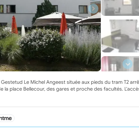
Gestetud Le Michel Angeest située aux pieds du tram T2 arrê
 la place Bellecour, des gares et proche des facultés. L'accè