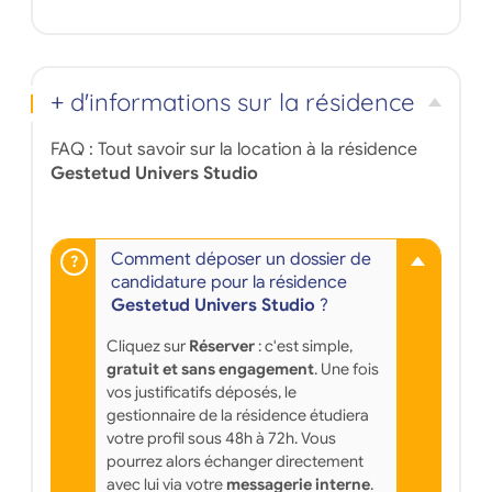
+ d'informations sur la résidence
FAQ : Tout savoir sur la location à la résidence
Gestetud Univers Studio
Comment déposer un dossier de
candidature pour la résidence
Gestetud Univers Studio
?
Cliquez sur
Réserver
: c'est simple,
gratuit et sans engagement
. Une fois
vos justificatifs déposés, le
gestionnaire de la résidence étudiera
votre profil sous 48h à 72h. Vous
pourrez alors échanger directement
avec lui via votre
messagerie interne
.