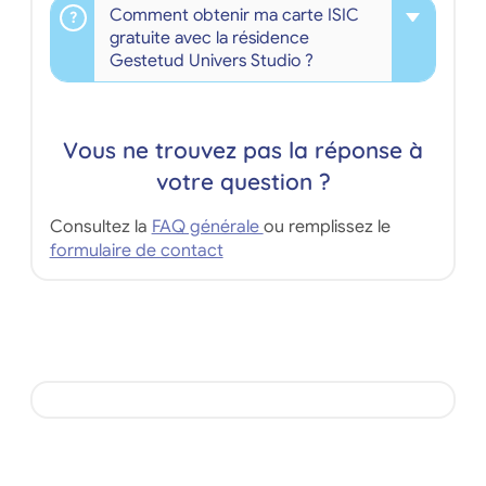
Comment obtenir ma carte ISIC
gratuite avec la résidence
Gestetud Univers Studio ?
Vous ne trouvez pas la réponse à
votre question ?
Consultez la
FAQ générale
ou remplissez le
formulaire de contact