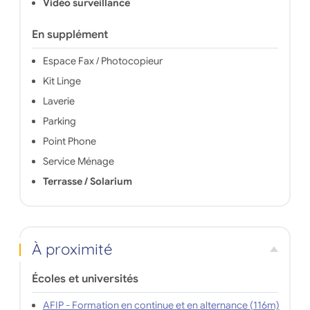
Vidéo surveillance
En supplément
Espace Fax / Photocopieur
Kit Linge
Laverie
Parking
Point Phone
Service Ménage
Terrasse / Solarium
À proximité
Écoles et universités
AFIP - Formation en continue et en alternance (116m)