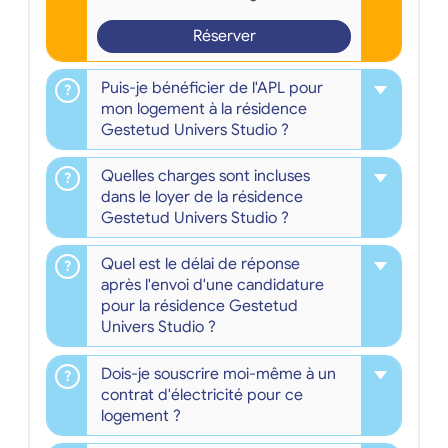
Réserver
Puis-je bénéficier de l'APL pour
mon logement à la résidence
Gestetud Univers Studio ?
Quelles charges sont incluses
dans le loyer de la résidence
Gestetud Univers Studio ?
Quel est le délai de réponse
après l'envoi d'une candidature
pour la résidence Gestetud
Univers Studio ?
Dois-je souscrire moi-même à un
contrat d'électricité pour ce
logement ?