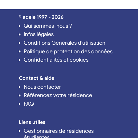
© adele 1997 - 2026
Qui sommes-nous ?
Infos légales
Conditions Générales d'utilisation
Politique de protection des données
Confidentialités et cookies
Contact & aide
Nous contacter
Référencez votre résidence
FAQ
Liens utiles
Gestionnaires de résidences
étudiantes