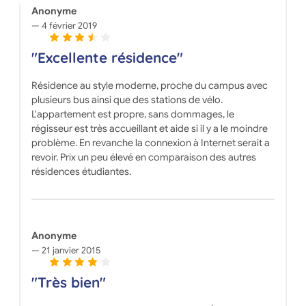
Anonyme
4 février 2019
"Excellente résidence"
Résidence au style moderne, proche du campus avec
plusieurs bus ainsi que des stations de vélo.
L'appartement est propre, sans dommages, le
régisseur est très accueillant et aide si il y a le moindre
problème. En revanche la connexion à Internet serait a
revoir. Prix un peu élevé en comparaison des autres
résidences étudiantes.
Anonyme
21 janvier 2015
"Très bien"