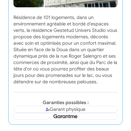
Résidence de 101 logements, dans un
environnement agréable et bordé d'espaces
verts, la résidence Gestetud Univers Studio vous
propose des logements modernes, décorés
avec soin et optimisés pour un confort maximal.
Située en face de la Doua dans un quartier
dynamique près de la rue Roger Salengro et ses
commerces de proximité, ainsi que du Parc de la
tête d'or où vous pourrez profiter des beaux
jours pour des promenades sur le lac, ou vous
détendre sur de nombreuses pelouses.
Garanties possibles :
Garant physique