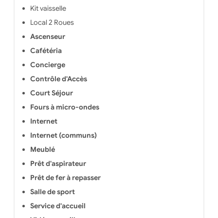
Kit vaisselle
Local 2 Roues
Ascenseur
Cafétéria
Concierge
Contrôle d'Accès
Court Séjour
Fours à micro-ondes
Internet
Internet (communs)
Meublé
Prêt d'aspirateur
Prêt de fer à repasser
Salle de sport
Service d'accueil