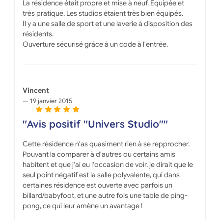
La résidence était propre et mise à neuf. Équipée et
très pratique. Les studios étaient très bien équipés.
Il y a une salle de sport et une laverie à disposition des
résidents.
Ouverture sécurisé grâce à un code à l'entrée.
Vincent
19 janvier 2015
"Avis positif "Univers Studio""
Cette résidence n'as quasiment rien à se repprocher.
Pouvant la comparer à d'autres ou certains amis
habitent et que j'ai eu l'occasion de voir, je dirait que le
seul point négatif est la salle polyvalente, qui dans
certaines résidence est ouverte avec parfois un
billard/babyfoot, et une autre fois une table de ping-
pong, ce qui leur amène un avantage !