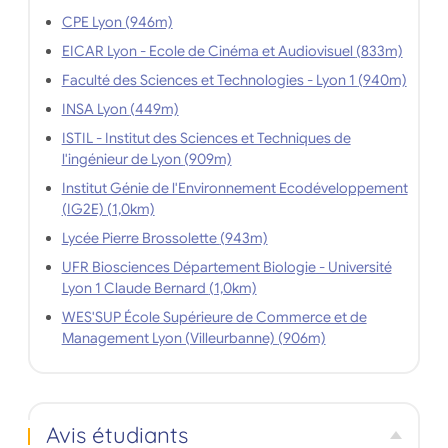
CPE Lyon (946m)
EICAR Lyon - Ecole de Cinéma et Audiovisuel (833m)
Faculté des Sciences et Technologies - Lyon 1 (940m)
INSA Lyon (449m)
ISTIL - Institut des Sciences et Techniques de
l'ingénieur de Lyon (909m)
Institut Génie de l'Environnement Ecodéveloppement
(IG2E) (1,0km)
Lycée Pierre Brossolette (943m)
UFR Biosciences Département Biologie - Université
Lyon 1 Claude Bernard (1,0km)
WES'SUP École Supérieure de Commerce et de
Management Lyon (Villeurbanne) (906m)
Avis étudiants