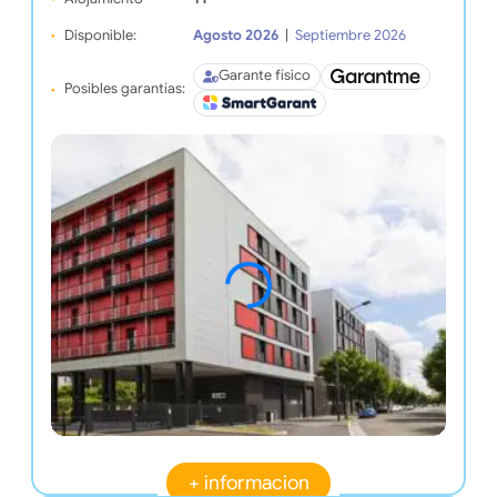
Disponible:
Agosto 2026
|
Septiembre 2026
Garante físico
Posibles garantías:
+ informacion