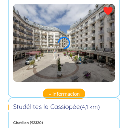
+ informacion
Studélites le Cassiopée
(4,1 km)
Chatillon (92320)