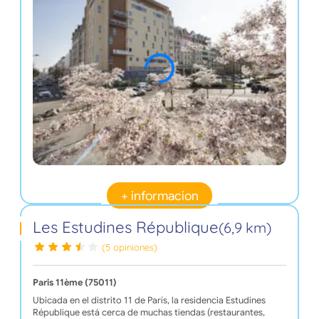
+ informacion
Les Estudines République
(6,9 km)
(5 opiniones)
Paris 11ème (75011)
Ubicada en el distrito 11 de París, la residencia Estudines
République está cerca de muchas tiendas (restaurantes,