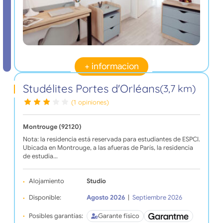
+ informacion
Studélites Portes d'Orléans
(3,7 km)
(1 opiniones)
Montrouge (92120)
Nota: la residencia está reservada para estudiantes de ESPCI.
Ubicada en Montrouge, a las afueras de París, la residencia
de estudia…
Alojamiento
Studio
Disponible:
Agosto 2026
|
Septiembre 2026
Posibles garantías:
Garante físico