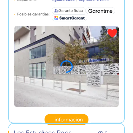
Garante físico
Posibles garantías:
+ informacion
Les Estudines Paris