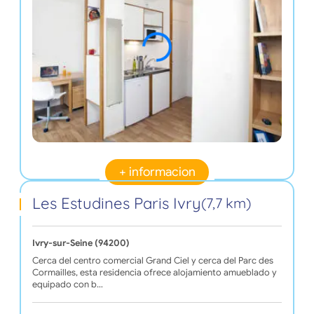
+ informacion
Les Estudines Paris Ivry
(7,7 km)
Ivry-sur-Seine (94200)
Cerca del centro comercial Grand Ciel y cerca del Parc des
Cormailles, esta residencia ofrece alojamiento amueblado y
equipado con b…