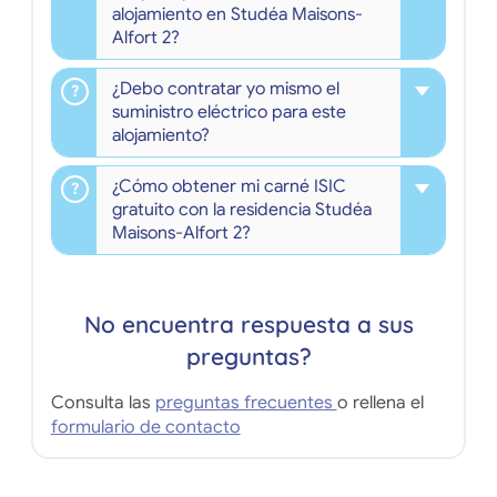
alojamiento en Studéa Maisons-
Alfort 2?
¿Debo contratar yo mismo el
suministro eléctrico para este
alojamiento?
¿Cómo obtener mi carné ISIC
gratuito con la residencia Studéa
Maisons-Alfort 2?
No encuentra respuesta a sus
preguntas?
Consulta las
preguntas frecuentes
o rellena el
formulario de contacto