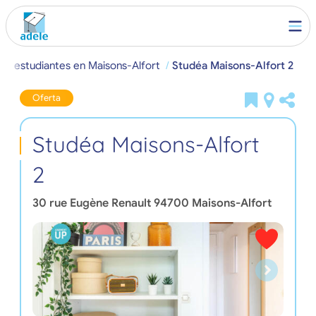
ra estudiantes en Maisons-Alfort
Studéa Maisons-Alfort 2
Oferta
Studéa Maisons-Alfort
2
30 rue Eugène Renault
94700
Maisons-Alfort