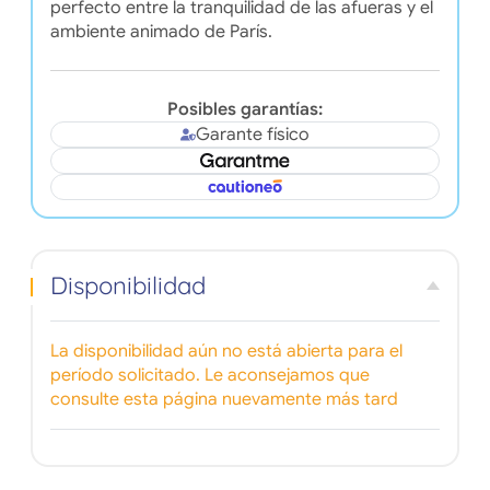
perfecto entre la tranquilidad de las afueras y el
ambiente animado de París.
Posibles garantías:
Garante físico
Disponibilidad
La disponibilidad aún no está abierta para el
período solicitado. Le aconsejamos que
consulte esta página nuevamente más tard