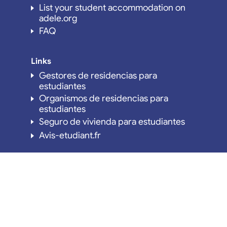
List your student accommodation on
adele.org
FAQ
Links
Gestores de residencias para
estudiantes
Organismos de residencias para
estudiantes
Seguro de vivienda para estudiantes
Avis-etudiant.fr