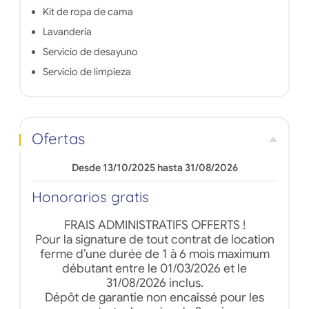
Kit de ropa de cama
Lavandería
Servicio de desayuno
Servicio de limpieza
Ofertas
Desde 13/10/2025 hasta 31/08/2026
Honorarios gratis
FRAIS ADMINISTRATIFS OFFERTS !
Pour la signature de tout contrat de location
ferme d’une durée de 1 à 6 mois maximum
débutant entre le 01/03/2026 et le
31/08/2026 inclus.
Dépôt de garantie non encaissé pour les