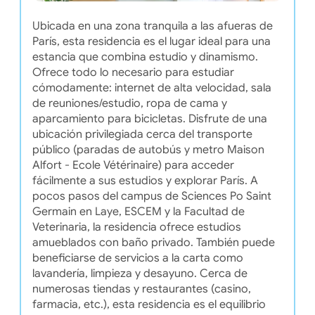
Ubicada en una zona tranquila a las afueras de
París, esta residencia es el lugar ideal para una
estancia que combina estudio y dinamismo.
Ofrece todo lo necesario para estudiar
cómodamente: internet de alta velocidad, sala
de reuniones/estudio, ropa de cama y
aparcamiento para bicicletas. Disfrute de una
ubicación privilegiada cerca del transporte
público (paradas de autobús y metro Maison
Alfort - Ecole Vétérinaire) para acceder
fácilmente a sus estudios y explorar París. A
pocos pasos del campus de Sciences Po Saint
Germain en Laye, ESCEM y la Facultad de
Veterinaria, la residencia ofrece estudios
amueblados con baño privado. También puede
beneficiarse de servicios a la carta como
lavandería, limpieza y desayuno. Cerca de
numerosas tiendas y restaurantes (casino,
farmacia, etc.), esta residencia es el equilibrio