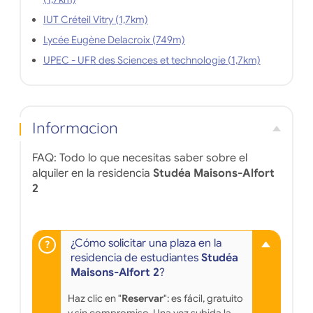
IUT Créteil Vitry (1,7km)
Lycée Eugène Delacroix (749m)
UPEC - UFR des Sciences et technologie (1,7km)
Informacion
FAQ: Todo lo que necesitas saber sobre el
alquiler en la residencia
Studéa Maisons-Alfort
2
¿Cómo solicitar una plaza en la
residencia de estudiantes
Studéa
Maisons-Alfort 2
?
Haz clic en "
Reservar
": es fácil, gratuito