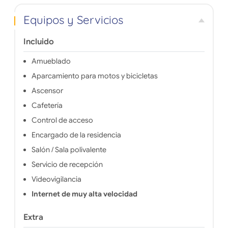
Equipos y Servicios
Incluido
Amueblado
Aparcamiento para motos y bicicletas
Ascensor
Cafetería
Control de acceso
Encargado de la residencia
Salón / Sala polivalente
Servicio de recepción
Videovigilancia
Internet de muy alta velocidad
Extra