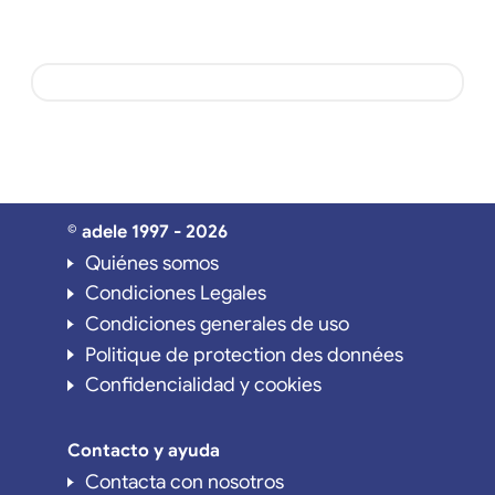
© adele 1997 - 2026
Quiénes somos
Condiciones Legales
Condiciones generales de uso
Politique de protection des données
Confidencialidad y cookies
Contacto y ayuda
Contacta con nosotros