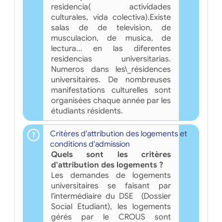
residencia( actividades
culturales, vida colectiva).Existe
salas de de television, de
musculacion, de musica, de
lectura... en las diferentes
residencias universitarias.
Numeros dans les\_résidences
universitaires. De nombreuses
manifestations culturelles sont
organisées chaque année par les
étudiants résidents.
Critères d'attribution des logements et
conditions d'admission
Quels sont les critères
d'attribution des logements ?
Les demandes de logements
universitaires se faisant par
l'intermédiaire du DSE (Dossier
Social Etudiant), les logements
gérés par le CROUS sont