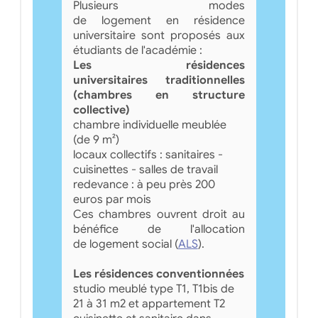
Plusieurs modes
de logement en résidence
universitaire sont proposés aux
étudiants de l'académie :
Les résidences
universitaires traditionnelles
(chambres en structure
collective)
chambre individuelle meublée
(de 9 m²)
locaux collectifs : sanitaires -
cuisinettes - salles de travail
redevance : à peu près 200
euros par mois
Ces chambres ouvrent droit au
bénéfice de l'allocation
de logement social (
ALS
).
Les résidences conventionnées
studio meublé type T1, T1bis de
21 à 31 m2 et appartement T2