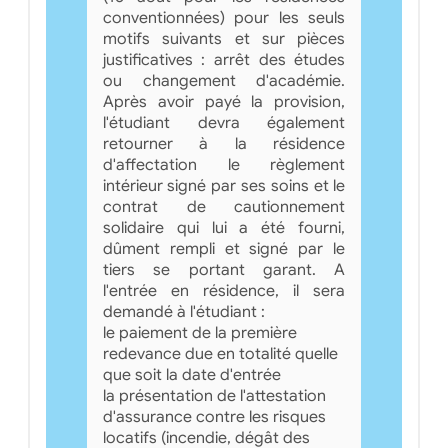
conventionnées) pour les seuls
motifs suivants et sur pièces
justificatives : arrêt des études
ou changement d'académie.
Après avoir payé la provision,
l'étudiant devra également
retourner à la résidence
d'affectation le règlement
intérieur signé par ses soins et le
contrat de cautionnement
solidaire qui lui a été fourni,
dûment rempli et signé par le
tiers se portant garant. A
l'entrée en résidence, il sera
demandé à l'étudiant :
le paiement de la première
redevance due en totalité quelle
que soit la date d'entrée
la présentation de l'attestation
d'assurance contre les risques
locatifs (incendie, dégât des