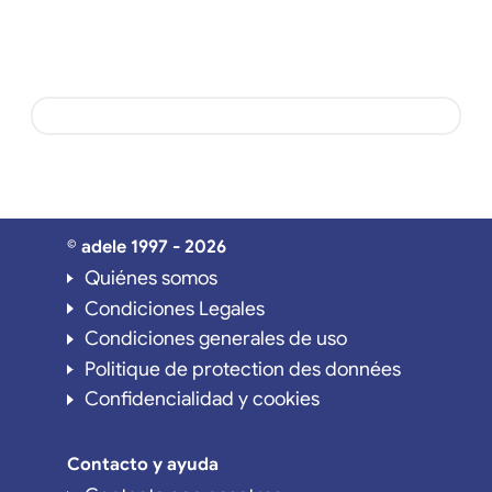
© adele 1997 - 2026
Quiénes somos
Condiciones Legales
Condiciones generales de uso
Politique de protection des données
Confidencialidad y cookies
Contacto y ayuda