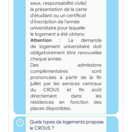
eaux, responsabilité civile)
la présentation de la carte
d'étudiant ou un certificat
d'inscription de l'année
universitaire pour laquelle
le logement a été obtenu
Attention
: La demande
de logement universitaire doit
obligatoirement être renouvelée
chaque année.
Des admissions
complémentaires sont
prononcées à partir de la fin
juillet par les services centraux
du CROUS et fin août
directement dans les
résidences en fonction des
places disponibles.
Quels types de logements propose
le CROUS ?