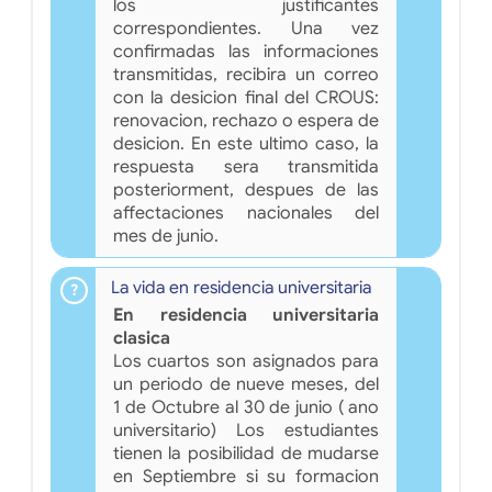
los justificantes
correspondientes. Una vez
confirmadas las informaciones
transmitidas, recibira un correo
con la desicion final del CROUS:
renovacion, rechazo o espera de
desicion. En este ultimo caso, la
respuesta sera transmitida
posteriorment, despues de las
affectaciones nacionales del
mes de junio.
La vida en residencia universitaria
En residencia universitaria
clasica
Los cuartos son asignados para
un periodo de nueve meses, del
1 de Octubre al 30 de junio ( ano
universitario) Los estudiantes
tienen la posibilidad de mudarse
en Septiembre si su formacion