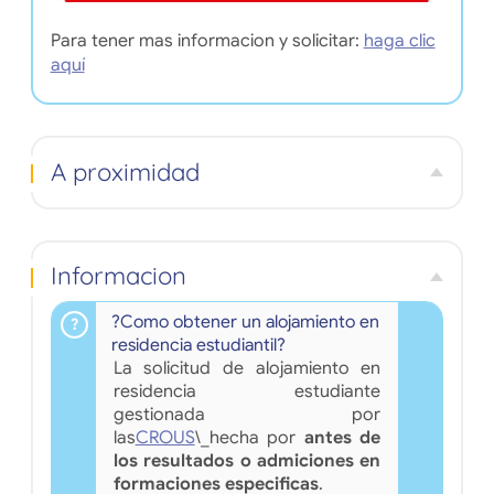
Para tener mas informacion y solicitar:
haga clic
aquí
A proximidad
Informacion
?Como obtener un alojamiento en
residencia estudiantil?
La solicitud de alojamiento en
residencia estudiante
gestionada por
las
CROUS
\_hecha por
antes de
los resultados o admiciones en
formaciones especificas
.