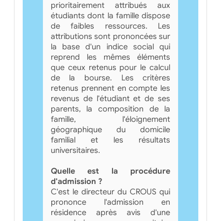
prioritairement attribués aux
étudiants dont la famille dispose
de faibles ressources. Les
attributions sont prononcées sur
la base d'un indice social qui
reprend les mêmes éléments
que ceux retenus pour le calcul
de la bourse. Les critères
retenus prennent en compte les
revenus de l'étudiant et de ses
parents, la composition de la
famille, l'éloignement
géographique du domicile
familial et les résultats
universitaires.
Quelle est la procédure
d'admission ?
C'est le directeur du CROUS qui
prononce l'admission en
résidence après avis d'une