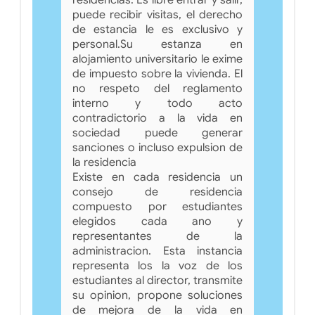
puede recibir visitas, el derecho
de estancia le es exclusivo y
personal.Su estanza en
alojamiento universitario le exime
de impuesto sobre la vivienda. El
no respeto del reglamento
interno y todo acto
contradictorio a la vida en
sociedad puede generar
sanciones o incluso expulsion de
la residencia
Existe en cada residencia un
consejo de residencia
compuesto por estudiantes
elegidos cada ano y
representantes de la
administracion. Esta instancia
representa los la voz de los
estudiantes al director, transmite
su opinion, propone soluciones
de mejora de la vida en