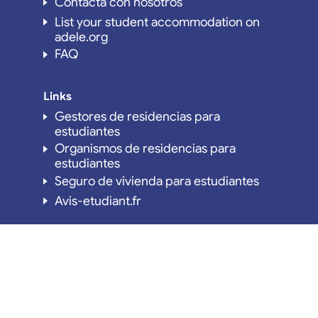
Contacta con nosotros
List your student accommodation on
adele.org
FAQ
Links
Gestores de residencias para
estudiantes
Organismos de residencias para
estudiantes
Seguro de vivienda para estudiantes
Avis-etudiant.fr