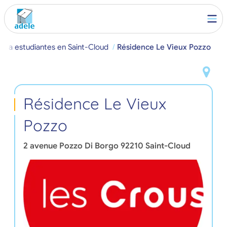
para estudiantes en Saint-Cloud
Résidence Le Vieux Pozzo
Résidence Le Vieux
Pozzo
2 avenue Pozzo Di Borgo
92210
Saint-Cloud