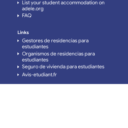
List your student accommodation on
adele.org
FAQ
Links
Gestores de residencias para
estudiantes
Organismos de residencias para
estudiantes
Seguro de vivienda para estudiantes
Avis-etudiant.fr