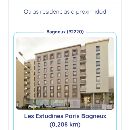
Otras residencias a proximidad
Bagneux (92220)
Les Estudines Paris Bagneux
(0,208 km)