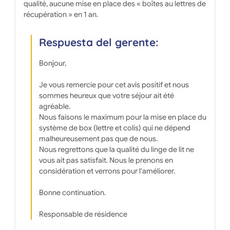
qualité, aucune mise en place des « boîtes au lettres de
récupération » en 1 an.
Respuesta del gerente:
Bonjour,
Je vous remercie pour cet avis positif et nous
sommes heureux que votre séjour ait été
agréable.
Nous faisons le maximum pour la mise en place du
système de box (lettre et colis) qui ne dépend
malheureusement pas que de nous.
Nous regrettons que la qualité du linge de lit ne
vous ait pas satisfait. Nous le prenons en
considération et verrons pour l'améliorer.
Bonne continuation.
Responsable de résidence