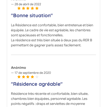
28 de abril de 2022
"Bonne situation"
La Résidence est confortable, bien entretenue et bien
équipée. Le cadre de vie est agréable, les chambres
sont spacieuses et fonctionnelles.
La résidence est très bien située à deux pas du RER B
permettant de gagner paris assez facilement.
Anónimo
17 de septiembre de 2020
"Résidence agréable"
Résidence très récente et confortable, bien située,
chambres bien équipées, personnel agréable. Les
points négatifs : draps et serviettes de moyenne