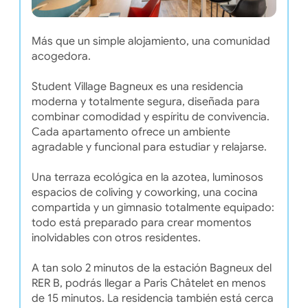
Más que un simple alojamiento, una comunidad
acogedora.
Student Village Bagneux es una residencia
moderna y totalmente segura, diseñada para
combinar comodidad y espíritu de convivencia.
Cada apartamento ofrece un ambiente
agradable y funcional para estudiar y relajarse.
Una terraza ecológica en la azotea, luminosos
espacios de coliving y coworking, una cocina
compartida y un gimnasio totalmente equipado:
todo está preparado para crear momentos
inolvidables con otros residentes.
A tan solo 2 minutos de la estación Bagneux del
RER B, podrás llegar a Paris Châtelet en menos
de 15 minutos. La residencia también está cerca