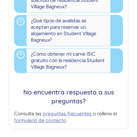
solicitud de residencia Student
Village Bagneux?
¿Qué tipos de avalistas se
aceptan para reservar un
alojamiento en Student Village
Bagneux?
¿Cómo obtener mi carné ISIC
gratuito con la residencia Student
Village Bagneux?
No encuentra respuesta a sus
preguntas?
Consulta las
preguntas frecuentes
o rellena el
formulario de contacto