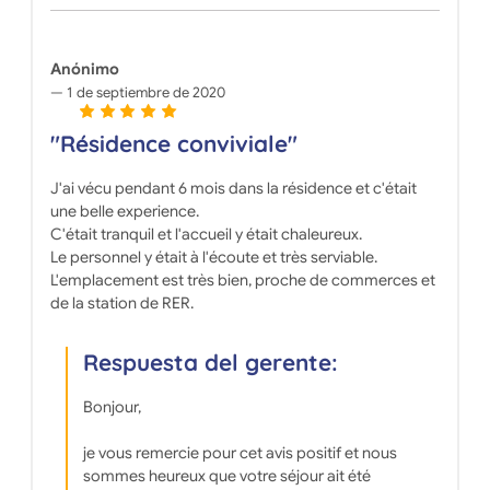
Anónimo
1 de septiembre de 2020
"Résidence conviviale"
J'ai vécu pendant 6 mois dans la résidence et c'était
une belle experience.
C'était tranquil et l'accueil y était chaleureux.
Le personnel y était à l'écoute et très serviable.
L'emplacement est très bien, proche de commerces et
de la station de RER.
Respuesta del gerente:
Bonjour,
je vous remercie pour cet avis positif et nous
sommes heureux que votre séjour ait été