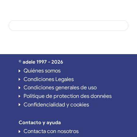
© adele 1997 - 2026
Quiénes somos
Condiciones Legales
Condiciones generales de uso
Politique de protection des données
Confidencialidad y cookies
Contacto y ayuda
Contacta con nosotros