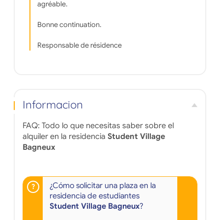
agréable.
Bonne continuation.
Responsable de résidence
Informacion
FAQ: Todo lo que necesitas saber sobre el
alquiler en la residencia
Student Village
Bagneux
¿Cómo solicitar una plaza en la
residencia de estudiantes
Student Village Bagneux
?