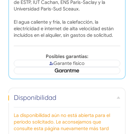
de ESTP, IUT Cachan, ENS Paris-Saclay y la
Universidad Paris-Sud Sceaux.
El agua caliente y fría, la calefacción, la
electricidad e internet de alta velocidad están
incluidos en el alquiler, sin gastos de solicitud.
Posibles garantías:
Garante físico
Disponibilidad
La disponibilidad aún no está abierta para el
período solicitado. Le aconsejamos que
consulte esta página nuevamente más tard