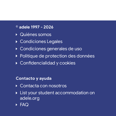
© adele 1997 - 2026
Quiénes somos
Condiciones Legales
Condiciones generales de uso
Politique de protection des données
Confidencialidad y cookies
Contacto y ayuda
Contacta con nosotros
List your student accommodation on
adele.org
FAQ