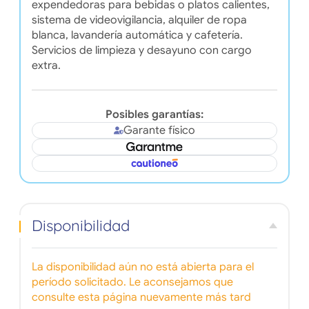
expendedoras para bebidas o platos calientes,
sistema de videovigilancia, alquiler de ropa
blanca, lavandería automática y cafetería.
Servicios de limpieza y desayuno con cargo
extra.
Posibles garantías:
Garante físico
Disponibilidad
La disponibilidad aún no está abierta para el
período solicitado. Le aconsejamos que
consulte esta página nuevamente más tard