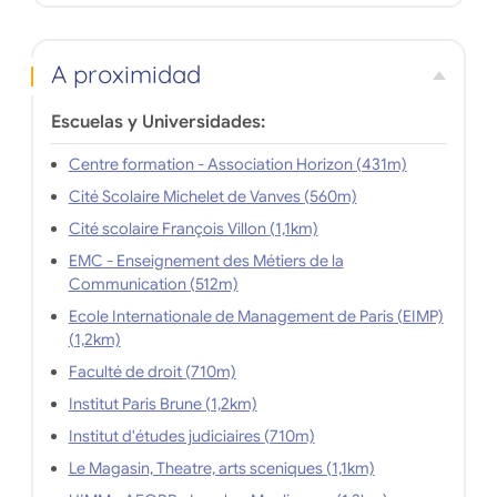
A proximidad
Escuelas y Universidades:
Centre formation - Association Horizon (431m)
Cité Scolaire Michelet de Vanves (560m)
Cité scolaire François Villon (1,1km)
EMC - Enseignement des Métiers de la
Communication (512m)
Ecole Internationale de Management de Paris (EIMP)
(1,2km)
Faculté de droit (710m)
Institut Paris Brune (1,2km)
Institut d'études judiciaires (710m)
Le Magasin, Theatre, arts sceniques (1,1km)