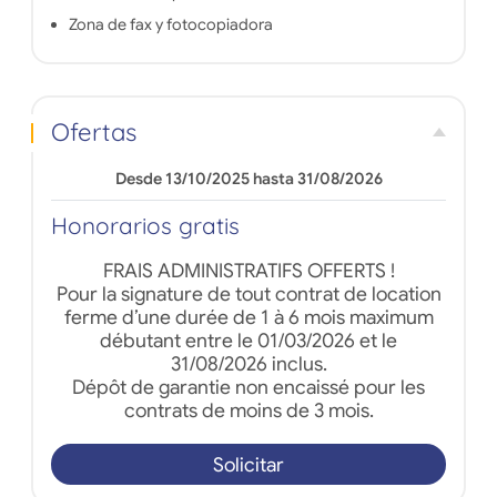
Zona de fax y fotocopiadora
Ofertas
Desde 13/10/2025 hasta 31/08/2026
Honorarios gratis
FRAIS ADMINISTRATIFS OFFERTS !
Pour la signature de tout contrat de location
ferme d’une durée de 1 à 6 mois maximum
débutant entre le 01/03/2026 et le
31/08/2026 inclus.
Dépôt de garantie non encaissé pour les
contrats de moins de 3 mois.
Solicitar