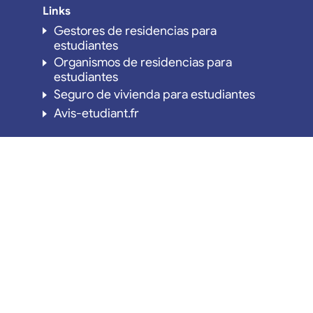
Links
Gestores de residencias para
estudiantes
Organismos de residencias para
estudiantes
Seguro de vivienda para estudiantes
Avis-etudiant.fr