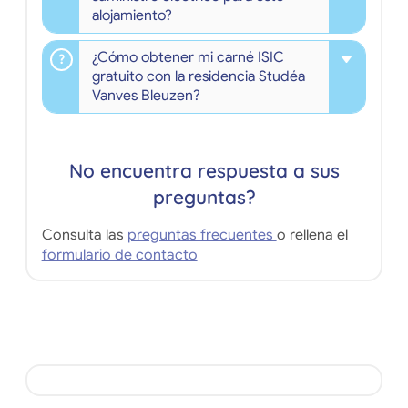
alojamiento?
¿Cómo obtener mi carné ISIC
gratuito con la residencia Studéa
Vanves Bleuzen?
No encuentra respuesta a sus
preguntas?
Consulta las
preguntas frecuentes
o rellena el
formulario de contacto