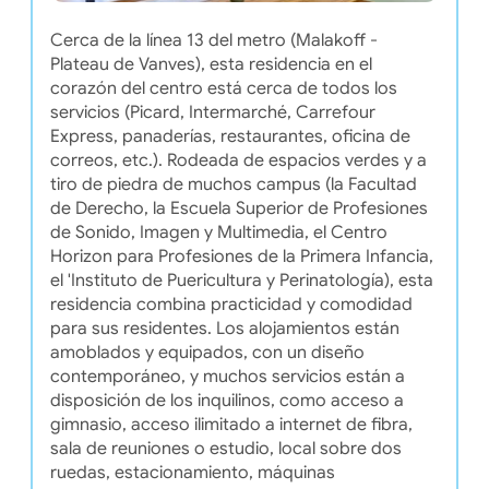
Cerca de la línea 13 del metro (Malakoff -
Plateau de Vanves), esta residencia en el
corazón del centro está cerca de todos los
servicios (Picard, Intermarché, Carrefour
Express, panaderías, restaurantes, oficina de
correos, etc.). Rodeada de espacios verdes y a
tiro de piedra de muchos campus (la Facultad
de Derecho, la Escuela Superior de Profesiones
de Sonido, Imagen y Multimedia, el Centro
Horizon para Profesiones de la Primera Infancia,
el 'Instituto de Puericultura y Perinatología), esta
residencia combina practicidad y comodidad
para sus residentes. Los alojamientos están
amoblados y equipados, con un diseño
contemporáneo, y muchos servicios están a
disposición de los inquilinos, como acceso a
gimnasio, acceso ilimitado a internet de fibra,
sala de reuniones o estudio, local sobre dos
ruedas, estacionamiento, máquinas