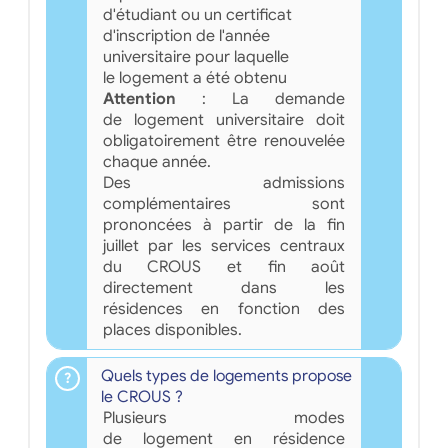
d'étudiant ou un certificat
d'inscription de l'année
universitaire pour laquelle
le logement a été obtenu
Attention
: La demande
de logement universitaire doit
obligatoirement être renouvelée
chaque année.
Des admissions
complémentaires sont
prononcées à partir de la fin
juillet par les services centraux
du CROUS et fin août
directement dans les
résidences en fonction des
places disponibles.
Quels types de logements propose
le CROUS ?
Plusieurs modes
de logement en résidence