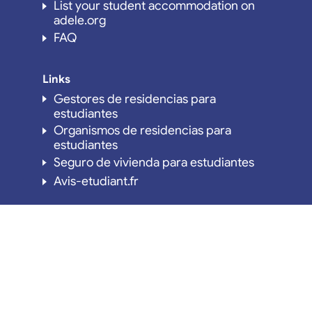
List your student accommodation on
adele.org
FAQ
Links
Gestores de residencias para
estudiantes
Organismos de residencias para
estudiantes
Seguro de vivienda para estudiantes
Avis-etudiant.fr