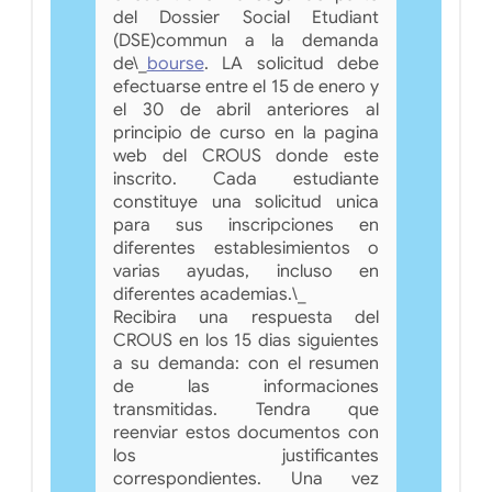
del Dossier Social Etudiant
(DSE)commun a la demanda
de\_
bourse
. LA solicitud debe
efectuarse entre el 15 de enero y
el 30 de abril anteriores al
principio de curso en la pagina
web del CROUS donde este
inscrito. Cada estudiante
constituye una solicitud unica
para sus inscripciones en
diferentes establesimientos o
varias ayudas, incluso en
diferentes academias.\_
Recibira una respuesta del
CROUS en los 15 dias siguientes
a su demanda: con el resumen
de las informaciones
transmitidas. Tendra que
reenviar estos documentos con
los justificantes
correspondientes. Una vez