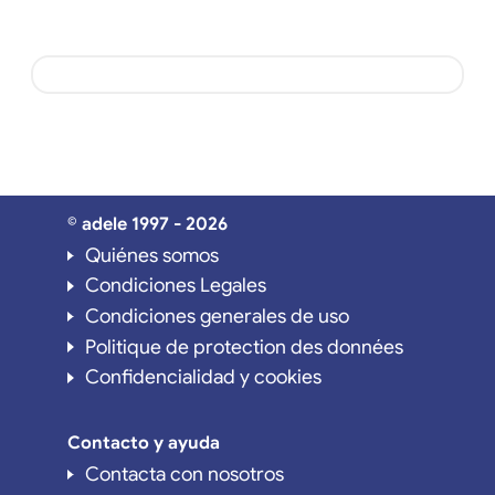
© adele 1997 - 2026
Quiénes somos
Condiciones Legales
Condiciones generales de uso
Politique de protection des données
Confidencialidad y cookies
Contacto y ayuda
Contacta con nosotros