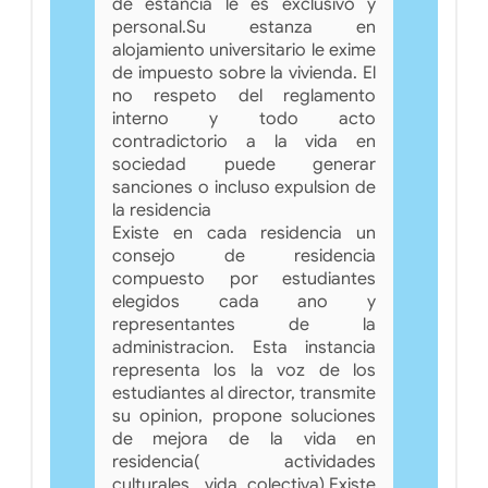
de estancia le es exclusivo y
personal.Su estanza en
alojamiento universitario le exime
de impuesto sobre la vivienda. El
no respeto del reglamento
interno y todo acto
contradictorio a la vida en
sociedad puede generar
sanciones o incluso expulsion de
la residencia
Existe en cada residencia un
consejo de residencia
compuesto por estudiantes
elegidos cada ano y
representantes de la
administracion. Esta instancia
representa los la voz de los
estudiantes al director, transmite
su opinion, propone soluciones
de mejora de la vida en
residencia( actividades
culturales, vida colectiva).Existe