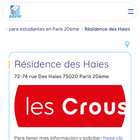
ento para estudiantes en Paris 20ème
Résidence des Haies
Résidence des Haies
72-74 rue Des Haies
75020
Paris 20ème
Para tener mas informacion y solicitar:
haga clic