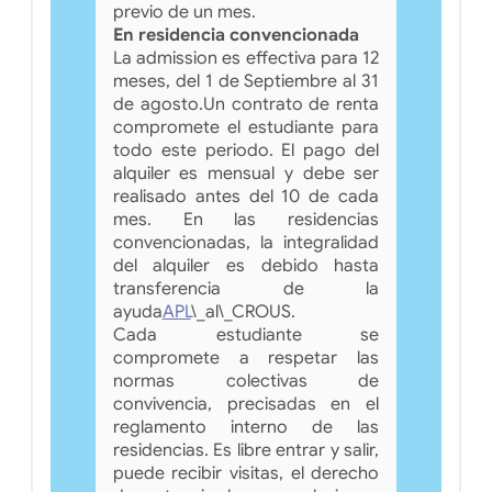
previo de un mes.
En residencia convencionada
La admission es effectiva para 12
meses, del 1 de Septiembre al 31
de agosto.Un contrato de renta
compromete el estudiante para
todo este periodo. El pago del
alquiler es mensual y debe ser
realisado antes del 10 de cada
mes. En las residencias
convencionadas, la integralidad
del alquiler es debido hasta
transferencia de la
ayuda
APL
\_al\_CROUS.
Cada estudiante se
compromete a respetar las
normas colectivas de
convivencia, precisadas en el
reglamento interno de las
residencias. Es libre entrar y salir,
puede recibir visitas, el derecho