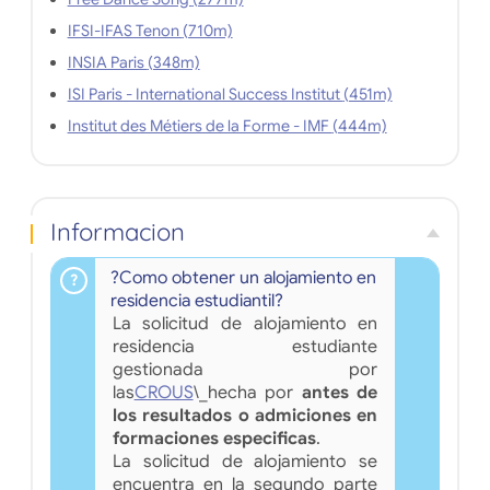
IFSI-IFAS Tenon (710m)
INSIA Paris (348m)
ISI Paris - International Success Institut (451m)
Institut des Métiers de la Forme - IMF (444m)
Informacion
?Como obtener un alojamiento en
residencia estudiantil?
La solicitud de alojamiento en
residencia estudiante
gestionada por
las
CROUS
\_hecha por
antes de
los resultados o admiciones en
formaciones especificas
.
La solicitud de alojamiento se
encuentra en la segundo parte