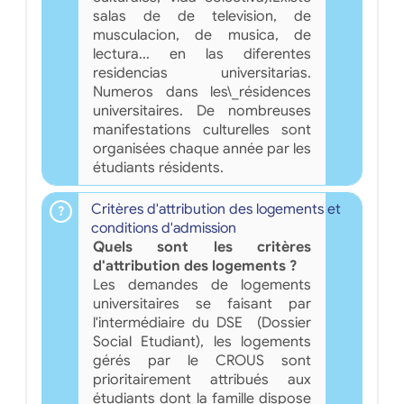
salas de de television, de
musculacion, de musica, de
lectura... en las diferentes
residencias universitarias.
Numeros dans les\_résidences
universitaires. De nombreuses
manifestations culturelles sont
organisées chaque année par les
étudiants résidents.
Critères d'attribution des logements et
conditions d'admission
Quels sont les critères
d'attribution des logements ?
Les demandes de logements
universitaires se faisant par
l'intermédiaire du DSE (Dossier
Social Etudiant), les logements
gérés par le CROUS sont
prioritairement attribués aux
étudiants dont la famille dispose