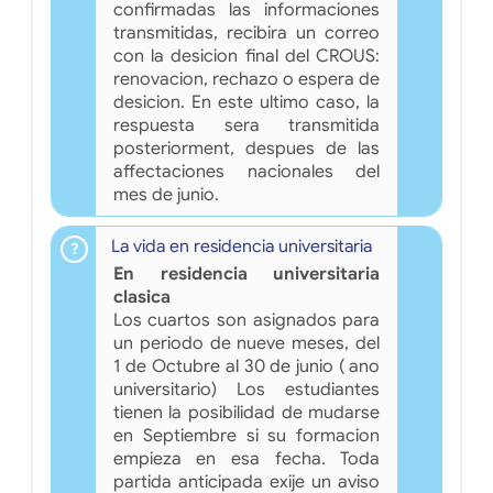
confirmadas las informaciones
transmitidas, recibira un correo
con la desicion final del CROUS:
renovacion, rechazo o espera de
desicion. En este ultimo caso, la
respuesta sera transmitida
posteriorment, despues de las
affectaciones nacionales del
mes de junio.
La vida en residencia universitaria
En residencia universitaria
clasica
Los cuartos son asignados para
un periodo de nueve meses, del
1 de Octubre al 30 de junio ( ano
universitario) Los estudiantes
tienen la posibilidad de mudarse
en Septiembre si su formacion
empieza en esa fecha. Toda
partida anticipada exije un aviso