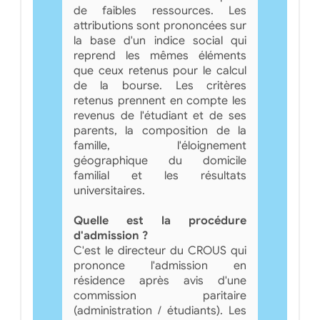
de faibles ressources. Les
attributions sont prononcées sur
la base d'un indice social qui
reprend les mêmes éléments
que ceux retenus pour le calcul
de la bourse. Les critères
retenus prennent en compte les
revenus de l'étudiant et de ses
parents, la composition de la
famille, l'éloignement
géographique du domicile
familial et les résultats
universitaires.
Quelle est la procédure
d'admission ?
C'est le directeur du CROUS qui
prononce l'admission en
résidence après avis d'une
commission paritaire
(administration / étudiants). Les