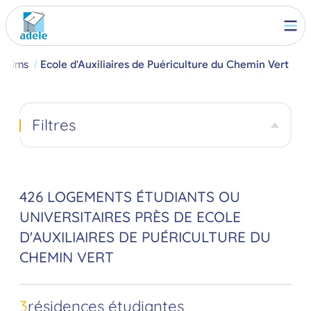
Reims
Ecole d'Auxiliaires de Puériculture du Chemin Vert
Filtres
426 LOGEMENTS ÉTUDIANTS OU
UNIVERSITAIRES PRÈS DE ECOLE
D'AUXILIAIRES DE PUÉRICULTURE DU
CHEMIN VERT
3
résidences étudiantes