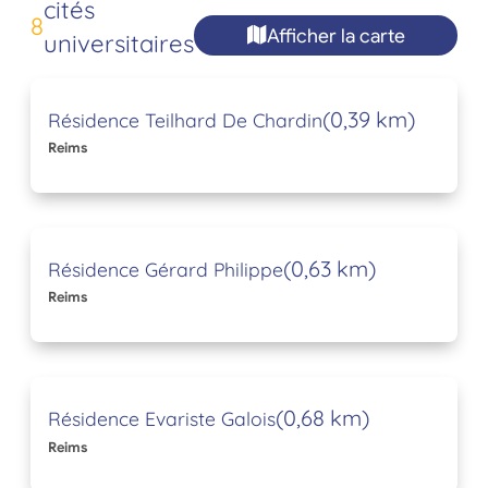
cités
8
Afficher la carte
universitaires
(0,39 km)
Résidence Teilhard De Chardin
Reims
(0,63 km)
Résidence Gérard Philippe
Reims
(0,68 km)
Résidence Evariste Galois
Reims