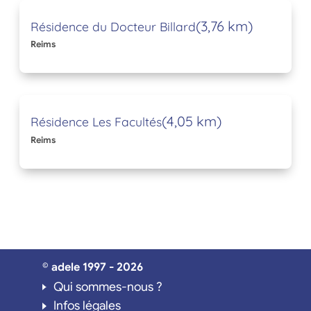
(3,76 km)
Résidence du Docteur Billard
Reims
(4,05 km)
Résidence Les Facultés
Reims
© adele 1997 - 2026
Qui sommes-nous ?
Infos légales