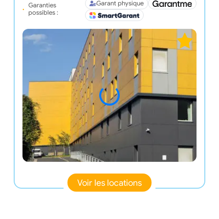
Garant physique
Garanties
possibles :
Voir les locations