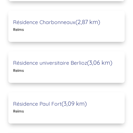
(2,87 km)
Résidence Charbonneaux
Reims
(3,06 km)
Résidence universitaire Berlioz
Reims
(3,09 km)
Résidence Paul Fort
Reims