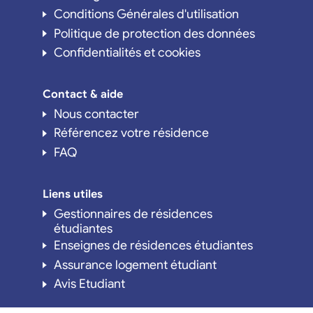
Conditions Générales d'utilisation
Politique de protection des données
Confidentialités et cookies
Contact & aide
Nous contacter
Référencez votre résidence
FAQ
Liens utiles
Gestionnaires de résidences
étudiantes
Enseignes de résidences étudiantes
Assurance logement étudiant
Avis Etudiant