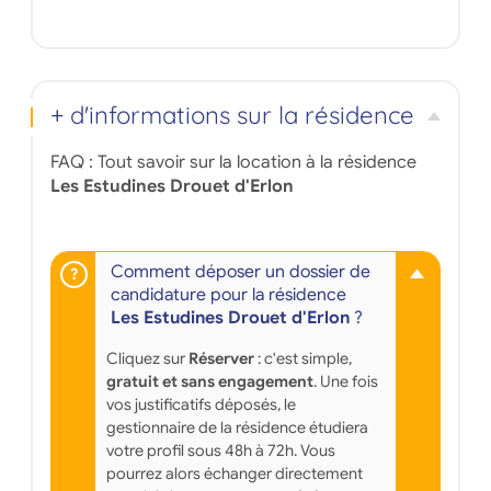
+ d'informations sur la résidence
FAQ : Tout savoir sur la location à la résidence
Les Estudines Drouet d'Erlon
Comment déposer un dossier de
candidature pour la résidence
Les Estudines Drouet d'Erlon
?
Cliquez sur
Réserver
: c'est simple,
gratuit et sans engagement
. Une fois
vos justificatifs déposés, le
gestionnaire de la résidence étudiera
votre profil sous 48h à 72h. Vous
pourrez alors échanger directement