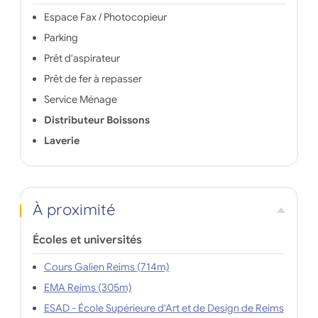
Espace Fax / Photocopieur
Parking
Prêt d'aspirateur
Prêt de fer à repasser
Service Ménage
Distributeur Boissons
Laverie
À proximité
Écoles et universités
Cours Galien Reims (714m)
EMA Reims (305m)
ESAD - École Supérieure d'Art et de Design de Reims