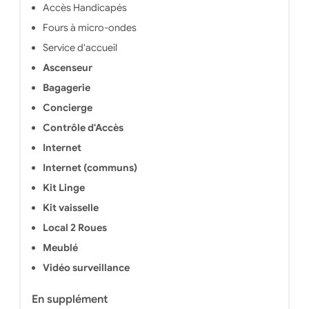
Accès Handicapés
Fours à micro-ondes
Service d'accueil
Ascenseur
Bagagerie
Concierge
Contrôle d'Accès
Internet
Internet (communs)
Kit Linge
Kit vaisselle
Local 2 Roues
Meublé
Vidéo surveillance
En supplément