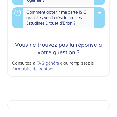
logement ?
Comment obtenir ma carte ISIC
gratuite avec la résidence Les
Estudines Drouet d'Erlon ?
Vous ne trouvez pas la réponse à
votre question ?
Consultez la
FAQ générale
ou remplissez le
formulaire de contact