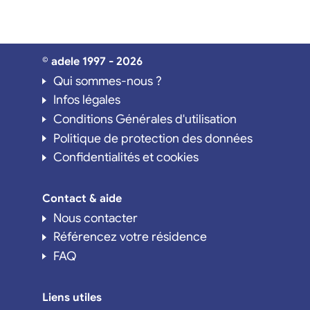
© adele 1997 - 2026
Qui sommes-nous ?
Infos légales
Conditions Générales d'utilisation
Politique de protection des données
Confidentialités et cookies
Contact & aide
Nous contacter
Référencez votre résidence
FAQ
Liens utiles