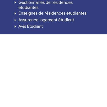
Gestionnaires de résidences
étudiantes
Enseignes de résidences étudiantes
Assurance logement étudiant
Avis Etudiant