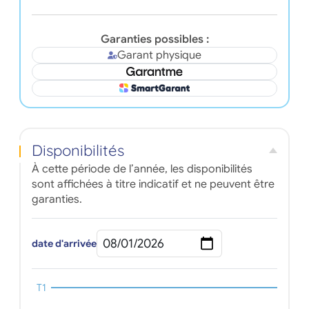
Garanties possibles :
Garant physique
Disponibilités
À cette période de l’année, les disponibilités
sont affichées à titre indicatif et ne peuvent être
garanties.
date d'arrivée
T1