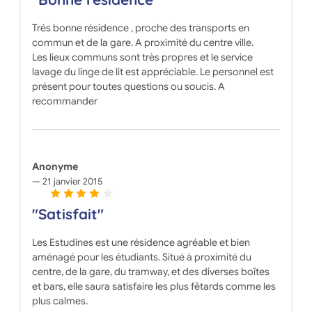
Trés bonne résidence , proche des transports en
commun et de la gare. A proximité du centre ville.
Les lieux communs sont très propres et le service
lavage du linge de lit est appréciable. Le personnel est
présent pour toutes questions ou soucis. A
recommander
Anonyme
21 janvier 2015
"Satisfait"
Les Estudines est une résidence agréable et bien
aménagé pour les étudiants. Situé à proximité du
centre, de la gare, du tramway, et des diverses boîtes
et bars, elle saura satisfaire les plus fêtards comme les
plus calmes.