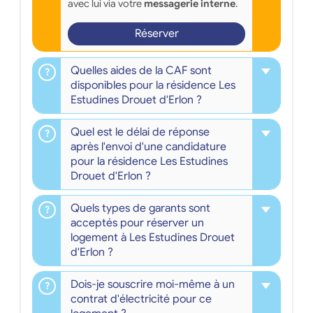
avec lui via votre
messagerie interne
.
Réserver
Quelles aides de la CAF sont
disponibles pour la résidence Les
Estudines Drouet d'Erlon ?
Quel est le délai de réponse
après l'envoi d'une candidature
pour la résidence Les Estudines
Drouet d'Erlon ?
Quels types de garants sont
acceptés pour réserver un
logement à Les Estudines Drouet
d'Erlon ?
Dois-je souscrire moi-même à un
contrat d'électricité pour ce