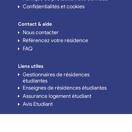
Confidentialités et cookies
Contact & aide
Nous contacter
Référencez votre résidence
FAQ
Liens utiles
Gestionnaires de résidences
étudiantes
Enseignes de résidences étudiantes
Assurance logement étudiant
Avis Etudiant