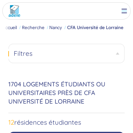
Accueil
Recherche
Nancy
CFA Université de Lorraine
Filtres
1704 LOGEMENTS ÉTUDIANTS OU
UNIVERSITAIRES PRÈS DE CFA
UNIVERSITÉ DE LORRAINE
12
résidences étudiantes