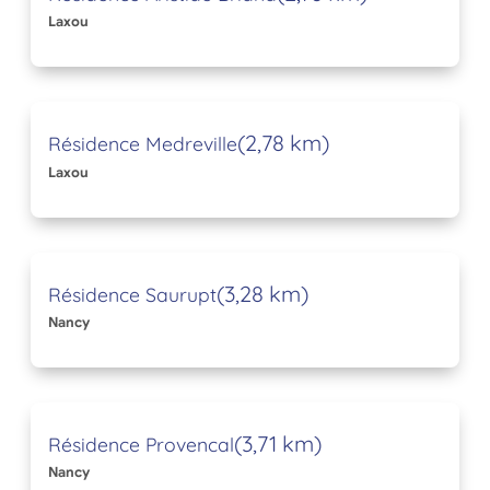
Laxou
(2,78 km)
Résidence Medreville
Laxou
(3,28 km)
Résidence Saurupt
Nancy
(3,71 km)
Résidence Provencal
Nancy