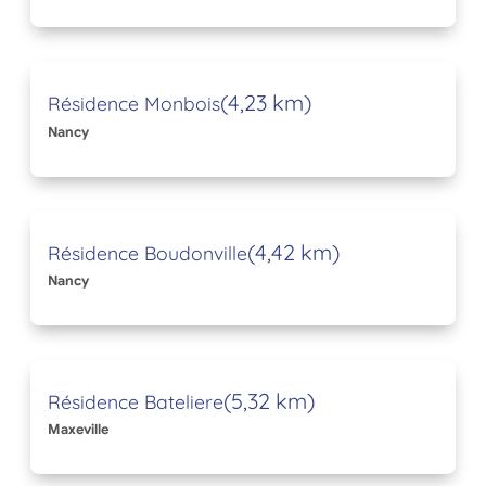
(4,23 km)
Résidence Monbois
Nancy
(4,42 km)
Résidence Boudonville
Nancy
(5,32 km)
Résidence Bateliere
Maxeville