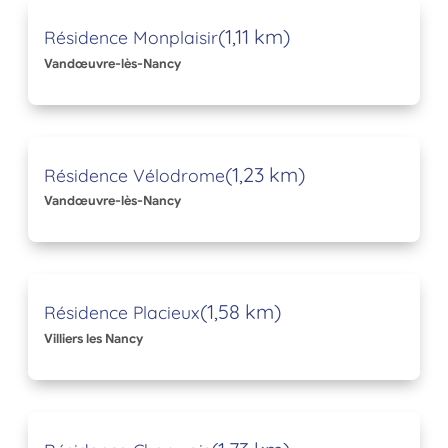
(1,11 km)
Résidence Monplaisir
Vandœuvre-lès-Nancy
(1,23 km)
Résidence Vélodrome
Vandœuvre-lès-Nancy
(1,58 km)
Résidence Placieux
Villiers les Nancy