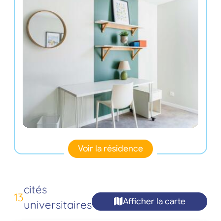
Voir la résidence
cités
13
Afficher la carte
universitaires