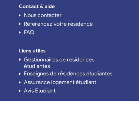
Contact & aide
Nous contacter
Référencez votre résidence
FAQ
Liens utiles
Gestionnaires de résidences
étudiantes
Enseignes de résidences étudiantes
Assurance logement étudiant
Avis Etudiant