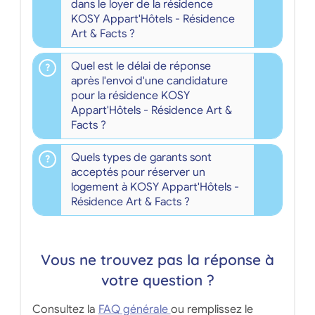
dans le loyer de la résidence
KOSY Appart'Hôtels - Résidence
Art & Facts ?
Quel est le délai de réponse
après l'envoi d'une candidature
pour la résidence KOSY
Appart'Hôtels - Résidence Art &
Facts ?
Quels types de garants sont
acceptés pour réserver un
logement à KOSY Appart'Hôtels -
Résidence Art & Facts ?
Vous ne trouvez pas la réponse à
votre question ?
Consultez la
FAQ générale
ou remplissez le