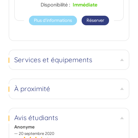
Disponibilité :
Immédiate
Plus d'informations
Réserver
Services et équipements
À proximité
Avis étudiants
Anonyme
20 septembre 2020