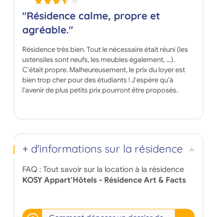
"Résidence calme, propre et
agréable."
Résidence très bien. Tout le nécessaire était réuni (les
ustensiles sont neufs, les meubles également, …).
C'était propre. Malheureusement, le prix du loyer est
bien trop cher pour des étudiants ! J'espère qu'à
l'avenir de plus petits prix pourront être proposés.
+ d'informations sur la résidence
FAQ : Tout savoir sur la location à la résidence
KOSY Appart'Hôtels - Résidence Art & Facts