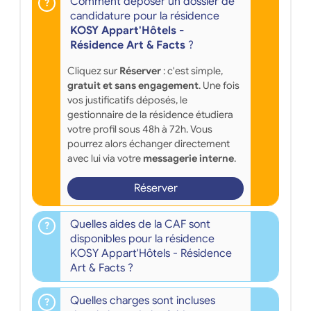
Comment déposer un dossier de
candidature pour la résidence
KOSY Appart'Hôtels -
Résidence Art & Facts
?
Cliquez sur
Réserver
: c'est simple,
gratuit et sans engagement
. Une fois
vos justificatifs déposés, le
gestionnaire de la résidence étudiera
votre profil sous 48h à 72h. Vous
pourrez alors échanger directement
avec lui via votre
messagerie interne
.
Réserver
Quelles aides de la CAF sont
disponibles pour la résidence
KOSY Appart'Hôtels - Résidence
Art & Facts ?
Quelles charges sont incluses