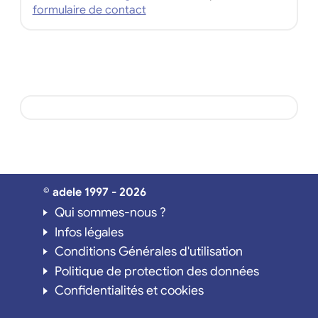
formulaire de contact
© adele 1997 - 2026
Qui sommes-nous ?
Infos légales
Conditions Générales d'utilisation
Politique de protection des données
Confidentialités et cookies