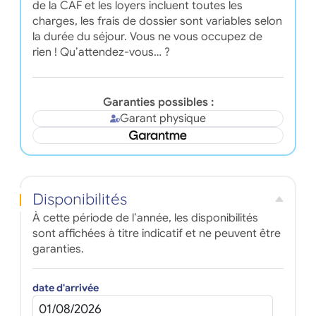
de la CAF et les loyers incluent toutes les
charges, les frais de dossier sont variables selon
la durée du séjour. Vous ne vous occupez de
rien ! Qu’attendez-vous… ?
Garanties possibles :
Garant physique
Disponibilités
À cette période de l’année, les disponibilités
sont affichées à titre indicatif et ne peuvent être
garanties.
date d'arrivée