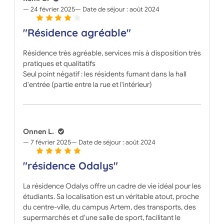
24 février 2025
Date de séjour :
août 2024
"Résidence agréable"
Résidence très agréable, services mis à disposition très
pratiques et qualitatifs
Seul point négatif : les résidents fumant dans la hall
d'entrée (partie entre la rue et l'intérieur)
Onnen L.
7 février 2025
Date de séjour :
août 2024
"résidence Odalys"
La résidence Odalys offre un cadre de vie idéal pour les
étudiants. Sa localisation est un véritable atout, proche
du centre-ville, du campus Artem, des transports, des
supermarchés et d'une salle de sport, facilitant le