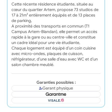
Cette récente résidence étudiante, située au
cœur du quartier Artem, propose 73 studios de
17 à 21m² entièrement équipés et de 13 places
de parking,
A proximité des transports en commun (T1
Campus Artem-Blandan), elle permet un accès
rapide à la gare ou au centre-ville et constitue
un cadre idéal pour une vie étudiante,
Chaque logement est équipé d’un coin cuisine
avec micro-ondes, plaques de cuisson,
réfrigérateur, d’une salle d’eau avec WC et d’un
salon chambre meublé.
Garanties possibles :
Garant physique