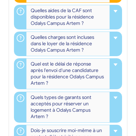
Quelles aides de la CAF sont
disponibles pour la résidence
Odalys Campus Artem ?
Quelles charges sont incluses
dans le loyer de la résidence
Odalys Campus Artem ?
Quel est le délai de réponse
après l'envoi d'une candidature
pour la résidence Odalys Campus
Artem ?
Quels types de garants sont
acceptés pour réserver un
logement à Odalys Campus
Artem ?
Dois-je souscrire moi-même à un