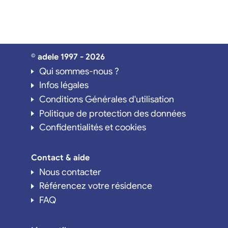
© adele 1997 - 2026
Qui sommes-nous ?
Infos légales
Conditions Générales d'utilisation
Politique de protection des données
Confidentialités et cookies
Contact & aide
Nous contacter
Référencez votre résidence
FAQ