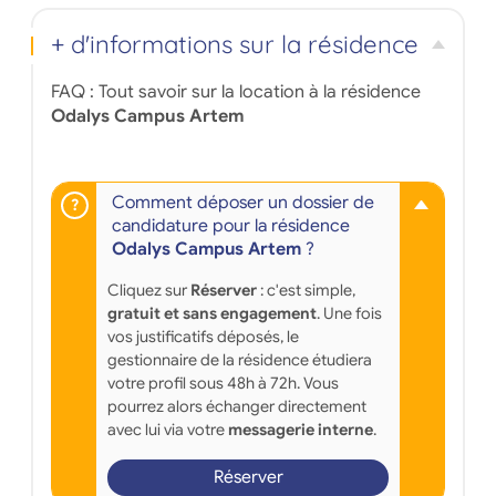
+ d'informations sur la résidence
FAQ : Tout savoir sur la location à la résidence
Odalys Campus Artem
Comment déposer un dossier de
candidature pour la résidence
Odalys Campus Artem
?
Cliquez sur
Réserver
: c'est simple,
gratuit et sans engagement
. Une fois
vos justificatifs déposés, le
gestionnaire de la résidence étudiera
votre profil sous 48h à 72h. Vous
pourrez alors échanger directement
avec lui via votre
messagerie interne
.
Réserver