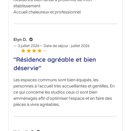
établissement
Accueil chaleureux et professionnel
Elyn D.
3 juillet 2026
Date de séjour :
juillet 2026
"Résidence agréable et bien
déservie"
Les espaces communs sont bien équipés, les
personnes à l'accueil très accueillantes et gentilles. En
ce qui concerne les studios ceux ci sont bien
amménagés afin d'optimiser l'espace et en faire des
pièces à vivre agréables.