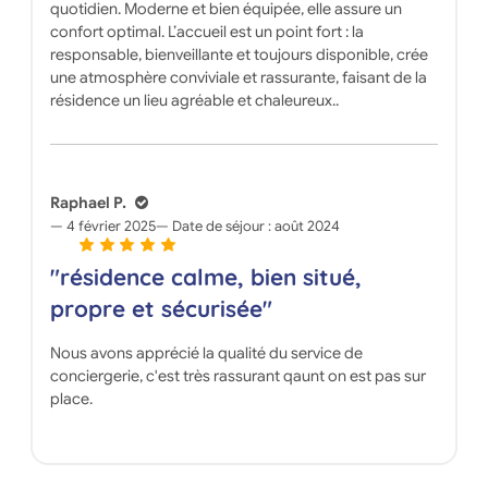
quotidien. Moderne et bien équipée, elle assure un
confort optimal. L’accueil est un point fort : la
responsable, bienveillante et toujours disponible, crée
une atmosphère conviviale et rassurante, faisant de la
résidence un lieu agréable et chaleureux..
Raphael P.
4 février 2025
Date de séjour :
août 2024
"résidence calme, bien situé,
propre et sécurisée"
Nous avons apprécié la qualité du service de
conciergerie, c'est très rassurant qaunt on est pas sur
place.