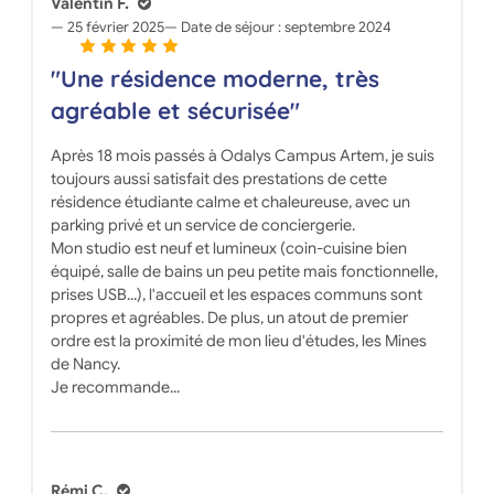
Valentin F.
25 février 2025
Date de séjour :
septembre 2024
"Une résidence moderne, très
agréable et sécurisée"
Après 18 mois passés à Odalys Campus Artem, je suis
toujours aussi satisfait des prestations de cette
résidence étudiante calme et chaleureuse, avec un
parking privé et un service de conciergerie.
Mon studio est neuf et lumineux (coin-cuisine bien
équipé, salle de bains un peu petite mais fonctionnelle,
prises USB...), l'accueil et les espaces communs sont
propres et agréables. De plus, un atout de premier
ordre est la proximité de mon lieu d'études, les Mines
de Nancy.
Je recommande...
Rémi C.