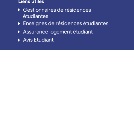
Liens utiles
Gestionnaires de résidences
étudiantes
Enseignes de résidences étudiantes
Assurance logement étudiant
Avis Etudiant