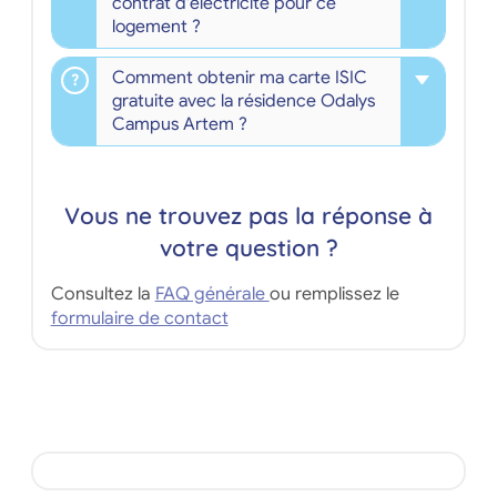
contrat d'électricité pour ce
logement ?
Comment obtenir ma carte ISIC
gratuite avec la résidence Odalys
Campus Artem ?
Vous ne trouvez pas la réponse à
votre question ?
Consultez la
FAQ générale
ou remplissez le
formulaire de contact