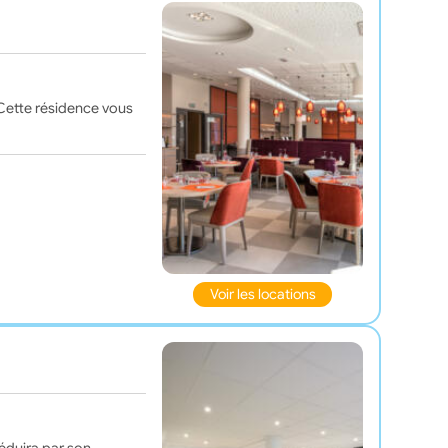
 Cette résidence vous
Voir les locations