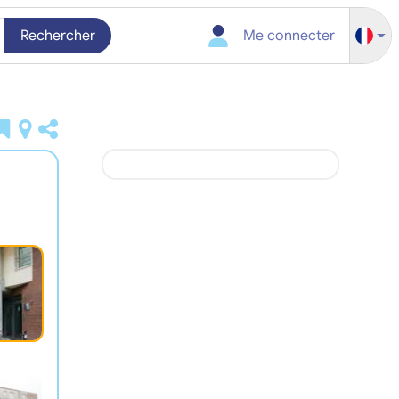
Rechercher
Me connecter