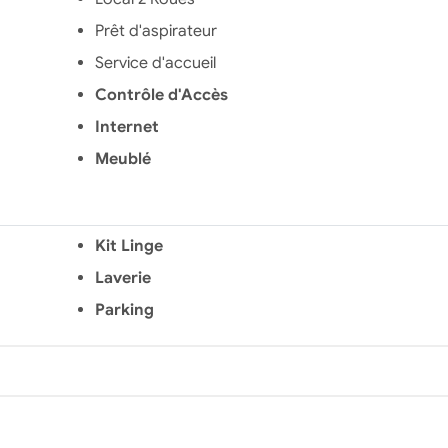
Prêt d'aspirateur
Service d'accueil
Contrôle d'Accès
Internet
Meublé
Kit Linge
Laverie
Parking