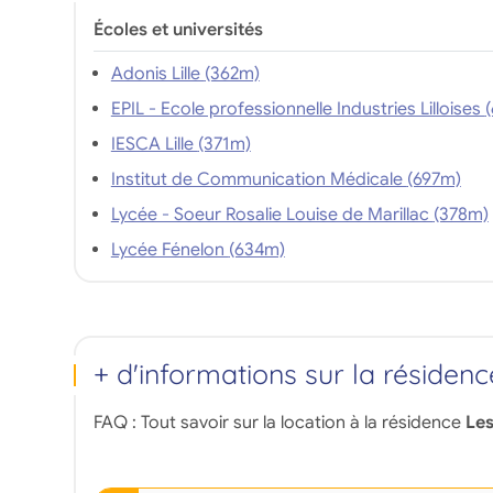
Écoles et universités
Adonis Lille (362m)
EPIL - 
IESCA Lille (371m)
Institut de Communication Médicale (697m)
Lycée - Soeur Rosalie Louise de Marillac (378m)
Lycée Fénelon (634m)
+ d'informations sur la résidenc
FAQ : Tout savoir sur la location à la résidence
Les