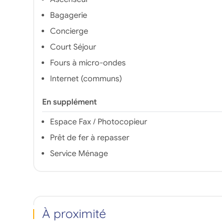
Bagagerie
Concierge
Court Séjour
Fours à micro-ondes
Internet (communs)
En supplément
Espace Fax / Photocopieur
Prêt de fer à repasser
Service Ménage
À proximité