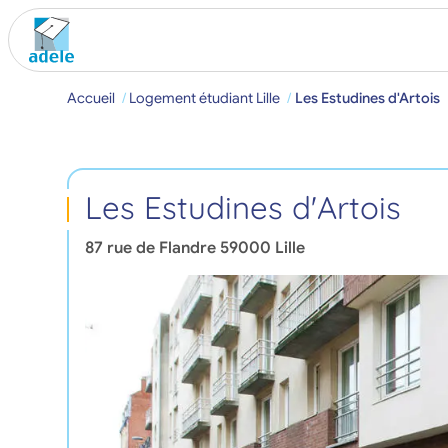
Accueil
Logement étudiant Lille
Les Estudines d'Artois
Les Estudines d'Artois
87 rue de Flandre
59000
Lille