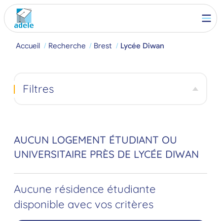
Accueil
Recherche
Brest
Lycée Diwan
Filtres
AUCUN LOGEMENT ÉTUDIANT OU
UNIVERSITAIRE PRÈS DE LYCÉE DIWAN
Aucune résidence étudiante
disponible avec vos critères