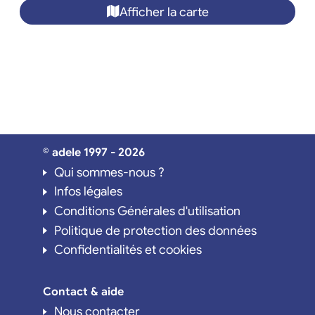
Afficher la carte
© adele 1997 - 2026
Qui sommes-nous ?
Infos légales
Conditions Générales d'utilisation
Politique de protection des données
Confidentialités et cookies
Contact & aide
Nous contacter