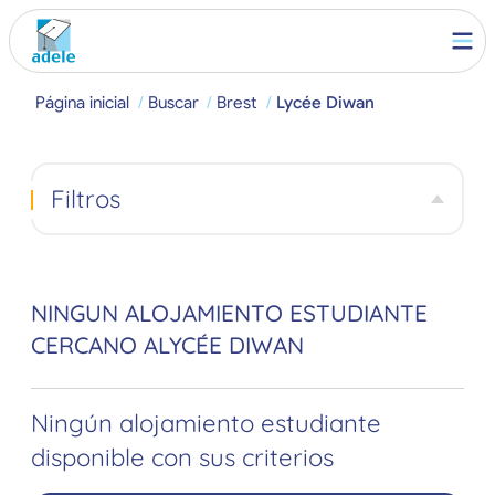
Página inicial
Buscar
Brest
Lycée Diwan
Filtros
NINGUN ALOJAMIENTO ESTUDIANTE
CERCANO ALYCÉE DIWAN
Ningún alojamiento estudiante
disponible con sus criterios