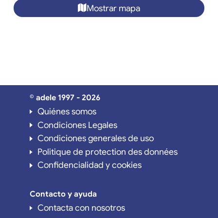
Mostrar mapa
© adele 1997 - 2026
Quiénes somos
Condiciones Legales
Condiciones generales de uso
Politique de protection des données
Confidencialidad y cookies
Contacto y ayuda
Contacta con nosotros