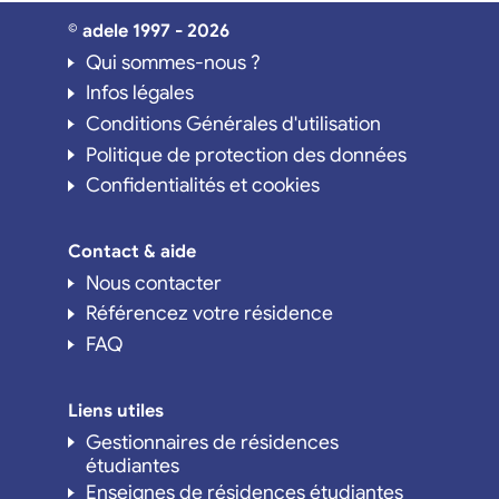
© adele 1997 - 2026
Qui sommes-nous ?
Infos légales
Conditions Générales d'utilisation
Politique de protection des données
Confidentialités et cookies
Contact & aide
Nous contacter
Référencez votre résidence
FAQ
Liens utiles
Gestionnaires de résidences
étudiantes
Enseignes de résidences étudiantes