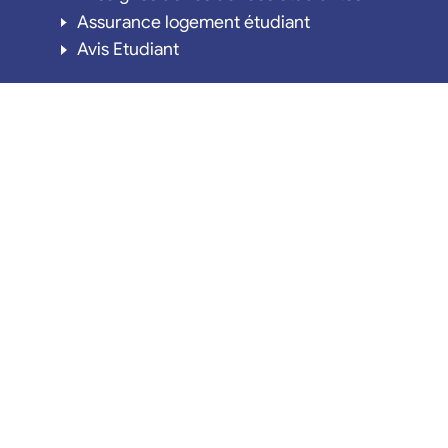
Assurance logement étudiant
Avis Etudiant