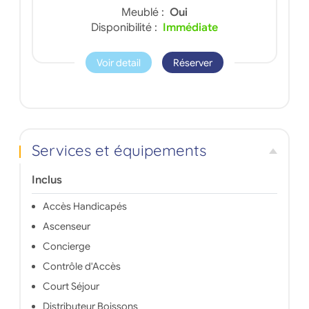
Meublé :
Oui
Disponibilité :
Immédiate
Voir detail
Réserver
Services et équipements
Inclus
Accès Handicapés
Ascenseur
Concierge
Contrôle d'Accès
Court Séjour
Distributeur Boissons