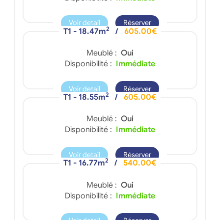
Voir detail
Réserver
2
T1 - 18.47m
/
605.00€
Meublé :
Oui
Disponibilité :
Immédiate
Voir detail
Réserver
2
T1 - 18.55m
/
605.00€
Meublé :
Oui
Disponibilité :
Immédiate
Voir detail
Réserver
2
T1 - 16.77m
/
540.00€
Meublé :
Oui
Disponibilité :
Immédiate