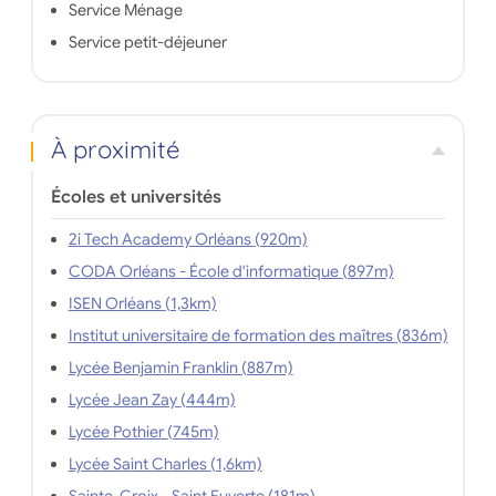
Service Ménage
Service petit-déjeuner
À proximité
Écoles et universités
2i Tech Academy Orléans (920m)
CODA Orléans - École d'informatique (897m)
ISEN Orléans (1,3km)
Institut universitaire de formation des maîtres (836m)
Lycée Benjamin Franklin (887m)
Lycée Jean Zay (444m)
Lycée Pothier (745m)
Lycée Saint Charles (1,6km)