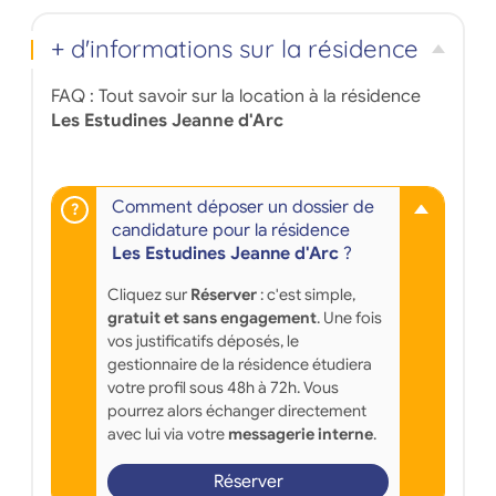
+ d'informations sur la résidence
FAQ : Tout savoir sur la location à la résidence
Les Estudines Jeanne d'Arc
Comment déposer un dossier de
candidature pour la résidence
Les Estudines Jeanne d'Arc
?
Cliquez sur
Réserver
: c'est simple,
gratuit et sans engagement
. Une fois
vos justificatifs déposés, le
gestionnaire de la résidence étudiera
votre profil sous 48h à 72h. Vous
pourrez alors échanger directement
avec lui via votre
messagerie interne
.
Réserver