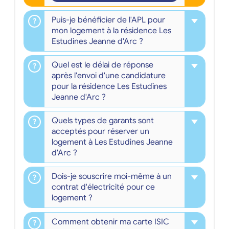
Puis-je bénéficier de l'APL pour
mon logement à la résidence Les
Estudines Jeanne d'Arc ?
Quel est le délai de réponse
après l'envoi d'une candidature
pour la résidence Les Estudines
Jeanne d'Arc ?
Quels types de garants sont
acceptés pour réserver un
logement à Les Estudines Jeanne
d'Arc ?
Dois-je souscrire moi-même à un
contrat d'électricité pour ce
logement ?
Comment obtenir ma carte ISIC