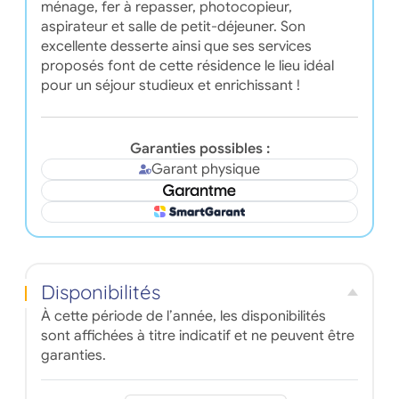
ménage, fer à repasser, photocopieur,
aspirateur et salle de petit-déjeuner. Son
excellente desserte ainsi que ses services
proposés font de cette résidence le lieu idéal
pour un séjour studieux et enrichissant !
Garanties possibles :
Garant physique
Disponibilités
À cette période de l’année, les disponibilités
sont affichées à titre indicatif et ne peuvent être
garanties.