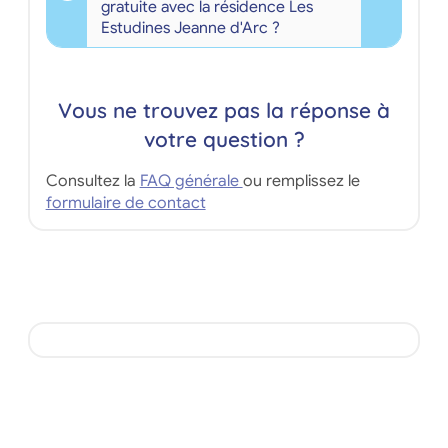
gratuite avec la résidence Les
Estudines Jeanne d'Arc ?
Vous ne trouvez pas la réponse à
votre question ?
Consultez la
FAQ générale
ou remplissez le
formulaire de contact