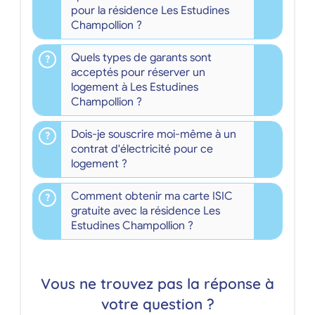
pour la résidence Les Estudines
Champollion ?
Quels types de garants sont
acceptés pour réserver un
logement à Les Estudines
Champollion ?
Dois-je souscrire moi-même à un
contrat d'électricité pour ce
logement ?
Comment obtenir ma carte ISIC
gratuite avec la résidence Les
Estudines Champollion ?
Vous ne trouvez pas la réponse à
votre question ?