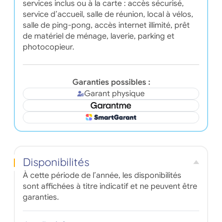
services inclus ou à la carte : accès sécurisé,
service d’accueil, salle de réunion, local à vélos,
salle de ping-pong, accès internet illimité, prêt
de matériel de ménage, laverie, parking et
photocopieur.
Garanties possibles :
Garant physique
Disponibilités
À cette période de l’année, les disponibilités
sont affichées à titre indicatif et ne peuvent être
garanties.