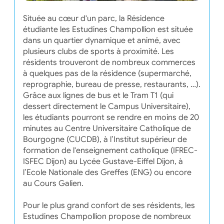
Située au cœur d'un parc, la Résidence
étudiante les Estudines Champollion est située
dans un quartier dynamique et animé, avec
plusieurs clubs de sports à proximité. Les
résidents trouveront de nombreux commerces
à quelques pas de la résidence (supermarché,
reprographie, bureau de presse, restaurants, …).
Grâce aux lignes de bus et le Tram T1 (qui
dessert directement le Campus Universitaire),
les étudiants pourront se rendre en moins de 20
minutes au Centre Universitaire Catholique de
Bourgogne (CUCDB), à l’Institut supérieur de
formation de l'enseignement catholique (IFREC-
ISFEC Dijon) au Lycée Gustave-Eiffel Dijon, à
l’Ecole Nationale des Greffes (ENG) ou encore
au Cours Galien.
Pour le plus grand confort de ses résidents, les
Estudines Champollion propose de nombreux