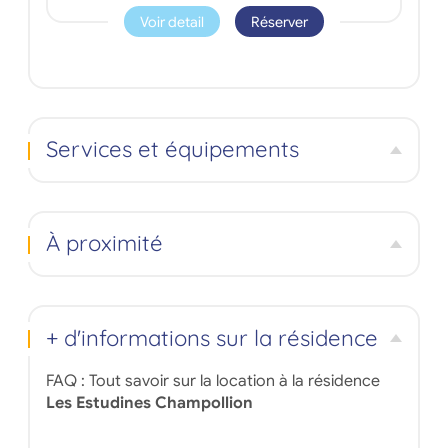
Voir detail
Réserver
Services et équipements
À proximité
+ d'informations sur la résidence
FAQ : Tout savoir sur la location à la résidence
Les Estudines Champollion