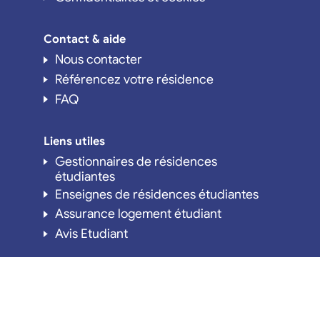
Contact & aide
Nous contacter
Référencez votre résidence
FAQ
Liens utiles
Gestionnaires de résidences
étudiantes
Enseignes de résidences étudiantes
Assurance logement étudiant
Avis Etudiant