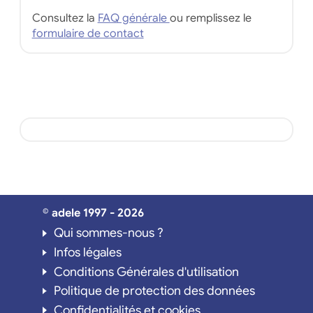
Consultez la
FAQ générale
ou remplissez le
formulaire de contact
© adele 1997 - 2026
Qui sommes-nous ?
Infos légales
Conditions Générales d'utilisation
Politique de protection des données
Confidentialités et cookies