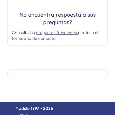
No encuentra respuesta a sus
preguntas?
Consulta las
preguntas frecuentes
o rellena el
formulario de contacto
© adele 1997 - 2026