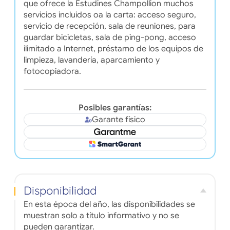
que ofrece la Estudines Champollion muchos
servicios incluidos oa la carta: acceso seguro,
servicio de recepción, sala de reuniones, para
guardar bicicletas, sala de ping-pong, acceso
ilimitado a Internet, préstamo de los equipos de
limpieza, lavandería, aparcamiento y
fotocopiadora.
Posibles garantías:
Garante físico
Disponibilidad
En esta época del año, las disponibilidades se
muestran solo a título informativo y no se
pueden garantizar.