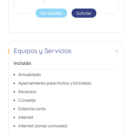
Ver detalles
Solicitar
Equipos y Servicios
Incluido
Amueblado
Aparcamiento para motos y bicicletas
Ascensor
Conserje
Estancia corta
Internet
Internet (zonas comunes)