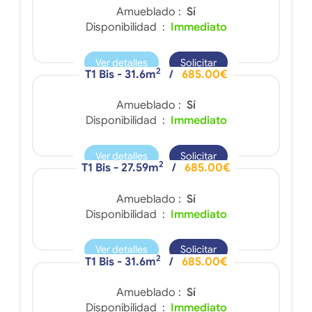
Amueblado :
Sí
Disponibilidad :
Immediato
Ver detalles
Solicitar
2
T1 Bis - 31.6m
/
685.00€
Amueblado :
Sí
Disponibilidad :
Immediato
Ver detalles
Solicitar
2
T1 Bis - 27.59m
/
685.00€
Amueblado :
Sí
Disponibilidad :
Immediato
Ver detalles
Solicitar
2
T1 Bis - 31.6m
/
685.00€
Amueblado :
Sí
Disponibilidad :
Immediato