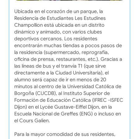
Ubicada en el corazón de un parque, la
Residencia de Estudiantes Les Estudines
Champollion está ubicada en un distrito
dinámico y animado, con varios clubes
deportivos cercanos. Los residentes
encontrarán muchas tiendas a pocos pasos de
la residencia (supermercado, reprografía,
oficina de prensa, restaurantes, etc.). Gracias a
las líneas de bus y el tranvía T1 (que sirve
directamente a la Ciudad Universitaria), el
alumno será capaz de ir en menos de 20
minutos al centro de la Universidad Católica de
Borgoña (CUCDB), al Instituto Superior de
Formación de Educación Católica (IFREC -ISFEC
Dijon) en el Lycée Gustave-Eiffel Dijon, en la
Escuela Nacional de Greffes (ENG) o incluso en
el Cours Galien.
Para la mayor comodidad de sus residentes,