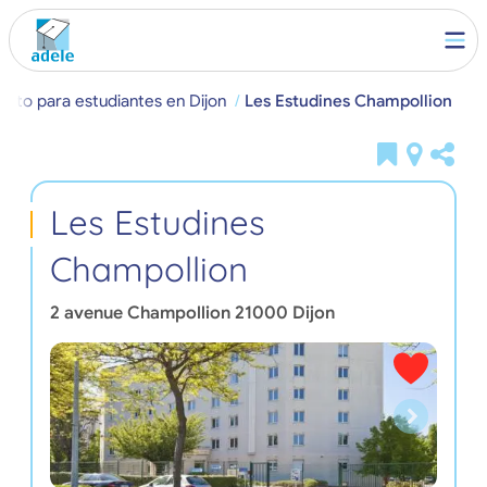
ento para estudiantes en Dijon
Les Estudines Champollion
Les Estudines
Champollion
2 avenue Champollion
21000
Dijon