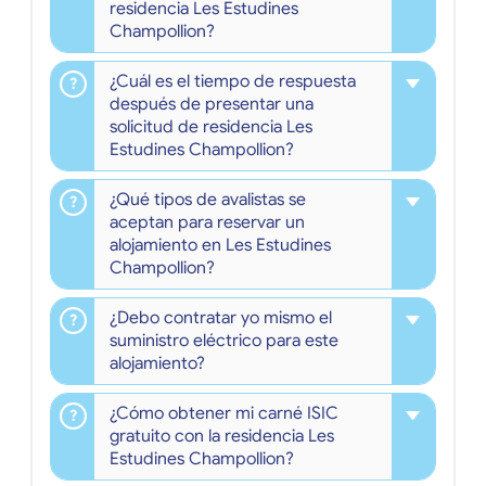
residencia Les Estudines
Champollion?
¿Cuál es el tiempo de respuesta
después de presentar una
solicitud de residencia Les
Estudines Champollion?
¿Qué tipos de avalistas se
aceptan para reservar un
alojamiento en Les Estudines
Champollion?
¿Debo contratar yo mismo el
suministro eléctrico para este
alojamiento?
¿Cómo obtener mi carné ISIC
gratuito con la residencia Les
Estudines Champollion?