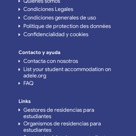
Quiénes somos
Condiciones Legales
Condiciones generales de uso
Politique de protection des données
Confidencialidad y cookies
Contacto y ayuda
Contacta con nosotros
List your student accommodation on
adele.org
FAQ
Links
Gestores de residencias para
estudiantes
Organismos de residencias para
estudiantes