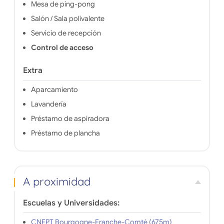
Mesa de ping-pong
Salón / Sala polivalente
Servicio de recepción
Control de acceso
Extra
Aparcamiento
Lavandería
Préstamo de aspiradora
Préstamo de plancha
A proximidad
Escuelas y Universidades:
CNFPT Bourgogne-Franche-Comté (675m)