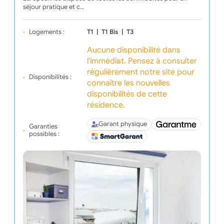
séjour pratique et c…
Logements :
T1
|
T1 Bis
|
T3
Aucune disponibilité dans
l'immédiat. Pensez à consulter
régulièrement notre site pour
Disponibilités :
connaître les nouvelles
disponibilités de cette
résidence.
Garant physique
Garanties
possibles :