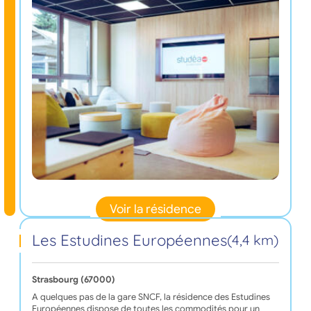
Voir la résidence
Les Estudines Européennes
(4,4 km)
Strasbourg (67000)
A quelques pas de la gare SNCF, la résidence des Estudines
Européennes dispose de toutes les commodités pour un