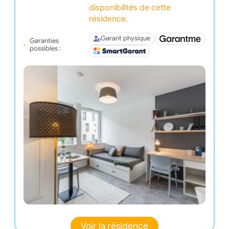
disponibilités de cette
résidence.
Garant physique
Garanties
possibles :
Voir la résidence