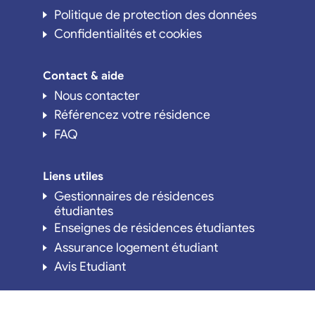
Politique de protection des données
Confidentialités et cookies
Contact & aide
Nous contacter
Référencez votre résidence
FAQ
Liens utiles
Gestionnaires de résidences
étudiantes
Enseignes de résidences étudiantes
Assurance logement étudiant
Avis Etudiant