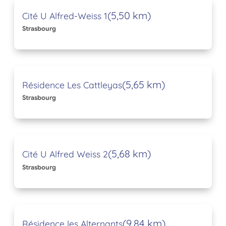
(5,50 km)
Cité U Alfred-Weiss 1
Strasbourg
(5,65 km)
Résidence Les Cattleyas
Strasbourg
(5,68 km)
Cité U Alfred Weiss 2
Strasbourg
(9,84 km)
Résidence les Alternants