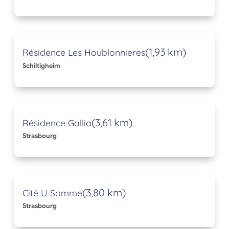
(1,93 km)
Résidence Les Houblonnieres
Schiltigheim
(3,61 km)
Résidence Gallia
Strasbourg
(3,80 km)
Cité U Somme
Strasbourg