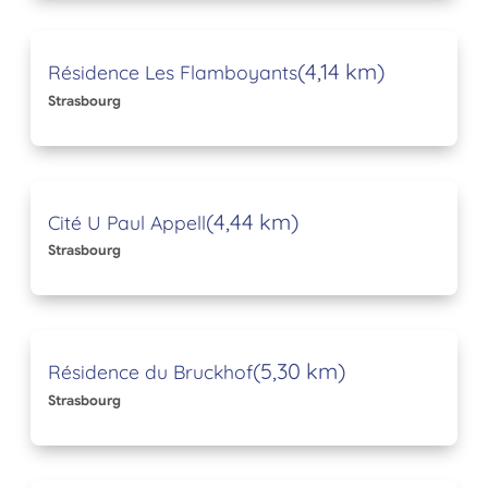
(4,14 km)
Résidence Les Flamboyants
Strasbourg
(4,44 km)
Cité U Paul Appell
Strasbourg
(5,30 km)
Résidence du Bruckhof
Strasbourg