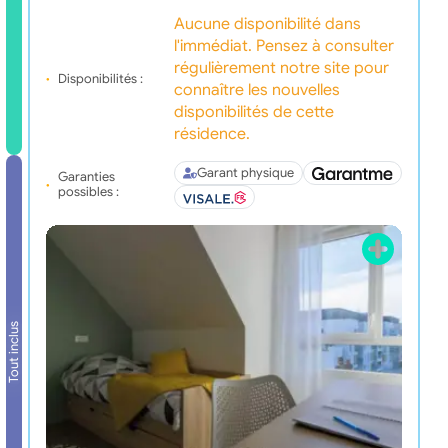
Aucune disponibilité dans
l'immédiat. Pensez à consulter
régulièrement notre site pour
Disponibilités :
connaître les nouvelles
disponibilités de cette
résidence.
Garant physique
Garanties
possibles :
Tout inclus