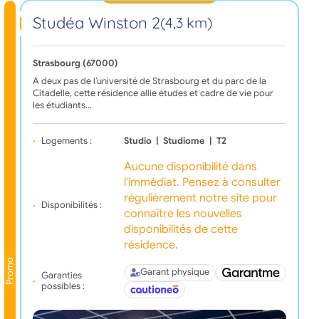
Studéa Winston 2
(4,3 km)
Strasbourg (67000)
A deux pas de l’université de Strasbourg et du parc de la
Citadelle, cette résidence allie études et cadre de vie pour
les étudiants…
Logements :
Studio
|
Studiome
|
T2
Aucune disponibilité dans
l'immédiat. Pensez à consulter
régulièrement notre site pour
Disponibilités :
connaître les nouvelles
disponibilités de cette
résidence.
Promo
Garant physique
Garanties
possibles :