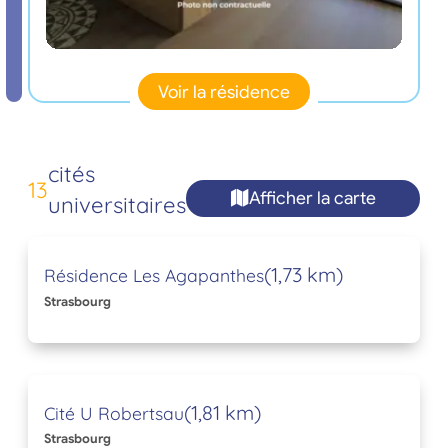
Voir la résidence
cités
13
Afficher la carte
universitaires
(1,73 km)
Résidence Les Agapanthes
Strasbourg
(1,81 km)
Cité U Robertsau
Strasbourg