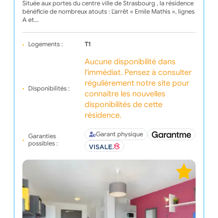
Située aux portes du centre ville de Strasbourg , la résidence
bénéficie de nombreux atouts : L'arrêt « Emile Mathis », lignes
A et…
Logements :
T1
Aucune disponibilité dans
l'immédiat. Pensez à consulter
régulièrement notre site pour
Disponibilités :
connaître les nouvelles
disponibilités de cette
résidence.
Garant physique
Garanties
possibles :