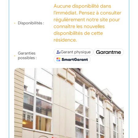
Aucune disponibilité dans
l'immédiat. Pensez à consulter
régulièrement notre site pour
Disponibilités :
connaître les nouvelles
disponibilités de cette
résidence.
Garant physique
Garanties
possibles :