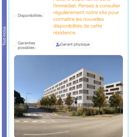
l'immédiat. Pensez à consulter
régulièrement notre site pour
Disponibilités :
connaître les nouvelles
disponibilités de cette
Tout inclus
résidence.
Garanties
Garant physique
possibles :