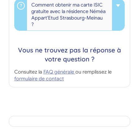
Comment obtenir ma carte ISIC
gratuite avec la résidence Néméa
Appart'Etud Strasbourg-Meinau
?
Vous ne trouvez pas la réponse à
votre question ?
Consultez la
FAQ générale
ou remplissez le
formulaire de contact