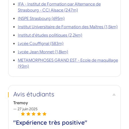
IFA - Institut de Formation par Alternance de
Strasbourg - CCI Alsace (247m)
INSPE Strasbourg (695m)
Institut Universitaire de Formation des Maîtres (1,5km)
Institut d'études politiques (2,2km)
Lycée Couffignal (583m)
Lycée Jean Monnet (1,8km)
METAMORPHOSES GRAND EST - Ecole de maquillage
(93m)
Avis étudiants
Tremoy
27 juin 2025
"Expérience très positive"