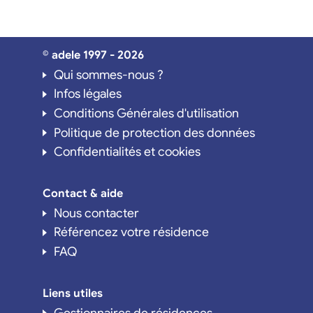
© adele 1997 - 2026
Qui sommes-nous ?
Infos légales
Conditions Générales d'utilisation
Politique de protection des données
Confidentialités et cookies
Contact & aide
Nous contacter
Référencez votre résidence
FAQ
Liens utiles
Gestionnaires de résidences