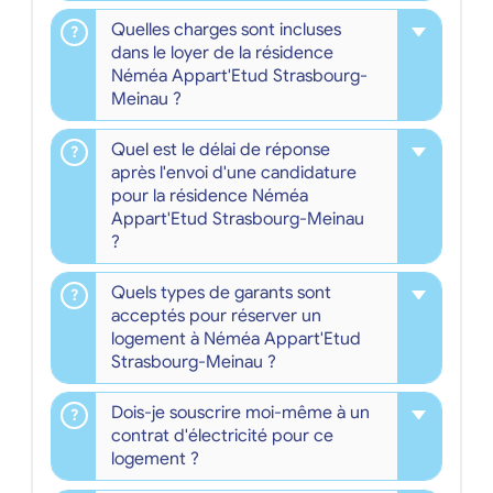
Quelles charges sont incluses
dans le loyer de la résidence
Néméa Appart'Etud Strasbourg-
Meinau ?
Quel est le délai de réponse
après l'envoi d'une candidature
pour la résidence Néméa
Appart'Etud Strasbourg-Meinau
?
Quels types de garants sont
acceptés pour réserver un
logement à Néméa Appart'Etud
Strasbourg-Meinau ?
Dois-je souscrire moi-même à un
contrat d'électricité pour ce
logement ?