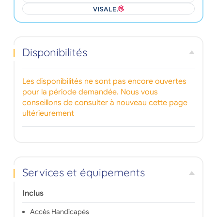
Disponibilités
Les disponibilités ne sont pas encore ouvertes
pour la période demandée. Nous vous
conseillons de consulter à nouveau cette page
ultérieurement
Services et équipements
Inclus
Accès Handicapés