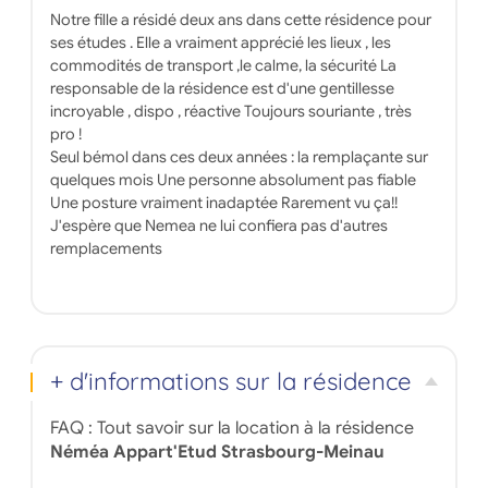
Notre fille a résidé deux ans dans cette résidence pour
ses études . Elle a vraiment apprécié les lieux , les
commodités de transport ,le calme, la sécurité La
responsable de la résidence est d'une gentillesse
incroyable , dispo , réactive Toujours souriante , très
pro !
Seul bémol dans ces deux années : la remplaçante sur
quelques mois Une personne absolument pas fiable
Une posture vraiment inadaptée Rarement vu ça!!
J'espère que Nemea ne lui confiera pas d'autres
remplacements
+ d'informations sur la résidence
FAQ : Tout savoir sur la location à la résidence
Néméa Appart'Etud Strasbourg-Meinau