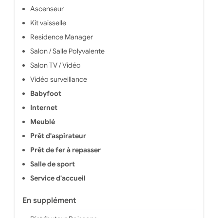
Ascenseur
Kit vaisselle
Residence Manager
Salon / Salle Polyvalente
Salon TV / Vidéo
Vidéo surveillance
Babyfoot
Internet
Meublé
Prêt d'aspirateur
Prêt de fer à repasser
Salle de sport
Service d'accueil
En supplément