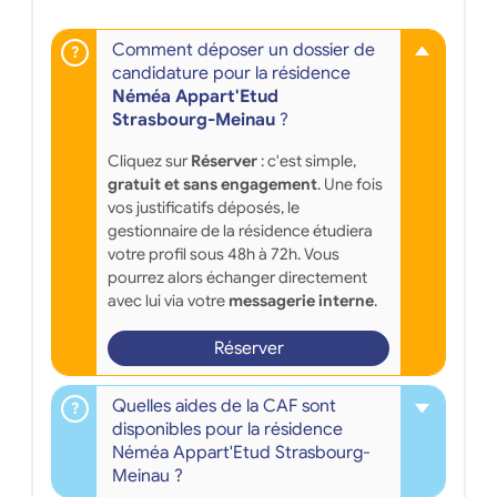
Comment déposer un dossier de
candidature pour la résidence
Néméa Appart'Etud
Strasbourg-Meinau
?
Cliquez sur
Réserver
: c'est simple,
gratuit et sans engagement
. Une fois
vos justificatifs déposés, le
gestionnaire de la résidence étudiera
votre profil sous 48h à 72h. Vous
pourrez alors échanger directement
avec lui via votre
messagerie interne
.
Réserver
Quelles aides de la CAF sont
disponibles pour la résidence
Néméa Appart'Etud Strasbourg-
Meinau ?