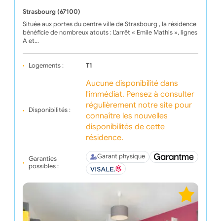
Strasbourg (67100)
Située aux portes du centre ville de Strasbourg , la résidence
bénéficie de nombreux atouts : L'arrêt « Emile Mathis », lignes
A et…
Logements :
T1
Aucune disponibilité dans
l'immédiat. Pensez à consulter
régulièrement notre site pour
Disponibilités :
connaître les nouvelles
disponibilités de cette
résidence.
Garant physique
Garanties
possibles :