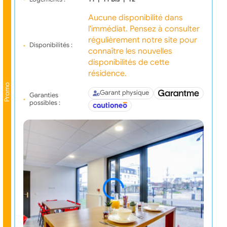
Aucune disponibilité dans
l'immédiat. Pensez à consulter
régulièrement notre site pour
Disponibilités :
connaître les nouvelles
disponibilités de cette
résidence.
Promo
Garant physique
Garanties
possibles :