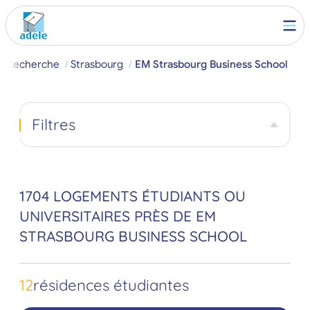
Recherche
Strasbourg
EM Strasbourg Business School
Filtres
1704 LOGEMENTS ÉTUDIANTS OU
UNIVERSITAIRES PRÈS DE EM
STRASBOURG BUSINESS SCHOOL
12
résidences étudiantes