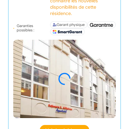
connaître les nouvelles
disponibilités de cette
résidence.
Garant physique
Garanties
possibles :