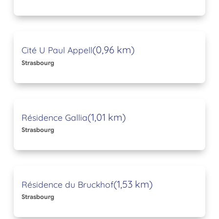
(0,96 km)
Cité U Paul Appell
Strasbourg
(1,01 km)
Résidence Gallia
Strasbourg
(1,53 km)
Résidence du Bruckhof
Strasbourg