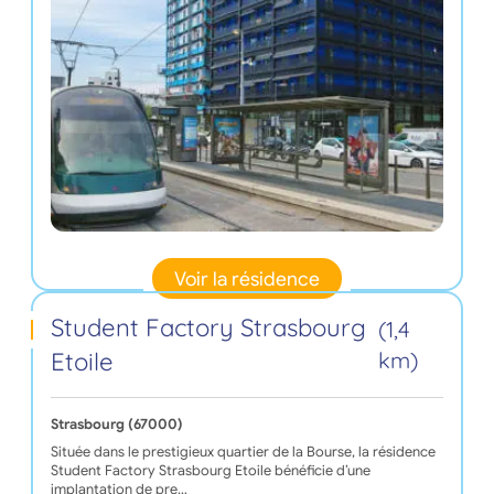
Voir la résidence
Student Factory Strasbourg
(1,4
Etoile
km)
Strasbourg (67000)
Située dans le prestigieux quartier de la Bourse, la résidence
Student Factory Strasbourg Etoile bénéficie d’une
implantation de pre…