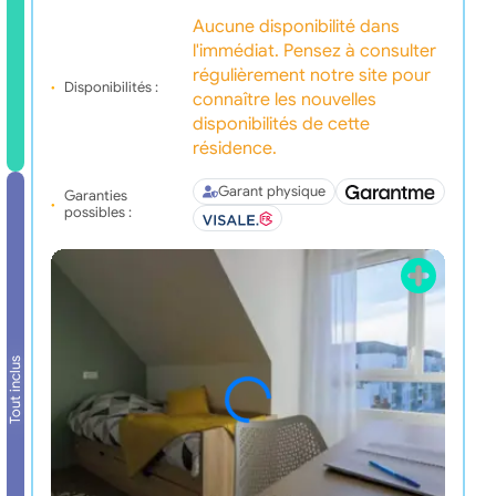
Aucune disponibilité dans
l'immédiat. Pensez à consulter
régulièrement notre site pour
Disponibilités :
connaître les nouvelles
disponibilités de cette
résidence.
Garant physique
Garanties
possibles :
Tout inclus