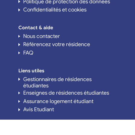
Politique de protection des données
Confidentialités et cookies
Contact & aide
Nous contacter
Référencez votre résidence
FAQ
Liens utiles
Gestionnaires de résidences
étudiantes
Enseignes de résidences étudiantes
Assurance logement étudiant
Avis Etudiant