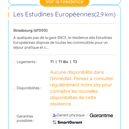
Voir la résidence
Les Estudines Européennes
(2,9 km)
Strasbourg (67000)
A quelques pas de la gare SNCF, la résidence des Estudines
Européennes dispose de toutes les commodités pour un
séjour pratique et c…
Logements :
T1
|
T1 Bis
|
T3
Aucune disponibilité dans
l'immédiat. Pensez à consulter
régulièrement notre site pour
Disponibilités :
connaître les nouvelles
disponibilités de cette
résidence.
Garant physique
Garanties
possibles :