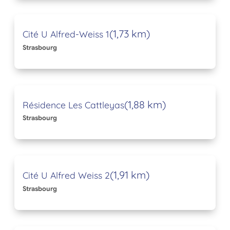
(1,73 km)
Cité U Alfred-Weiss 1
Strasbourg
(1,88 km)
Résidence Les Cattleyas
Strasbourg
(1,91 km)
Cité U Alfred Weiss 2
Strasbourg